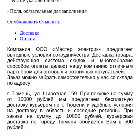
Вы не указали оценку!
- Поля, обязательные для заполнения
Опубликовать
Отменить
Доставка
Оплата
Компания ООО «Мастер электрик» предлагает
выгодные условия сотрудничества. Доставка товара,
действующая система скидок и многообразие
способов оплаты делают нашу компанию отличным
партнёром для оптовых и розничных покупателей.
Заказ можно забрать самостоятельно у нас со склада
по адресу:
г. Тюмень, ул. Широтная 159. При покупке на сумму
от 10000 рублей мы предлагаем бесплатную
доставку курьером по г. Тюмени и удобные условия
на доставку в область и соседние регионы. При
заказе на сумму до 10000 рублей, курьерская
доставка по городу Тюмени обойдется Вам в 500
рублей.