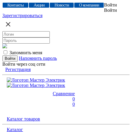
Войти
Контакты
Акции
Новости
О компании
Войти
Зарегистрироваться
Запомнить меня
Напомнить пароль
Войти через соц сети
Регистрация
Сравнение
0
0
Каталог товаров
Каталог