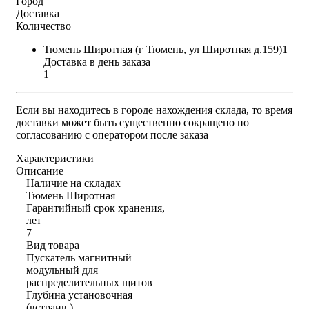
Город
Доставка
Количество
Тюмень Широтная (г Тюмень, ул Широтная д.159)1
Доставка в день заказа
1
Если вы находитесь в городе нахождения склада, то время
доставки может быть существенно сокращено по
согласованию с оператором после заказа
Характеристики
Описание
Наличие на складах
Тюмень Широтная
Гарантийный срок хранения,
лет
7
Вид товара
Пускатель магнитный
модульный для
распределительных щитов
Глубина установочная
(встраив.)