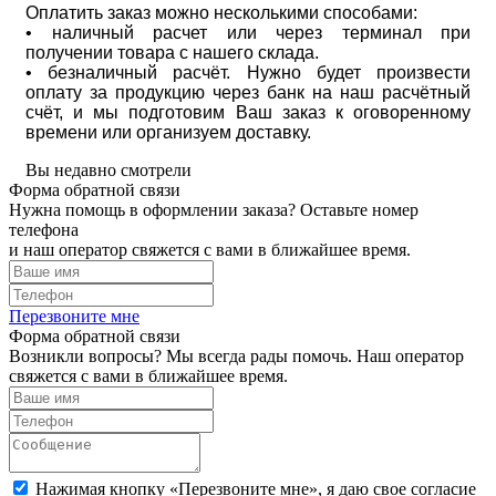
Оплатить заказ можно несколькими способами:
• наличный расчет или через терминал при
получении товара с нашего склада.
• безналичный расчёт. Нужно будет произвести
оплату за продукцию через банк на наш расчётный
счёт, и мы подготовим Ваш заказ к оговоренному
времени или организуем доставку.
Вы недавно смотрели
Форма обратной связи
Нужна помощь в оформлении заказа? Оставьте номер
телефона
и наш оператор свяжется с вами в ближайшее время.
Перезвоните мне
Форма обратной связи
Возникли вопросы? Мы всегда рады помочь. Наш оператор
свяжется с вами в ближайшее время.
Нажимая кнопку «Перезвоните мне», я даю свое согласие