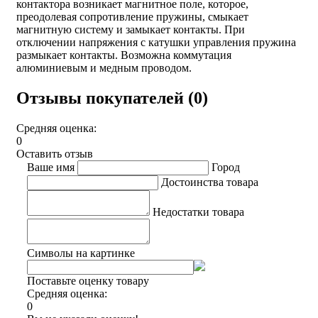
контактора возникает магнитное поле, которое,
преодолевая сопротивление пружины, смыкает
магнитную систему и замыкает контакты. При
отключении напряжения с катушки управления пружина
размыкает контакты. Возможна коммутация
алюминиевым и медным проводом.
Отзывы покупателей (0)
Средняя оценка:
0
Оставить отзыв
Ваше имя
Город
Достоинства товара
Недостатки товара
Символы на картинке
Поставьте оценку товару
Средняя оценка:
0