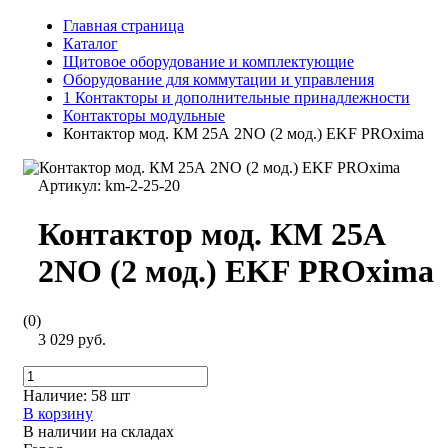
Главная страница
Каталог
Щитовое оборудование и комплектующие
Оборудование для коммутации и управления
1 Контакторы и дополнительные принадлежности
Контакторы модульные
Контактор мод. КМ 25А 2NО (2 мод.) EKF PROxima
Артикул:
km-2-25-20
Контактор мод. КМ 25А
2NО (2 мод.) EKF PROxima
(0)
3 029 руб.
Наличие:
58 шт
В корзину
В наличии на складах