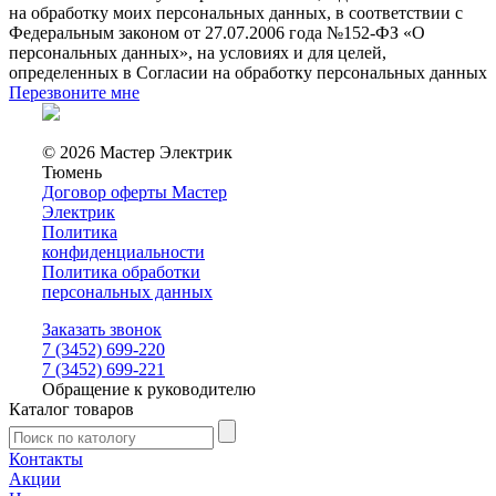
на обработку моих персональных данных, в соответствии с
Федеральным законом от 27.07.2006 года №152-ФЗ «О
персональных данных», на условиях и для целей,
определенных в Согласии на обработку персональных данных
Перезвоните мне
© 2026 Мастер Электрик
Тюмень
Договор оферты Мастер
Электрик
Политика
конфиденциальности
Политика обработки
персональных данных
Заказать звонок
7 (3452) 699-220
7 (3452) 699-221
Обращение к руководителю
Каталог товаров
Контакты
Акции