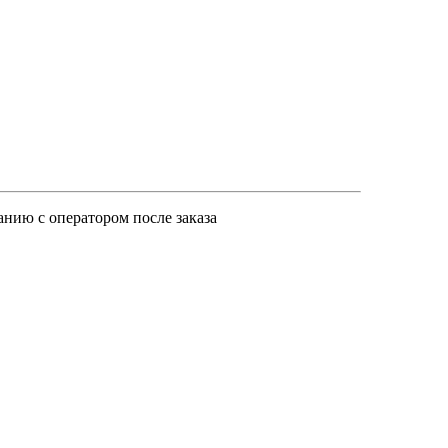
анию с оператором после заказа