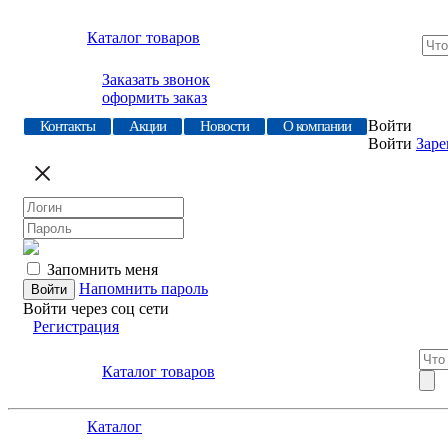
Каталог товаров
Заказать звонок
оформить заказ
Войти
Контакты
Акции
Новости
О компании
Войти
Заре
Запомнить меня
Напомнить пароль
Войти через соц сети
Регистрация
Каталог товаров
Каталог