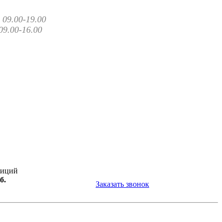
09.00-19.00
09.00-16.00
зиций
б.
Заказать звонок