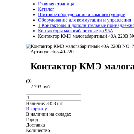
Главная страница
Каталог
Щитовое оборудование и комплектующие
Оборудование для коммутации и управления
1 Контакторы и дополнительные принадлежн
Контакторы малогабаритные до 95А
Контактор КМЭ малогабаритный 40А 220В 
Артикул:
ctr-s-40-220
Контактор КМЭ малог
(0)
2 793 руб.
Наличие:
3353 шт
В корзину
В наличии на складах
Город
Доставка
Количество