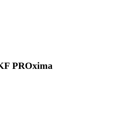
EKF PROxima