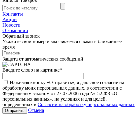
Каталог товаров
Контакты
Акции
Новости
О компании
Обратный звонок
Укажите свой номер и мы свяжемся с вами в ближайшее
время
Защита от автоматических сообщений
Введите слово на картинке
*
Нажимая кнопку «Отправить», я даю свое согласие на
обработку моих персональных данных, в соответствии с
Федеральным законом от 27.07.2006 года №152-ФЗ «О
персональных данных», на условиях и для целей,
определенных в
Согласии на обработку персональных данных
Отмена