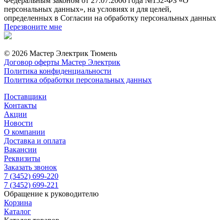
Федеральным законом от 27.07.2006 года №152-ФЗ «О
персональных данных», на условиях и для целей,
определенных в Согласии на обработку персональных данных
Перезвоните мне
© 2026 Мастер Электрик Тюмень
Договор оферты Мастер Электрик
Политика конфиденциальности
Политика обработки персональных данных
Поставщики
Контакты
Акции
Новости
О компании
Доставка и оплата
Вакансии
Реквизиты
Заказать звонок
7 (3452) 699-220
7 (3452) 699-221
Обращение к руководителю
Корзина
Каталог