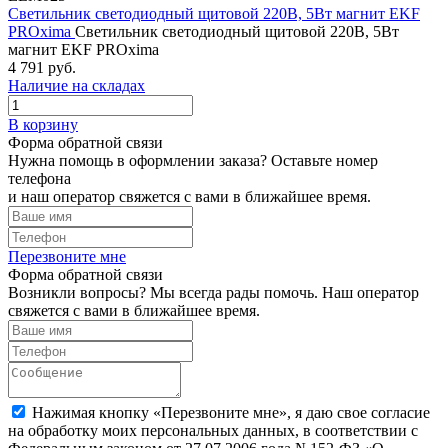
Светильник светодиодный щитовой 220В, 5Вт магнит EKF
PROxima
Светильник светодиодный щитовой 220В, 5Вт
магнит EKF PROxima
4 791 руб.
Наличие на складах
В корзину
Форма обратной связи
Нужна помощь в оформлении заказа? Оставьте номер
телефона
и наш оператор свяжется с вами в ближайшее время.
Перезвоните мне
Форма обратной связи
Возникли вопросы? Мы всегда рады помочь. Наш оператор
свяжется с вами в ближайшее время.
Нажимая кнопку «Перезвоните мне», я даю свое согласие
на обработку моих персональных данных, в соответствии с