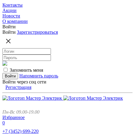
Контакты
Акции
Новости
О компании
Войти
Войти
Зарегистрироваться
Запомнить меня
Напомнить пароль
Войти через соц сети
Регистрация
Пн-Вс 09.00-19.00
Избранное
0
+7 (3452)
699-220