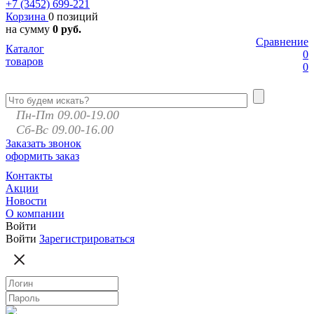
+7 (3452)
699-221
Корзина
0 позиций
на сумму
0 руб.
Сравнение
Каталог
0
товаров
0
Пн-Пт 09.00-19.00
Сб-Вс 09.00-16.00
Заказать звонок
оформить заказ
Контакты
Акции
Новости
О компании
Войти
Войти
Зарегистрироваться