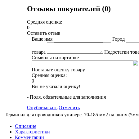
Отзывы покупателей (0)
Средняя оценка:
0
Оставить отзыв
Ваше имя
Город
товара
Недостатки тов
Символы на картинке
Поставьте оценку товару
Средняя оценка:
0
Вы не указали оценку!
- Поля, обязательные для заполнения
Опубликовать
Отменить
Терминал для проводников универс. 70-185 мм2 на шину (5мм
Описание
Характеристики
Комментарии