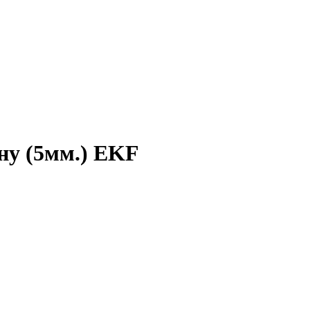
ну (5мм.) EKF