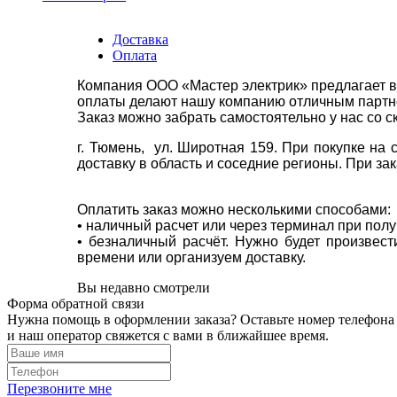
Доставка
Оплата
Компания ООО «Мастер электрик» предлагает в
оплаты делают нашу компанию отличным партнё
Заказ можно забрать самостоятельно у нас со с
г. Тюмень, ул. Широтная 159. При покупке на
доставку в область и соседние регионы. При за
Оплатить заказ можно несколькими способами:
• наличный расчет или через терминал при пол
• безналичный расчёт. Нужно будет произвес
времени или организуем доставку.
Вы недавно смотрели
Форма обратной связи
Нужна помощь в оформлении заказа? Оставьте номер телефона
и наш оператор свяжется с вами в ближайшее время.
Перезвоните мне