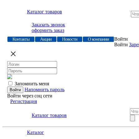
Каталог товаров
Заказать звонок
оформить заказ
Войти
Контакты
Акции
Новости
О компании
Войти
Заре
Запомнить меня
Напомнить пароль
Войти через соц сети
Регистрация
Каталог товаров
Каталог