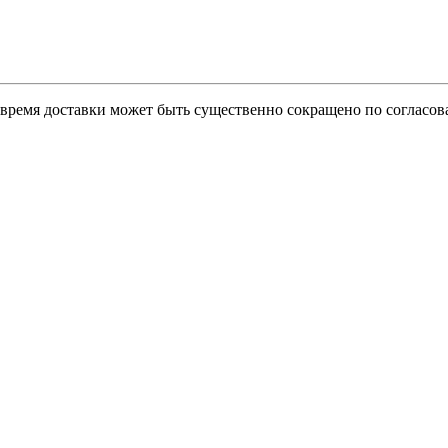
о время доставки может быть существенно сокращено по согласов