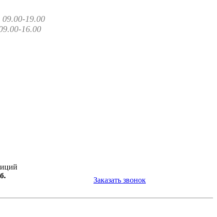
09.00-19.00
09.00-16.00
зиций
б.
Заказать звонок