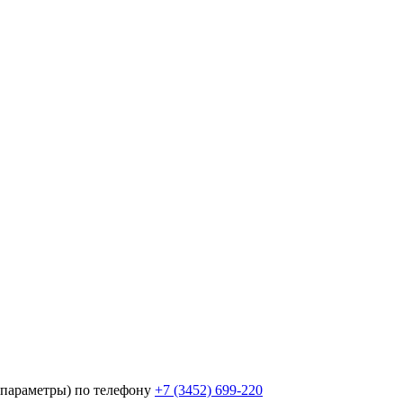
параметры) по телефону
+7 (3452)
699-220