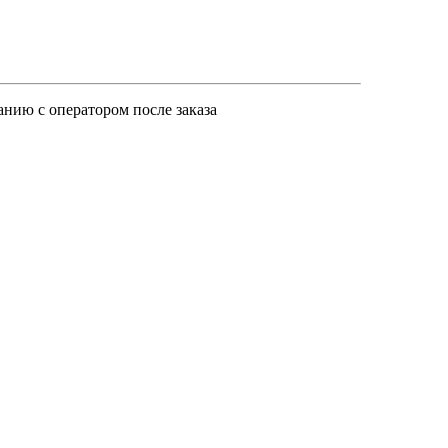
анию с оператором после заказа