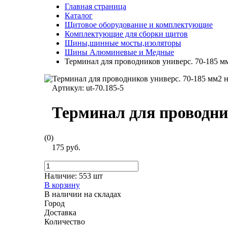
Главная страница
Каталог
Щитовое оборудование и комплектующие
Комплектующие для сборки щитов
Шины,шинные мосты,изоляторы
Шины Алюминевые и Медные
Терминал для проводников универс. 70-185 м
Артикул:
ut-70.185-5
Терминал для проводни
(0)
175 руб.
Наличие:
553 шт
В корзину
В наличии на складах
Город
Доставка
Количество