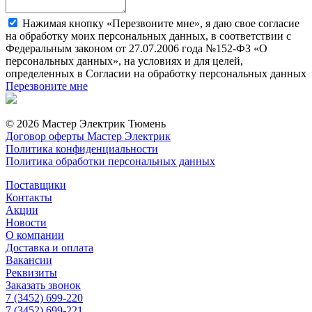
Нажимая кнопку «Перезвоните мне», я даю свое согласие
на обработку моих персональных данных, в соответствии с
Федеральным законом от 27.07.2006 года №152-ФЗ «О
персональных данных», на условиях и для целей,
определенных в Согласии на обработку персональных данных
Перезвоните мне
© 2026 Мастер Электрик Тюмень
Договор оферты Мастер Электрик
Политика конфиденциальности
Политика обработки персональных данных
Поставщики
Контакты
Акции
Новости
О компании
Доставка и оплата
Вакансии
Реквизиты
Заказать звонок
7 (3452) 699-220
7 (3452) 699-221