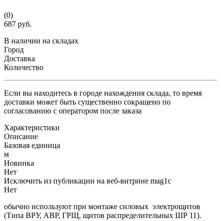
(0)
687 руб.
В наличии на складах
Город
Доставка
Количество
Если вы находитесь в городе нахождения склада, то время
доставки может быть существенно сокращено по
согласованию с оператором после заказа
Характеристики
Описание
Базовая единица
м
Новинка
Нет
Исключить из публикации на веб-витрине mag1c
Нет
обычно используют при монтаже силовых электрощитов
(Типа ВРУ, АВР, ГРЩ, щитов распределительных ШР 11).