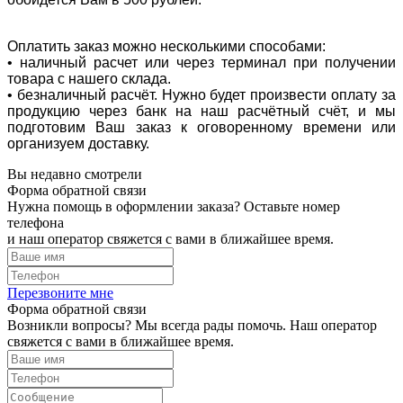
Оплатить заказ можно несколькими способами:
• наличный расчет или через терминал при получении
товара с нашего склада.
• безналичный расчёт. Нужно будет произвести оплату за
продукцию через банк на наш расчётный счёт, и мы
подготовим Ваш заказ к оговоренному времени или
организуем доставку.
Вы недавно смотрели
Форма обратной связи
Нужна помощь в оформлении заказа? Оставьте номер
телефона
и наш оператор свяжется с вами в ближайшее время.
Перезвоните мне
Форма обратной связи
Возникли вопросы? Мы всегда рады помочь. Наш оператор
свяжется с вами в ближайшее время.