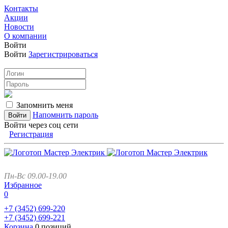
Контакты
Акции
Новости
О компании
Войти
Войти
Зарегистрироваться
Запомнить меня
Напомнить пароль
Войти через соц сети
Регистрация
Пн-Вс 09.00-19.00
Избранное
0
+7 (3452)
699-220
+7 (3452)
699-221
Корзина
0 позиций