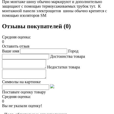
При монтаже шину обычно маркируют и дополнительно
защищают с помощью термоусаживаемых трубок тут. К
монтажной панели электрощитов шины обычно крепятся с
помощью изоляторов SM
Отзывы покупателей (0)
Средняя оценка:
0
Оставить отзыв
Ваше имя
Город
Достоинства товара
Недостатки товара
Символы на картинке
Поставьте оценку товару
Средняя оценка:
0
Вы не указали оценку!