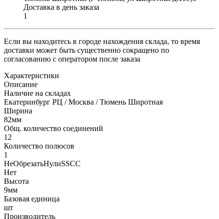
Доставка в день заказа
1
Если вы находитесь в городе нахождения склада, то время
доставки может быть существенно сокращено по
согласованию с оператором после заказа
Характеристики
Описание
Наличие на складах
Екатеринбург РЦ / Москва / Тюмень Широтная
Ширина
82мм
Общ. количество соединений
12
Количество полюсов
1
НеОбрезатьНулиSSCC
Нет
Высота
9мм
Базовая единица
шт
Производитель