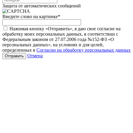
Защита от автоматических сообщений
Введите слово на картинке
*
Нажимая кнопку «Отправить», я даю свое согласие на
обработку моих персональных данных, в соответствии с
Федеральным законом от 27.07.2006 года №152-ФЗ «О
персональных данных», на условиях и для целей,
определенных в
Согласии на обработку персональных данных
Отмена