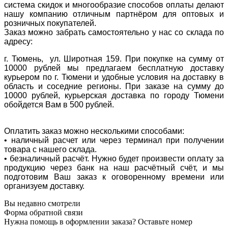
система скидок и многообразие способов оплаты делают
нашу компанию отличным партнёром для оптовых и
розничных покупателей.
Заказ можно забрать самостоятельно у нас со склада по
адресу:
г. Тюмень, ул. Широтная 159. При покупке на сумму от
10000 рублей мы предлагаем бесплатную доставку
курьером по г. Тюмени и удобные условия на доставку в
область и соседние регионы. При заказе на сумму до
10000 рублей, курьерская доставка по городу Тюмени
обойдется Вам в 500 рублей.
Оплатить заказ можно несколькими способами:
• наличный расчет или через терминал при получении
товара с нашего склада.
• безналичный расчёт. Нужно будет произвести оплату за
продукцию через банк на наш расчётный счёт, и мы
подготовим Ваш заказ к оговоренному времени или
организуем доставку.
Вы недавно смотрели
Форма обратной связи
Нужна помощь в оформлении заказа? Оставьте номер