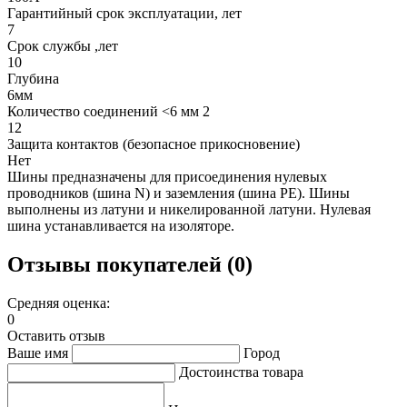
Гарантийный срок эксплуатации, лет
7
Срок службы ,лет
10
Глубина
6мм
Количество соединений <6 мм 2
12
Защита контактов (безопасное прикосновение)
Нет
Шины предназначены для присоединения нулевых
проводников (шина N) и заземления (шина PE). Шины
выполнены из латуни и никелированной латуни. Нулевая
шина устанавливается на изоляторе.
Отзывы покупателей (0)
Средняя оценка:
0
Оставить отзыв
Ваше имя
Город
Достоинства товара