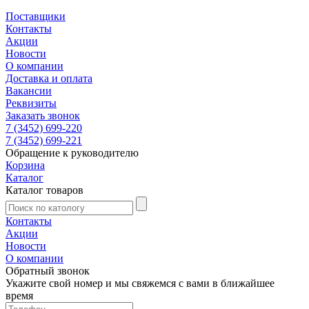
Поставщики
Контакты
Акции
Новости
О компании
Доставка и оплата
Вакансии
Реквизиты
Заказать звонок
7 (3452) 699-220
7 (3452) 699-221
Обращение к руководителю
Корзина
Каталог
Каталог товаров
Контакты
Акции
Новости
О компании
Обратный звонок
Укажите свой номер и мы свяжемся с вами в ближайшее
время