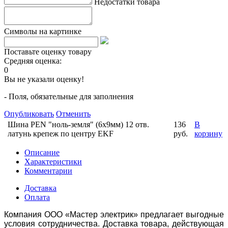
Недостатки товара
Символы на картинке
Поставьте оценку товару
Средняя оценка:
0
Вы не указали оценку!
- Поля, обязательные для заполнения
Опубликовать
Отменить
Шина PEN "ноль-земля" (6x9мм) 12 отв.
136
В
латунь крепеж по центру EKF
руб.
корзину
Описание
Характеристики
Комментарии
Доставка
Оплата
Компания ООО «Мастер электрик» предлагает выгодные
условия сотрудничества. Доставка товара, действующая