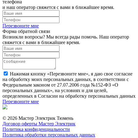
телефона
и наш оператор свяжется с вами в ближайшее время.
Перезвоните мне
Форма обратной связи
Возникли вопросы? Мы всегда рады помочь. Наш оператор
свяжется с вами в ближайшее время.
Нажимая кнопку «Перезвоните мне», я даю свое согласие
на обработку моих персональных данных, в соответствии с
Федеральным законом от 27.07.2006 года №152-ФЗ «О
персональных данных», на условиях и для целей,
определенных в Согласии на обработку персональных данных
Перезвоните мне
© 2026 Мастер Электрик Тюмень
Договор оферты Мастер Электрик
Политика конфиденциальности
Политика обработки персональных данных