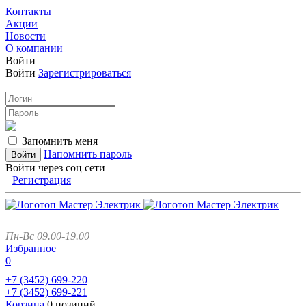
Контакты
Акции
Новости
О компании
Войти
Войти
Зарегистрироваться
Запомнить меня
Напомнить пароль
Войти через соц сети
Регистрация
Пн-Вс 09.00-19.00
Избранное
0
+7 (3452)
699-220
+7 (3452)
699-221
Корзина
0 позиций