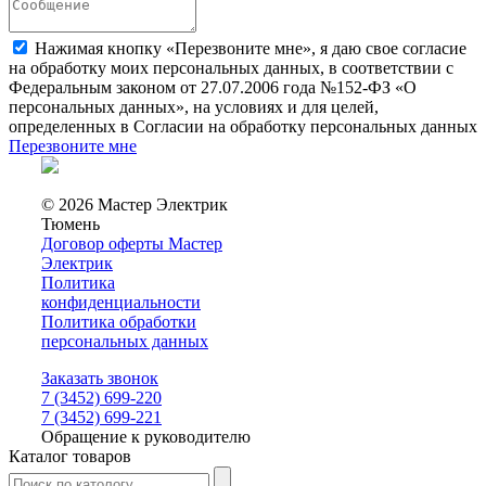
Нажимая кнопку «Перезвоните мне», я даю свое согласие
на обработку моих персональных данных, в соответствии с
Федеральным законом от 27.07.2006 года №152-ФЗ «О
персональных данных», на условиях и для целей,
определенных в Согласии на обработку персональных данных
Перезвоните мне
© 2026 Мастер Электрик
Тюмень
Договор оферты Мастер
Электрик
Политика
конфиденциальности
Политика обработки
персональных данных
Заказать звонок
7 (3452) 699-220
7 (3452) 699-221
Обращение к руководителю
Каталог товаров