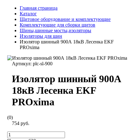
Главная страница
Каталог
Щитовое оборудование и комплектующие
Комплектующие для сборки щитов
Шины,шинные мосты,изоляторы
Изоляторы для шин
Изолятор шинный 900А 18кВ Лесенка EKF
PROxima
Артикул:
plc-sl-900
Изолятор шинный 900А
18кВ Лесенка EKF
PROxima
(0)
754 руб.