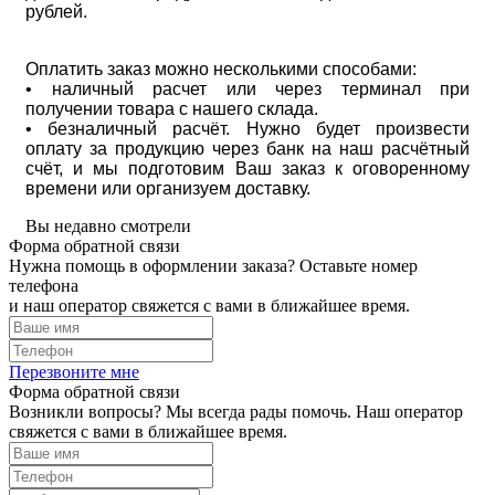
рублей.
Оплатить заказ можно несколькими способами:
• наличный расчет или через терминал при
получении товара с нашего склада.
• безналичный расчёт. Нужно будет произвести
оплату за продукцию через банк на наш расчётный
счёт, и мы подготовим Ваш заказ к оговоренному
времени или организуем доставку.
Вы недавно смотрели
Форма обратной связи
Нужна помощь в оформлении заказа? Оставьте номер
телефона
и наш оператор свяжется с вами в ближайшее время.
Перезвоните мне
Форма обратной связи
Возникли вопросы? Мы всегда рады помочь. Наш оператор
свяжется с вами в ближайшее время.