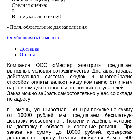
Средняя оценка:
0
Вы не указали оценку!
- Поля, обязательные для заполнения
Опубликовать
Отменить
Доставка
Оплата
Компания ООО «Мастер электрик» предлагает
выгодные условия сотрудничества. Доставка товара,
действующая система скидок и многообразие
способов оплаты делают нашу компанию отличным
партнёром для оптовых и розничных покупателей.
Заказ можно забрать самостоятельно у нас со склада
по адресу:
г. Тюмень, ул. Широтная 159. При покупке на сумму
от 10000 рублей мы предлагаем бесплатную
доставку курьером по г. Тюмени и удобные условия
на доставку в область и соседние регионы. При
заказе на сумму до 10000 рублей, курьерская
доставка по городу Тюмени обойдется Вам в 500