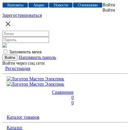
Войти
Контакты
Акции
Новости
О компании
Войти
Зарегистрироваться
Запомнить меня
Напомнить пароль
Войти через соц сети
Регистрация
Сравнение
0
0
Каталог товаров
Каталог