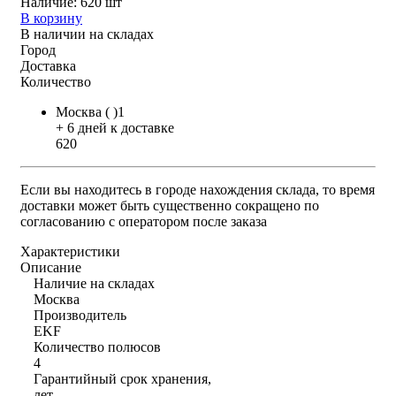
Наличие:
620 шт
В корзину
В наличии на складах
Город
Доставка
Количество
Москва ( )1
+ 6 дней к доставке
620
Если вы находитесь в городе нахождения склада, то время
доставки может быть существенно сокращено по
согласованию с оператором после заказа
Характеристики
Описание
Наличие на складах
Москва
Производитель
EKF
Количество полюсов
4
Гарантийный срок хранения,
лет