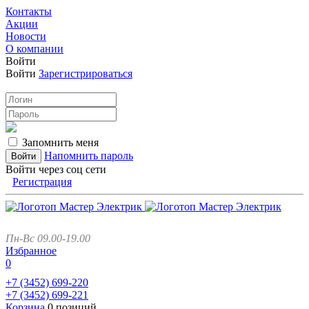
Контакты
Акции
Новости
О компании
Войти
Войти
Зарегистрироваться
Запомнить меня
Напомнить пароль
Войти через соц сети
Регистрация
Пн-Вс 09.00-19.00
Избранное
0
+7 (3452)
699-220
+7 (3452)
699-221
Корзина
0 позиций