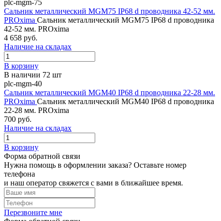
plc-mgm-75
Сальник металлический MGM75 IP68 d проводника 42-52 мм.
PROxima
Сальник металлический MGM75 IP68 d проводника
42-52 мм. PROxima
4 658 руб.
Наличие на складах
В корзину
В наличии 72 шт
plc-mgm-40
Сальник металлический MGM40 IP68 d проводника 22-28 мм.
PROxima
Сальник металлический MGM40 IP68 d проводника
22-28 мм. PROxima
700 руб.
Наличие на складах
В корзину
Форма обратной связи
Нужна помощь в оформлении заказа? Оставьте номер
телефона
и наш оператор свяжется с вами в ближайшее время.
Перезвоните мне