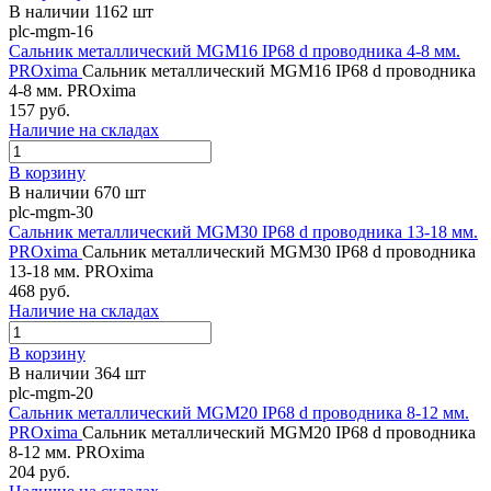
В наличии 1162 шт
plc-mgm-16
Сальник металлический MGM16 IP68 d проводника 4-8 мм.
PROxima
Сальник металлический MGM16 IP68 d проводника
4-8 мм. PROxima
157 руб.
Наличие на складах
В корзину
В наличии 670 шт
plc-mgm-30
Сальник металлический MGM30 IP68 d проводника 13-18 мм.
PROxima
Сальник металлический MGM30 IP68 d проводника
13-18 мм. PROxima
468 руб.
Наличие на складах
В корзину
В наличии 364 шт
plc-mgm-20
Сальник металлический MGM20 IP68 d проводника 8-12 мм.
PROxima
Сальник металлический MGM20 IP68 d проводника
8-12 мм. PROxima
204 руб.