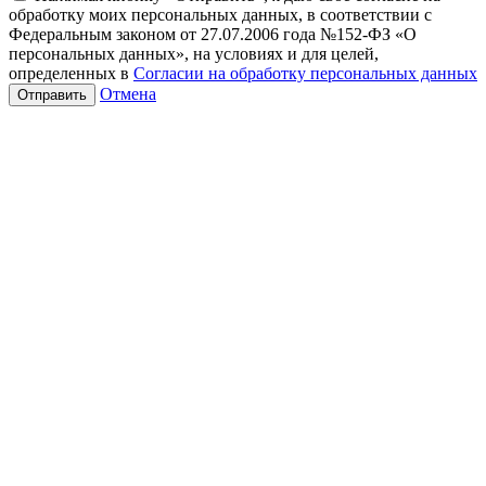
обработку моих персональных данных, в соответствии с
Федеральным законом от 27.07.2006 года №152-ФЗ «О
персональных данных», на условиях и для целей,
определенных в
Согласии на обработку персональных данных
Отмена