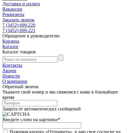
Доставка и оплата
Вакансии
Реквизиты
Заказать звонок
7 (3452) 699-220
7 (3452) 699-221
Обращение к руководителю
Корзина
Каталог
Каталог товаров
Контакты
Акции
Новости
О компании
Обратный звонок
Укажите свой номер и мы свяжемся с вами в ближайшее
время
Защита от автоматических сообщений
Введите слово на картинке
*
Нажимая кнопку «Отправить», я даю свое согласие на