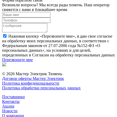
Форма обратной связи
Возникли вопросы? Мы всегда рады помочь. Наш оператор
свяжется с вами в ближайшее время.
Нажимая кнопку «Перезвоните мне», я даю свое согласие
на обработку моих персональных данных, в соответствии с
Федеральным законом от 27.07.2006 года №152-ФЗ «О
персональных данных», на условиях и для целей,
определенных в Согласии на обработку персональных данных
Перезвоните мне
© 2026 Мастер Электрик Тюмень
Договор оферты Мастер Электрик
Политика конфиденциальности
Политика обработки персональных данных
Поставщики
Контакты
Акции
Новости
О компании