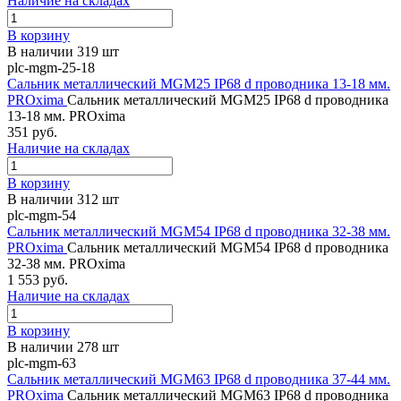
Наличие на складах
В корзину
В наличии 319 шт
plc-mgm-25-18
Сальник металлический MGM25 IP68 d проводника 13-18 мм.
PROxima
Сальник металлический MGM25 IP68 d проводника
13-18 мм. PROxima
351 руб.
Наличие на складах
В корзину
В наличии 312 шт
plc-mgm-54
Сальник металлический MGM54 IP68 d проводника 32-38 мм.
PROxima
Сальник металлический MGM54 IP68 d проводника
32-38 мм. PROxima
1 553 руб.
Наличие на складах
В корзину
В наличии 278 шт
plc-mgm-63
Сальник металлический MGM63 IP68 d проводника 37-44 мм.
PROxima
Сальник металлический MGM63 IP68 d проводника