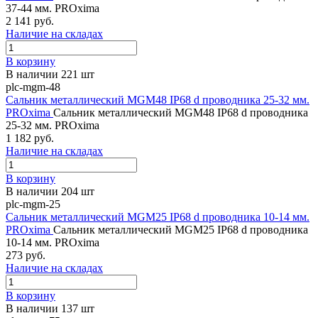
37-44 мм. PROxima
2 141 руб.
Наличие на складах
В корзину
В наличии 221 шт
plc-mgm-48
Сальник металлический MGM48 IP68 d проводника 25-32 мм.
PROxima
Сальник металлический MGM48 IP68 d проводника
25-32 мм. PROxima
1 182 руб.
Наличие на складах
В корзину
В наличии 204 шт
plc-mgm-25
Сальник металлический MGM25 IP68 d проводника 10-14 мм.
PROxima
Сальник металлический MGM25 IP68 d проводника
10-14 мм. PROxima
273 руб.
Наличие на складах
В корзину
В наличии 137 шт