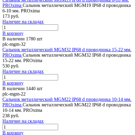
PROxima
Сальник металлический MGM19 IP68 d проводника
6-10 мм. PROxima
173 руб.
Наличие на складах
В корзину
В наличии 1780 шт
plc-mgm-32
Сальник металлический MGM32 IP68 d проводника 15-22 мм.
PROxima
Сальник металлический MGM32 IP68 d проводника
15-22 мм. PROxima
530 руб.
Наличие на складах
В корзину
В наличии 1440 шт
plc-mgm-22
Сальник металлический MGM22 IP68 d проводника 10-14 мм.
PROxima
Сальник металлический MGM22 IP68 d проводника
10-14 мм. PROxima
238 руб.
Наличие на складах
В корзину