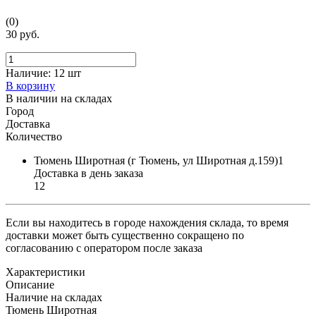
(0)
30 руб.
Наличие:
12 шт
В корзину
В наличии на складах
Город
Доставка
Количество
Тюмень Широтная (г Тюмень, ул Широтная д.159)1
Доставка в день заказа
12
Если вы находитесь в городе нахождения склада, то время
доставки может быть существенно сокращено по
согласованию с оператором после заказа
Характеристики
Описание
Наличие на складах
Тюмень Широтная