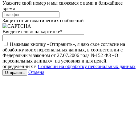
Укажите свой номер и мы свяжемся с вами в ближайшее
время
Защита от автоматических сообщений
Введите слово на картинке
*
Нажимая кнопку «Отправить», я даю свое согласие на
обработку моих персональных данных, в соответствии с
Федеральным законом от 27.07.2006 года №152-ФЗ «О
персональных данных», на условиях и для целей,
определенных в
Согласии на обработку персональных данных
Отмена