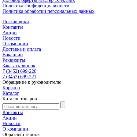
Договор оферты Мастер Электрик
Политика конфиденциальности
Политика обработки персональных данных
Поставщики
Контакты
Акции
Новости
О компании
Доставка и оплата
Вакансии
Реквизиты
Заказать звонок
7 (3452) 699-220
7 (3452) 699-221
Обращение к руководителю
Корзина
Каталог
Каталог товаров
Контакты
Акции
Новости
О компании
Обратный звонок