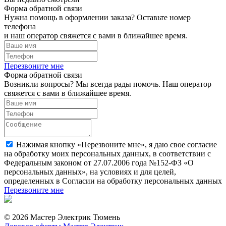
Форма обратной связи
Нужна помощь в оформлении заказа? Оставьте номер
телефона
и наш оператор свяжется с вами в ближайшее время.
Перезвоните мне
Форма обратной связи
Возникли вопросы? Мы всегда рады помочь. Наш оператор
свяжется с вами в ближайшее время.
Нажимая кнопку «Перезвоните мне», я даю свое согласие
на обработку моих персональных данных, в соответствии с
Федеральным законом от 27.07.2006 года №152-ФЗ «О
персональных данных», на условиях и для целей,
определенных в Согласии на обработку персональных данных
Перезвоните мне
© 2026 Мастер Электрик Тюмень