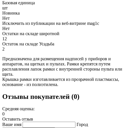
Базовая единица
шт
Новинка
Нет
Исключить из публикации на веб-витрине mag1c
Нет
Остатки на складе широтной
12
Остаток на складе Усадьба
2
Предназначена для размещения надписей у приборов и
аппаратов, на щитках и пультах. Рамки крепятся путем
расплавления лапок рамки с внутренней стороны пульта или
щита.
Крышка рамки изготавливается из прозрачной пластмассы,
основание - из полиэтилена.
Отзывы покупателей (0)
Средняя оценка:
0
Оставить отзыв
Ваше имя
Город