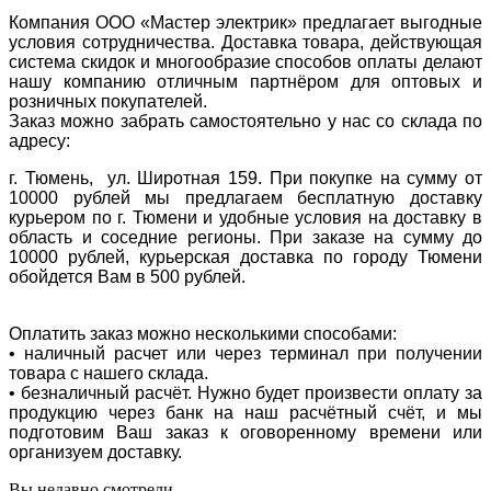
Компания ООО «Мастер электрик» предлагает выгодные
условия сотрудничества. Доставка товара, действующая
система скидок и многообразие способов оплаты делают
нашу компанию отличным партнёром для оптовых и
розничных покупателей.
Заказ можно забрать самостоятельно у нас со склада по
адресу:
г. Тюмень, ул. Широтная 159. При покупке на сумму от
10000 рублей мы предлагаем бесплатную доставку
курьером по г. Тюмени и удобные условия на доставку в
область и соседние регионы. При заказе на сумму до
10000 рублей, курьерская доставка по городу Тюмени
обойдется Вам в 500 рублей.
Оплатить заказ можно несколькими способами:
• наличный расчет или через терминал при получении
товара с нашего склада.
• безналичный расчёт. Нужно будет произвести оплату за
продукцию через банк на наш расчётный счёт, и мы
подготовим Ваш заказ к оговоренному времени или
организуем доставку.
Вы недавно смотрели