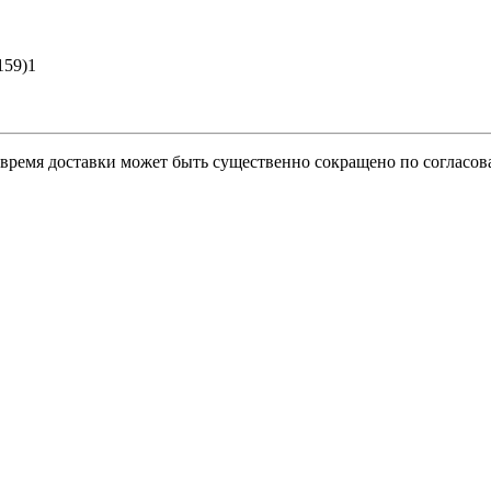
159)1
о время доставки может быть существенно сокращено по согласов