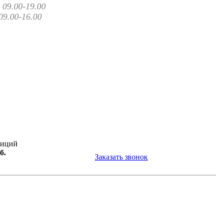
09.00-19.00
09.00-16.00
зиций
б.
Заказать звонок