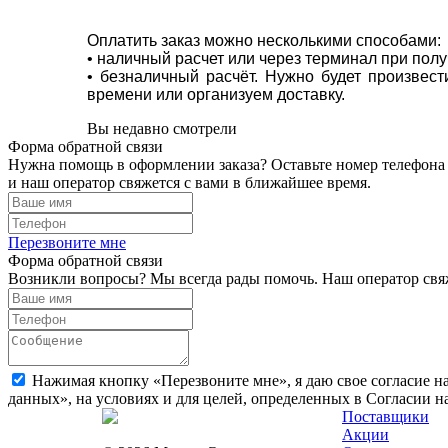
Оплатить заказ можно несколькими способами:
• наличный расчет или через терминал при пол
• безналичный расчёт. Нужно будет произвес
времени или организуем доставку.
Вы недавно смотрели
Форма обратной связи
Нужна помощь в оформлении заказа? Оставьте номер телефона
и наш оператор свяжется с вами в ближайшее время.
Перезвоните мне
Форма обратной связи
Возникли вопросы? Мы всегда рады помочь. Наш оператор свяж
Нажимая кнопку «Перезвоните мне», я даю свое согласие н
данных», на условиях и для целей, определенных в Согласии 
Поставщики
Акции