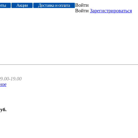
Войти
иты
Акции
Доставка и оплата
Войти
Зарегистрироваться
9.00-19.00
ное
руб.