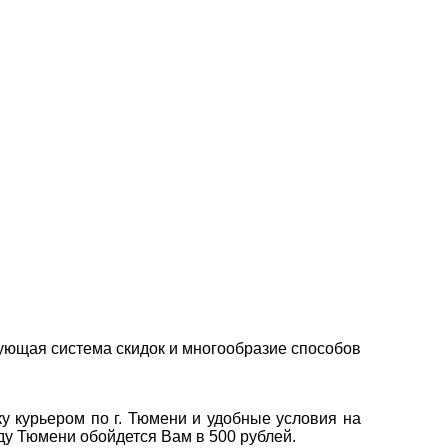
ующая система скидок и многообразие способов
у курьером по г. Тюмени и удобные условия на
оду Тюмени обойдется Вам в 500 рублей.