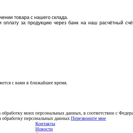
учении товара с нашего склада.
ти оплату за продукцию через банк на наш расчётный счё
ется с вами в ближайшее время.
а обработку моих персональных данных, в соответствии с Феде
на обработку персональных данных
Перезвоните мне
Контакты
Новости