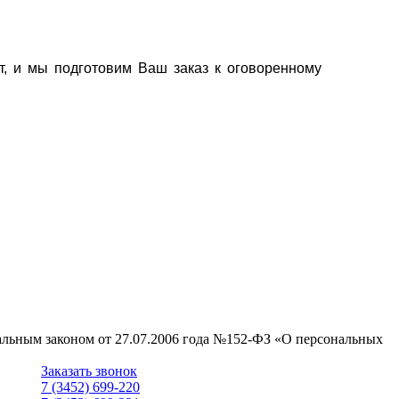
т, и мы подготовим Ваш заказ к оговоренному
ральным законом от 27.07.2006 года №152-ФЗ «О персональных
Заказать звонок
7 (3452) 699-220