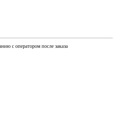
анию с оператором после заказа