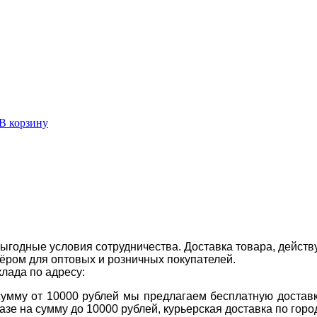
В корзину
ыгодные условия сотрудничества. Доставка товара, действ
ром для оптовых и розничных покупателей.
клада по адресу:
 сумму от 10000 рублей мы предлагаем бесплатную доставк
казе на сумму до 10000 рублей, курьерская доставка по гор