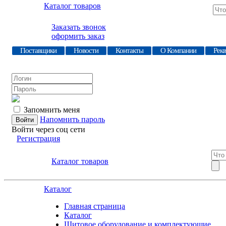
Каталог товаров
Заказать звонок
оформить заказ
Поставщики
Новости
Контакты
О Компании
Рек
Запомнить меня
Напомнить пароль
Войти через соц сети
Регистрация
Каталог товаров
Каталог
Главная страница
Каталог
Щитовое оборудование и комплектующие