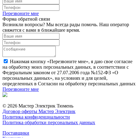
Перезвоните мне
Форма обратной связи
Возникли вопросы? Мы всегда рады помочь. Наш оператор
свяжется с вами в ближайшее время.
Нажимая кнопку «Перезвоните мне», я даю свое согласие
на обработку моих персональных данных, в соответствии с
Федеральным законом от 27.07.2006 года №152-ФЗ «О
персональных данных», на условиях и для целей,
определенных в Согласии на обработку персональных данных
Перезвоните мне
© 2026 Мастер Электрик Тюмень
Договор оферты Мастер Электрик
Политика конфиденциальности
Политика обработки персональных данных
Поставщики