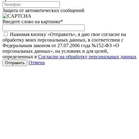
Защита от автоматических сообщений
Введите слово на картинке
*
Нажимая кнопку «Отправить», я даю свое согласие на
обработку моих персональных данных, в соответствии с
Федеральным законом от 27.07.2006 года №152-ФЗ «О
персональных данных», на условиях и для целей,
определенных в
Согласии на обработку персональных данных
Отмена