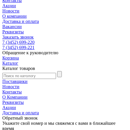
Контакты
Акции
Новости
О компании
Доставка и оплата
Вакансии
Реквизиты
Заказать звонок
7 (3452) 699-220
7 (3452) 699-221
Обращение к руководителю
Корзина
Каталог
Каталог товаров
Поставщики
Новости
Контакты
О Компании
Реквизиты
Акции
Доставка и оплата
Обратный звонок
Укажите свой номер и мы свяжемся с вами в ближайшее
время