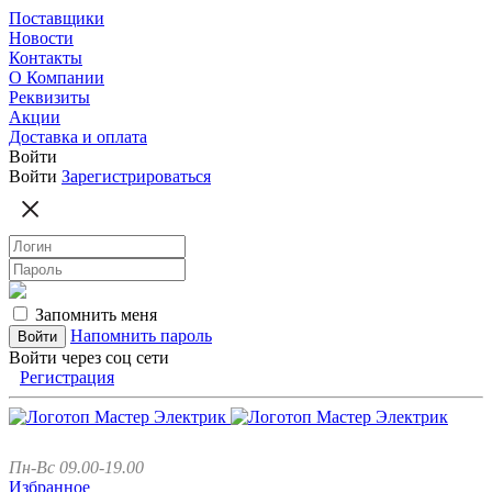
Поставщики
Новости
Контакты
О Компании
Реквизиты
Акции
Доставка и оплата
Войти
Войти
Зарегистрироваться
Запомнить меня
Напомнить пароль
Войти через соц сети
Регистрация
Пн-Вс 09.00-19.00
Избранное