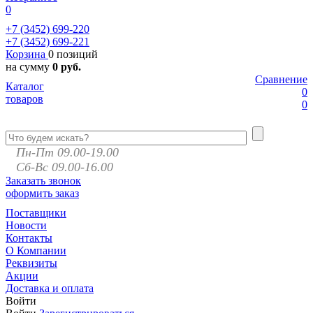
0
+7 (3452)
699-220
+7 (3452)
699-221
Корзина
0 позиций
на сумму
0 руб.
Сравнение
Каталог
0
товаров
0
Пн-Пт 09.00-19.00
Сб-Вс 09.00-16.00
Заказать звонок
оформить заказ
Поставщики
Новости
Контакты
О Компании
Реквизиты
Акции
Доставка и оплата
Войти