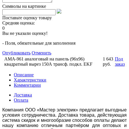
Символы на картинке
Поставьте оценку товару
Средняя оценка:
0
Вы не указали оценку!
- Поля, обязательные для заполнения
Опубликовать
Отменить
AMA-961 аналоговый на панель (96х96)
1 643
Под
квадратный вырез 150А трансф. подкл. EKF
руб.
заказ
Описание
Характеристики
Комментарии
Доставка
Оплата
Компания ООО «Мастер электрик» предлагает выгодные
условия сотрудничества. Доставка товара, действующая
система скидок и многообразие способов оплаты делают
нашу компанию отличным партнёром для оптовых и