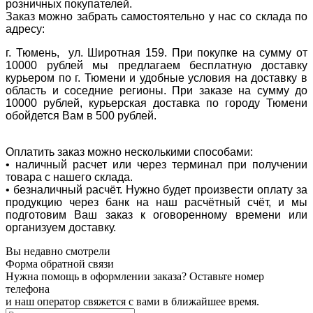
розничных покупателей.
Заказ можно забрать самостоятельно у нас со склада по
адресу:
г. Тюмень, ул. Широтная 159. При покупке на сумму от
10000 рублей мы предлагаем бесплатную доставку
курьером по г. Тюмени и удобные условия на доставку в
область и соседние регионы. При заказе на сумму до
10000 рублей, курьерская доставка по городу Тюмени
обойдется Вам в 500 рублей.
Оплатить заказ можно несколькими способами:
• наличный расчет или через терминал при получении
товара с нашего склада.
• безналичный расчёт. Нужно будет произвести оплату за
продукцию через банк на наш расчётный счёт, и мы
подготовим Ваш заказ к оговоренному времени или
организуем доставку.
Вы недавно смотрели
Форма обратной связи
Нужна помощь в оформлении заказа? Оставьте номер
телефона
и наш оператор свяжется с вами в ближайшее время.