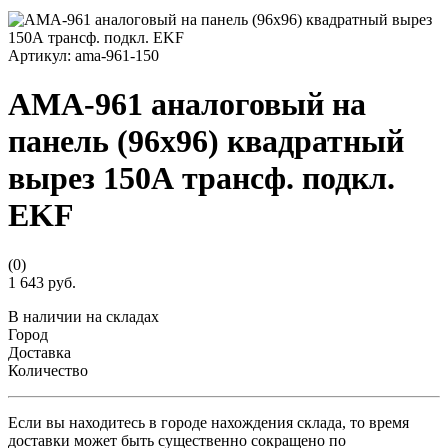
Артикул:
ama-961-150
AMA-961 аналоговый на
панель (96х96) квадратный
вырез 150А трансф. подкл.
EKF
(0)
1 643 руб.
В наличии на складах
Город
Доставка
Количество
Если вы находитесь в городе нахождения склада, то время
доставки может быть существенно сокращено по