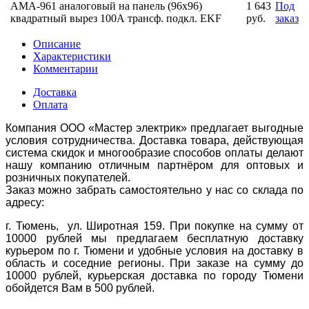
AMA-961 аналоговый на панель (96х96)
1 643
Под
квадратный вырез 100А трансф. подкл. EKF
руб.
заказ
Описание
Характеристики
Комментарии
Доставка
Оплата
Компания ООО «Мастер электрик» предлагает выгодные
условия сотрудничества. Доставка товара, действующая
система скидок и многообразие способов оплаты делают
нашу компанию отличным партнёром для оптовых и
розничных покупателей.
Заказ можно забрать самостоятельно у нас со склада по
адресу:
г. Тюмень, ул. Широтная 159. При покупке на сумму от
10000 рублей мы предлагаем бесплатную доставку
курьером по г. Тюмени и удобные условия на доставку в
область и соседние регионы. При заказе на сумму до
10000 рублей, курьерская доставка по городу Тюмени
обойдется Вам в 500 рублей.