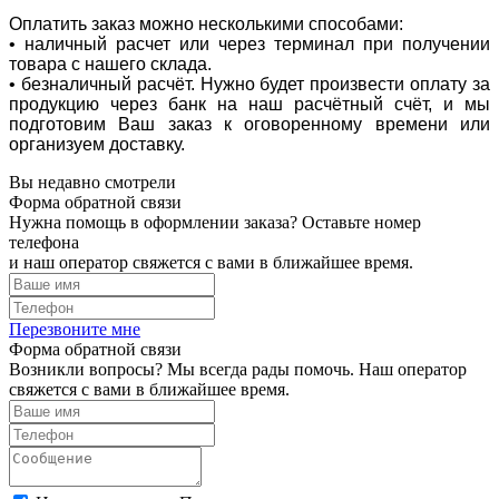
Оплатить заказ можно несколькими способами:
• наличный расчет или через терминал при получении
товара с нашего склада.
• безналичный расчёт. Нужно будет произвести оплату за
продукцию через банк на наш расчётный счёт, и мы
подготовим Ваш заказ к оговоренному времени или
организуем доставку.
Вы недавно смотрели
Форма обратной связи
Нужна помощь в оформлении заказа? Оставьте номер
телефона
и наш оператор свяжется с вами в ближайшее время.
Перезвоните мне
Форма обратной связи
Возникли вопросы? Мы всегда рады помочь. Наш оператор
свяжется с вами в ближайшее время.