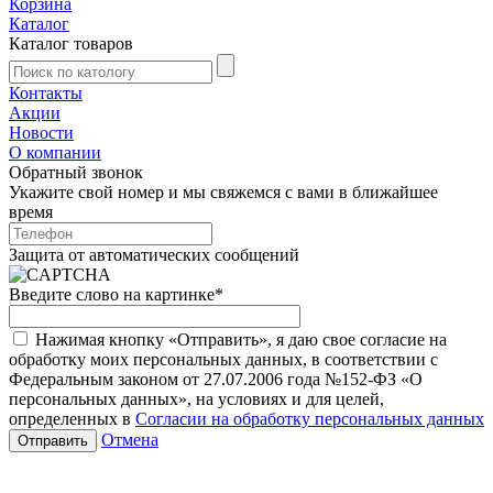
Корзина
Каталог
Каталог товаров
Контакты
Акции
Новости
О компании
Обратный звонок
Укажите свой номер и мы свяжемся с вами в ближайшее
время
Защита от автоматических сообщений
Введите слово на картинке
*
Нажимая кнопку «Отправить», я даю свое согласие на
обработку моих персональных данных, в соответствии с
Федеральным законом от 27.07.2006 года №152-ФЗ «О
персональных данных», на условиях и для целей,
определенных в
Согласии на обработку персональных данных
Отмена