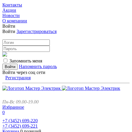
Контакты
Акции
Новости
О компании
Войти
Войти
Зарегистрироваться
Запомнить меня
Напомнить пароль
Войти через соц сети
Регистрация
Пн-Вс 09.00-19.00
Избранное
0
+7 (3452)
699-220
+7 (3452)
699-221
Корзина
0 позиций