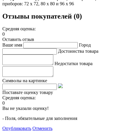
приборов: 72 х 72, 80 х 80 и 96 х 96
Отзывы покупателей (0)
Средняя оценка:
0
Оставить отзыв
Ваше имя
Город
Достоинства товара
Недостатки товара
Символы на картинке
Поставьте оценку товару
Средняя оценка:
0
Вы не указали оценку!
- Поля, обязательные для заполнения
Опубликовать
Отменить