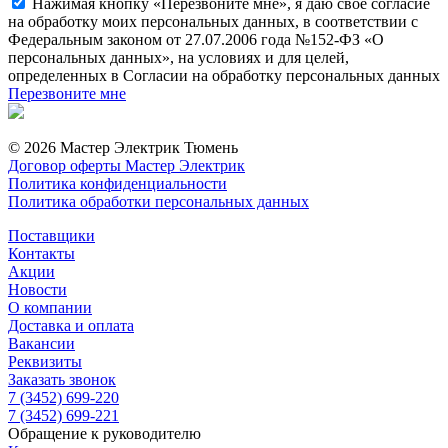
Нажимая кнопку «Перезвоните мне», я даю свое согласие
на обработку моих персональных данных, в соответствии с
Федеральным законом от 27.07.2006 года №152-ФЗ «О
персональных данных», на условиях и для целей,
определенных в Согласии на обработку персональных данных
Перезвоните мне
© 2026 Мастер Электрик Тюмень
Договор оферты Мастер Электрик
Политика конфиденциальности
Политика обработки персональных данных
Поставщики
Контакты
Акции
Новости
О компании
Доставка и оплата
Вакансии
Реквизиты
Заказать звонок
7 (3452) 699-220
7 (3452) 699-221
Обращение к руководителю