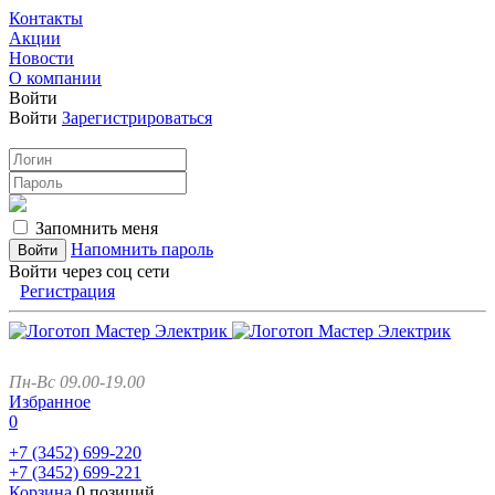
Контакты
Акции
Новости
О компании
Войти
Войти
Зарегистрироваться
Запомнить меня
Напомнить пароль
Войти через соц сети
Регистрация
Пн-Вс 09.00-19.00
Избранное
0
+7 (3452)
699-220
+7 (3452)
699-221
Корзина
0 позиций