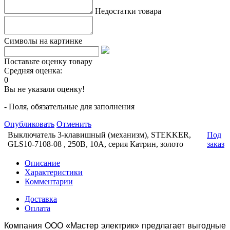
Недостатки товара
Символы на картинке
Поставьте оценку товару
Средняя оценка:
0
Вы не указали оценку!
- Поля, обязательные для заполнения
Опубликовать
Отменить
Выключатель 3-клавишный (механизм), STEKKER,
Под
GLS10-7108-08 , 250В, 10А, серия Катрин, золото
заказ
Описание
Характеристики
Комментарии
Доставка
Оплата
Компания ООО «Мастер электрик» предлагает выгодные