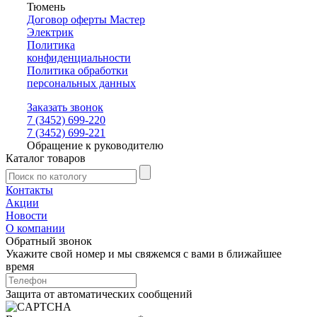
Тюмень
Договор оферты Мастер
Электрик
Политика
конфиденциальности
Политика обработки
персональных данных
Заказать звонок
7 (3452) 699-220
7 (3452) 699-221
Обращение к руководителю
Каталог товаров
Контакты
Акции
Новости
О компании
Обратный звонок
Укажите свой номер и мы свяжемся с вами в ближайшее
время
Защита от автоматических сообщений