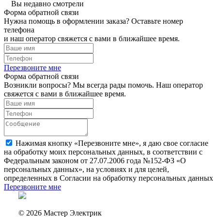
Вы недавно смотрели
Форма обратной связи
Нужна помощь в оформлении заказа? Оставьте номер
телефона
и наш оператор свяжется с вами в ближайшее время.
Перезвоните мне
Форма обратной связи
Возникли вопросы? Мы всегда рады помочь. Наш оператор
свяжется с вами в ближайшее время.
Нажимая кнопку «Перезвоните мне», я даю свое согласие
на обработку моих персональных данных, в соответствии с
Федеральным законом от 27.07.2006 года №152-ФЗ «О
персональных данных», на условиях и для целей,
определенных в Согласии на обработку персональных данных
Перезвоните мне
© 2026 Мастер Электрик