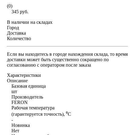
(0)
345 руб.
В наличии на складах
Город
Доставка
Количество
Если вы находитесь в городе нахождения склада, то время
доставки может быть существенно сокращено по
согласованию с оператором после заказа
Характеристики
Описание
Базовая единица
шт
Производитель
FERON
Рабочая температура
(гарантируется точность), ⁰С
-
Новинка
Нет