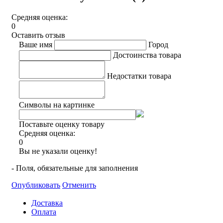
Средняя оценка:
0
Оставить отзыв
Ваше имя
Город
Достоинства товара
Недостатки товара
Символы на картинке
Поставьте оценку товару
Средняя оценка:
0
Вы не указали оценку!
- Поля, обязательные для заполнения
Опубликовать
Отменить
Доставка
Оплата