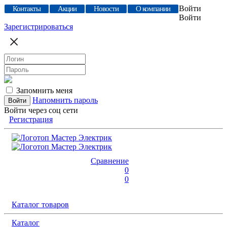
Войти
Контакты
Акции
Новости
О компании
Войти
Зарегистрироваться
Запомнить меня
Напомнить пароль
Войти через соц сети
Регистрация
Сравнение
0
0
Каталог товаров
Каталог