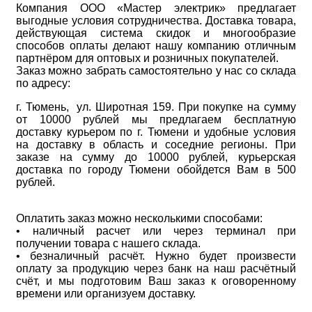
Компания ООО «Мастер электрик» предлагает
выгодные условия сотрудничества. Доставка товара,
действующая система скидок и многообразие
способов оплаты делают нашу компанию отличным
партнёром для оптовых и розничных покупателей.
Заказ можно забрать самостоятельно у нас со склада
по адресу:
г. Тюмень, ул. Широтная 159. При покупке на сумму
от 10000 рублей мы предлагаем бесплатную
доставку курьером по г. Тюмени и удобные условия
на доставку в область и соседние регионы. При
заказе на сумму до 10000 рублей, курьерская
доставка по городу Тюмени обойдется Вам в 500
рублей.
Оплатить заказ можно несколькими способами:
• наличный расчет или через терминал при
получении товара с нашего склада.
• безналичный расчёт. Нужно будет произвести
оплату за продукцию через банк на наш расчётный
счёт, и мы подготовим Ваш заказ к оговоренному
времени или организуем доставку.