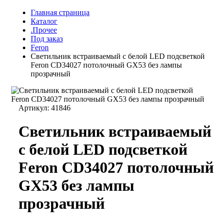
Главная страница
Каталог
.Прочее
Под заказ
Feron
Светильник встраиваемый с белой LED подсветкой
Feron CD34027 потолочный GX53 без лампы
прозрачный
Артикул:
41846
Светильник встраиваемый
с белой LED подсветкой
Feron CD34027 потолочный
GX53 без лампы
прозрачный