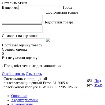
Оставить отзыв
Ваше имя
Город
Достоинства товара
Недостатки товара
Символы на картинке
Поставьте оценку товару
Средняя оценка:
0
Вы не указали оценку!
- Поля, обязательные для заполнения
Опубликовать
Отменить
Светильник светодиодный
651
Под
пылевлагозащищённый Feron AL3005 в
руб.
заказ
пластиковом корпусе 18W 4000K 220V IP65 ч
Описание
Характеристики
Комментарии