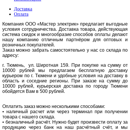
Доставка
Оплата
Компания ООО «Мастер электрик» предлагает выгодные
условия сотрудничества. Доставка товара, действующая
система скидок и многообразие способов оплаты делают
нашу компанию отличным партнёром для оптовых и
розничных покупателей.
Заказ можно забрать самостоятельно у нас со склада по
адресу:
г. Тюмень, ул. Широтная 159. При покупке на сумму от
10000 рублей мы предлагаем бесплатную доставку
курьером по г. Тюмени и удобные условия на доставку в
область и соседние регионы. При заказе на сумму до
10000 рублей, курьерская доставка по городу Тюмени
обойдется Вам в 500 рублей.
Оплатить заказ можно несколькими способами:
• наличный расчет или через терминал при получении
товара с нашего склада.
• безналичный расчёт. Нужно будет произвести оплату за
продукцию через банк на наш расчётный счёт, и мы