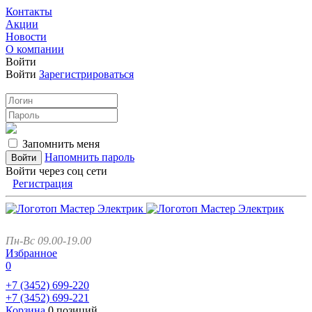
Контакты
Акции
Новости
О компании
Войти
Войти
Зарегистрироваться
Запомнить меня
Напомнить пароль
Войти через соц сети
Регистрация
Пн-Вс 09.00-19.00
Избранное
0
+7 (3452)
699-220
+7 (3452)
699-221
Корзина
0 позиций