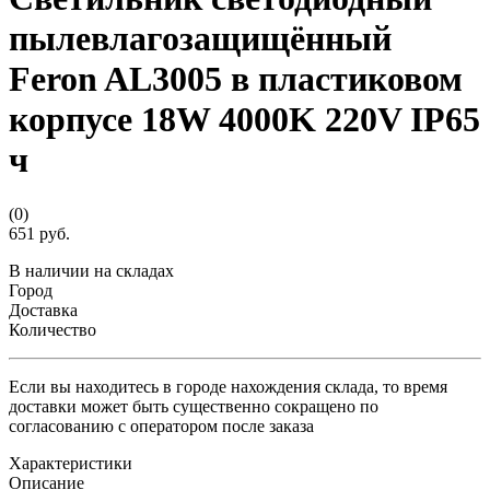
пылевлагозащищённый
Feron AL3005 в пластиковом
корпусе 18W 4000K 220V IP65
ч
(0)
651 руб.
В наличии на складах
Город
Доставка
Количество
Если вы находитесь в городе нахождения склада, то время
доставки может быть существенно сокращено по
согласованию с оператором после заказа
Характеристики
Описание