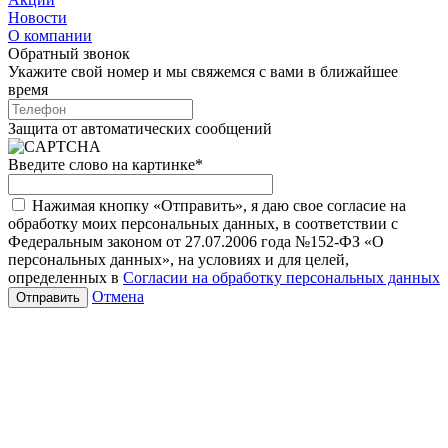
Новости
О компании
Обратный звонок
Укажите свой номер и мы свяжемся с вами в ближайшее
время
Защита от автоматических сообщений
Введите слово на картинке
*
Нажимая кнопку «Отправить», я даю свое согласие на
обработку моих персональных данных, в соответствии с
Федеральным законом от 27.07.2006 года №152-ФЗ «О
персональных данных», на условиях и для целей,
определенных в
Согласии на обработку персональных данных
Отмена