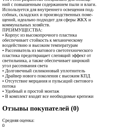
ний с повышенным содержанием пыли и влаги.
Используется для внутреннего освещения под-
собных, складских и производственных поме-
щений, идеально подходит для сферы ЖКХ и
коммунальных хозяйств.
ПРЕИМУЩЕСТВА:
• Корпус из высокопрочного пластика
обеспечивает стойкость к механическому
воздействию и высоким температурам
• Рассеиватель из матового светотехнического
пластика предотвращает слепящий эффект от
светильника, а также обеспечивает широкий
угол рассеивания света
• Долговечный силиконовый уплотнитель
• Драйвер нового поколения с высоким КПД
• Отсутствие мерцания и пульсаций светового
потока
• Удобный и простой монтаж
• В комплект входят все необходимые крепежи
Отзывы покупателей (0)
Средняя оценка:
0