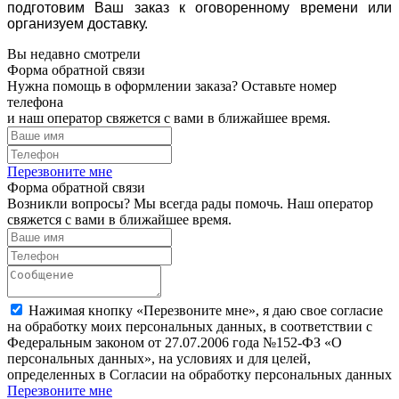
подготовим Ваш заказ к оговоренному времени или
организуем доставку.
Вы недавно смотрели
Форма обратной связи
Нужна помощь в оформлении заказа? Оставьте номер
телефона
и наш оператор свяжется с вами в ближайшее время.
Перезвоните мне
Форма обратной связи
Возникли вопросы? Мы всегда рады помочь. Наш оператор
свяжется с вами в ближайшее время.
Нажимая кнопку «Перезвоните мне», я даю свое согласие
на обработку моих персональных данных, в соответствии с
Федеральным законом от 27.07.2006 года №152-ФЗ «О
персональных данных», на условиях и для целей,
определенных в Согласии на обработку персональных данных
Перезвоните мне