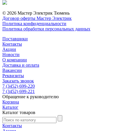
© 2026 Мастер Электрик Тюмень
Договор оферты Мастер Электрик
Политика конфиденциальности
Политика обработки персональных данных
Поставщики
Контакты
Акции
Новости
О компании
Доставка и оплата
Вакансии
Реквизиты
Заказать звонок
7 (3452) 699-220
7 (3452) 699-221
Обращение к руководителю
Корзина
Каталог
Каталог товаров
Контакты
Акции