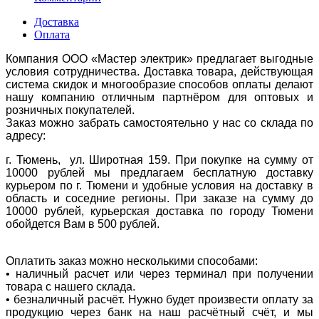
Доставка
Оплата
Компания ООО «Мастер электрик» предлагает выгодные
условия сотрудничества. Доставка товара, действующая
система скидок и многообразие способов оплаты делают
нашу компанию отличным партнёром для оптовых и
розничных покупателей.
Заказ можно забрать самостоятельно у нас со склада по
адресу:
г. Тюмень, ул. Широтная 159. При покупке на сумму от
10000 рублей мы предлагаем бесплатную доставку
курьером по г. Тюмени и удобные условия на доставку в
область и соседние регионы. При заказе на сумму до
10000 рублей, курьерская доставка по городу Тюмени
обойдется Вам в 500 рублей.
Оплатить заказ можно несколькими способами:
• наличный расчет или через терминал при получении
товара с нашего склада.
• безналичный расчёт. Нужно будет произвести оплату за
продукцию через банк на наш расчётный счёт, и мы