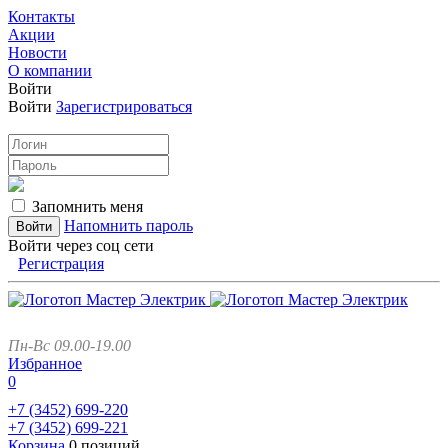
Контакты
Акции
Новости
О компании
Войти
Войти
Зарегистрироваться
Запомнить меня
Напомнить пароль
Войти через соц сети
Регистрация
Пн-Вс 09.00-19.00
Избранное
0
+7 (3452)
699-220
+7 (3452)
699-221
Корзина
0 позиций