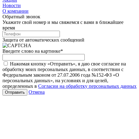
Новости
О компании
Обратный звонок
Укажите свой номер и мы свяжемся с вами в ближайшее
время
Защита от автоматических сообщений
Введите слово на картинке
*
Нажимая кнопку «Отправить», я даю свое согласие на
обработку моих персональных данных, в соответствии с
Федеральным законом от 27.07.2006 года №152-ФЗ «О
персональных данных», на условиях и для целей,
определенных в
Согласии на обработку персональных данных
Отмена