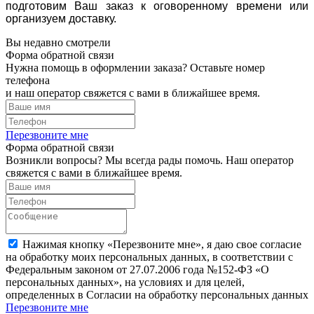
подготовим Ваш заказ к оговоренному времени или
организуем доставку.
Вы недавно смотрели
Форма обратной связи
Нужна помощь в оформлении заказа? Оставьте номер
телефона
и наш оператор свяжется с вами в ближайшее время.
Перезвоните мне
Форма обратной связи
Возникли вопросы? Мы всегда рады помочь. Наш оператор
свяжется с вами в ближайшее время.
Нажимая кнопку «Перезвоните мне», я даю свое согласие
на обработку моих персональных данных, в соответствии с
Федеральным законом от 27.07.2006 года №152-ФЗ «О
персональных данных», на условиях и для целей,
определенных в Согласии на обработку персональных данных
Перезвоните мне