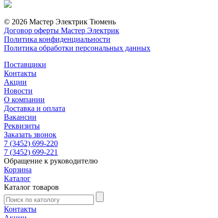
© 2026 Мастер Электрик Тюмень
Договор оферты Мастер Электрик
Политика конфиденциальности
Политика обработки персональных данных
Поставщики
Контакты
Акции
Новости
О компании
Доставка и оплата
Вакансии
Реквизиты
Заказать звонок
7 (3452) 699-220
7 (3452) 699-221
Обращение к руководителю
Корзина
Каталог
Каталог товаров
Контакты
Акции