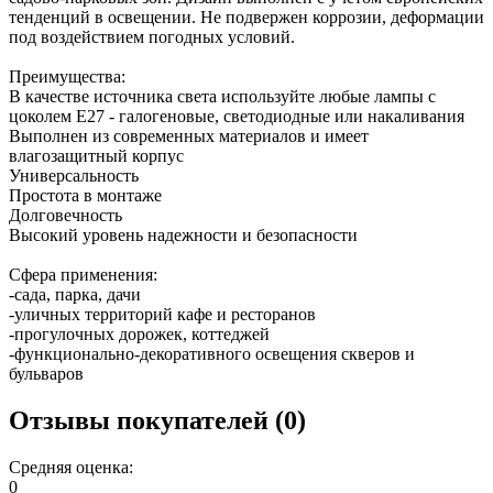
тенденций в освещении. Не подвержен коррозии, деформации
под воздействием погодных условий.
Преимущества:
В качестве источника света используйте любые лампы с
цоколем Е27 - галогеновые, светодиодные или накаливания
Выполнен из современных материалов и имеет
влагозащитный корпус
Универсальность
Простота в монтаже
Долговечность
Высокий уровень надежности и безопасности
Сфера применения:
-сада, парка, дачи
-уличных территорий кафе и ресторанов
-прогулочных дорожек, коттеджей
-функционально-декоративного освещения скверов и
бульваров
Отзывы покупателей (0)
Средняя оценка:
0