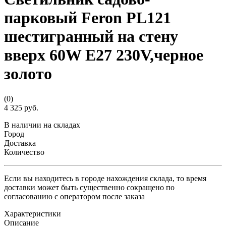
парковый Feron PL121
шестигранный на стену
вверх 60W E27 230V,черное
золото
(0)
4 325 руб.
В наличии на складах
Город
Доставка
Количество
Если вы находитесь в городе нахождения склада, то время
доставки может быть существенно сокращено по
согласованию с оператором после заказа
Характеристики
Описание