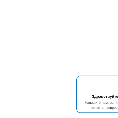
Здравствуйте
Напишите нам, если
появятся вопрос