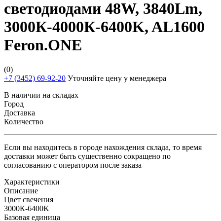
светодиодами 48W, 3840Lm,
3000К-4000К-6400K, AL1600
Feron.ONE
(0)
+7 (3452) 69-92-20
Уточняйте цену у менеджера
В наличии на складах
Город
Доставка
Количество
Если вы находитесь в городе нахождения склада, то время
доставки может быть существенно сокращено по
согласованию с оператором после заказа
Характеристики
Описание
Цвет свечения
3000К-6400K
Базовая единица