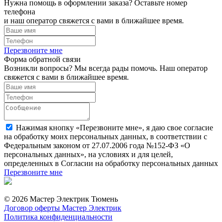
Нужна помощь в оформлении заказа? Оставьте номер
телефона
и наш оператор свяжется с вами в ближайшее время.
Перезвоните мне
Форма обратной связи
Возникли вопросы? Мы всегда рады помочь. Наш оператор
свяжется с вами в ближайшее время.
Нажимая кнопку «Перезвоните мне», я даю свое согласие
на обработку моих персональных данных, в соответствии с
Федеральным законом от 27.07.2006 года №152-ФЗ «О
персональных данных», на условиях и для целей,
определенных в Согласии на обработку персональных данных
Перезвоните мне
© 2026 Мастер Электрик Тюмень
Договор оферты Мастер Электрик
Политика конфиденциальности