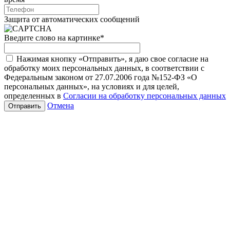
Защита от автоматических сообщений
Введите слово на картинке
*
Нажимая кнопку «Отправить», я даю свое согласие на
обработку моих персональных данных, в соответствии с
Федеральным законом от 27.07.2006 года №152-ФЗ «О
персональных данных», на условиях и для целей,
определенных в
Согласии на обработку персональных данных
Отмена