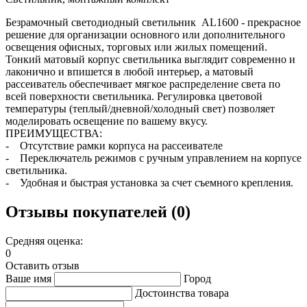
Безрамочный светодиодный светильник AL1600 - прекрасное
решение для организации основного или дополнительного
освещения офисных, торговых или жилых помещений.
Тонкий матовый корпус светильника выглядит современно и
лаконично и впишется в любой интерьер, а матовый
рассеиватель обеспечивает мягкое распределение света по
всей поверхности светильника. Регулировка цветовой
температуры (теплый/дневной/холодный свет) позволяет
моделировать освещение по вашему вкусу.
ПРЕИМУЩЕСТВА:
- Отсутствие рамки корпуса на рассеивателе
- Переключатель режимов с ручным управлением на корпусе
светильника.
- Удобная и быстрая установка за счет съемного крепления.
Отзывы покупателей (0)
Средняя оценка:
0
Оставить отзыв
Ваше имя
Город
Достоинства товара