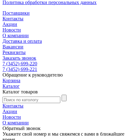
Политика обработки персональных данных
Поставщики
Контакты
Акции
Новости
О компании
Доставка и оплата
Вакансии
Реквизиты
Заказать звонок
7 (3452) 699-220
7 (3452) 699-221
Обращение к руководителю
Корзина
Каталог
Каталог товаров
Контакты
Акции
Новости
О компании
Обратный звонок
Укажите свой номер и мы свяжемся с вами в ближайшее
время