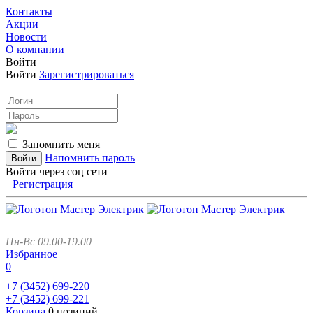
Контакты
Акции
Новости
О компании
Войти
Войти
Зарегистрироваться
Запомнить меня
Напомнить пароль
Войти через соц сети
Регистрация
Пн-Вс 09.00-19.00
Избранное
0
+7 (3452)
699-220
+7 (3452)
699-221
Корзина
0 позиций