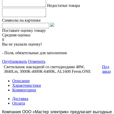
Недостатки товара
Символы на картинке
Поставьте оценку товару
Средняя оценка:
0
Вы не указали оценку!
- Поля, обязательные для заполнения
Опубликовать
Отменить
Светильник накладной со светодиодами 48W,
Под
3840Lm, 3000К-4000К-6400K, AL1600 Feron.ONE
заказ
Описание
Характеристики
Комментарии
Доставка
Оплата
Компания ООО «Мастер электрик» предлагает выгодные