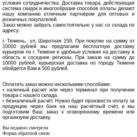
условия сотрудничества. Доставка товара, действующая
система скидок и многообразие способов оплаты делают
нашу компанию отличным партнёром для оптовых и
розничных покупателей.
Заказ можно забрать самостоятельно у нас со склада по
адресу:
г. Тюмень, ул. Широтная 159. При покупке на сумму от
10000 рублей мы предлагаем бесплатную доставку
курьером по г. Тюмени и удобные условия на доставку в
область и соседние регионы. При заказе на сумму до
10000 рублей, курьерская доставка по городу Тюмени
обойдется Вам в 500 рублей.
Оплатить заказ можно несколькими способами:
• наличный расчет или через терминал при получении
товара с нашего склада.
• безналичный расчёт. Нужно будет произвести оплату за
продукцию через банк на наш расчётный счёт, и мы
подготовим Ваш заказ к оговоренному времени или
организуем доставку.
Вы недавно смотрели
Форма обратной связи