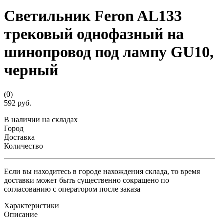
Светильник Feron AL133
трековый однофазный на
шинопровод под лампу GU10,
черный
(0)
592 руб.
В наличии на складах
Город
Доставка
Количество
Если вы находитесь в городе нахождения склада, то время
доставки может быть существенно сокращено по
согласованию с оператором после заказа
Характеристики
Описание