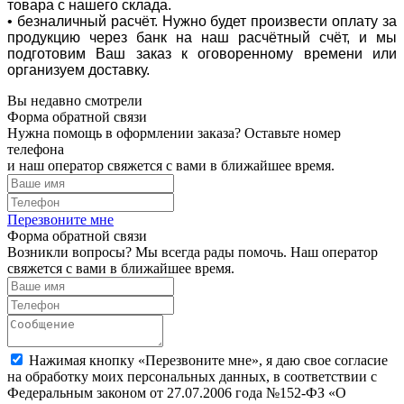
товара с нашего склада.
• безналичный расчёт. Нужно будет произвести оплату за
продукцию через банк на наш расчётный счёт, и мы
подготовим Ваш заказ к оговоренному времени или
организуем доставку.
Вы недавно смотрели
Форма обратной связи
Нужна помощь в оформлении заказа? Оставьте номер
телефона
и наш оператор свяжется с вами в ближайшее время.
Перезвоните мне
Форма обратной связи
Возникли вопросы? Мы всегда рады помочь. Наш оператор
свяжется с вами в ближайшее время.
Нажимая кнопку «Перезвоните мне», я даю свое согласие
на обработку моих персональных данных, в соответствии с
Федеральным законом от 27.07.2006 года №152-ФЗ «О