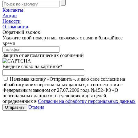
Контакты
Акции
Новости
О компании
Обратный звонок
Укажите свой номер и мы свяжемся с вами в ближайшее
время
Защита от автоматических сообщений
Введите слово на картинке
*
Нажимая кнопку «Отправить», я даю свое согласие на
обработку моих персональных данных, в соответствии с
Федеральным законом от 27.07.2006 года №152-ФЗ «О
персональных данных», на условиях и для целей,
определенных в
Согласии на обработку персональных данных
Отмена