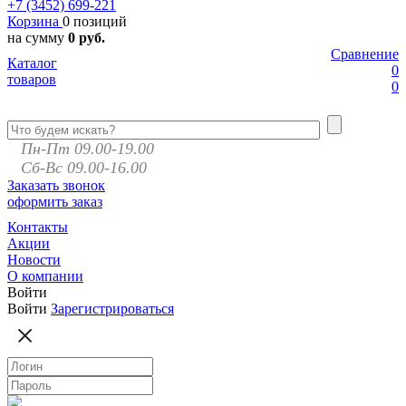
+7 (3452)
699-221
Корзина
0 позиций
на сумму
0 руб.
Сравнение
Каталог
0
товаров
0
Пн-Пт 09.00-19.00
Сб-Вс 09.00-16.00
Заказать звонок
оформить заказ
Контакты
Акции
Новости
О компании
Войти
Войти
Зарегистрироваться