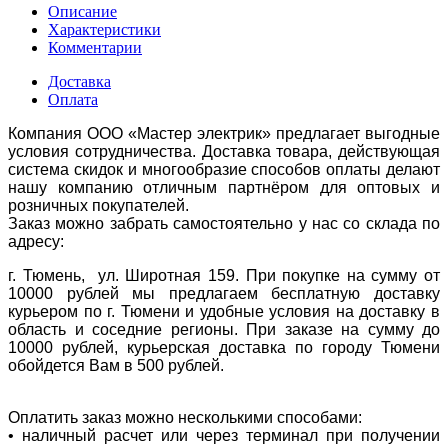
Описание
Характеристики
Комментарии
Доставка
Оплата
Компания ООО «Мастер электрик» предлагает выгодные
условия сотрудничества. Доставка товара, действующая
система скидок и многообразие способов оплаты делают
нашу компанию отличным партнёром для оптовых и
розничных покупателей.
Заказ можно забрать самостоятельно у нас со склада по
адресу:
г. Тюмень, ул. Широтная 159. При покупке на сумму от
10000 рублей мы предлагаем бесплатную доставку
курьером по г. Тюмени и удобные условия на доставку в
область и соседние регионы. При заказе на сумму до
10000 рублей, курьерская доставка по городу Тюмени
обойдется Вам в 500 рублей.
Оплатить заказ можно несколькими способами:
• наличный расчет или через терминал при получении