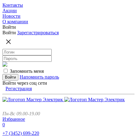
Контакты
Акции
Новости
О компании
Войти
Войти
Зарегистрироваться
Запомнить меня
Напомнить пароль
Войти через соц сети
Регистрация
Пн-Вс 09.00-19.00
Избранное
0
+7 (3452)
699-220