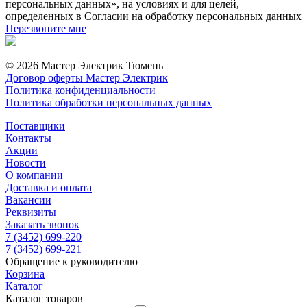
персональных данных», на условиях и для целей,
определенных в Согласии на обработку персональных данных
Перезвоните мне
© 2026 Мастер Электрик Тюмень
Договор оферты Мастер Электрик
Политика конфиденциальности
Политика обработки персональных данных
Поставщики
Контакты
Акции
Новости
О компании
Доставка и оплата
Вакансии
Реквизиты
Заказать звонок
7 (3452) 699-220
7 (3452) 699-221
Обращение к руководителю
Корзина
Каталог
Каталог товаров