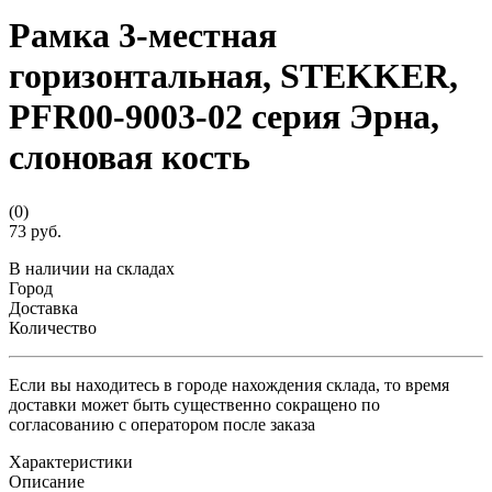
Рамка 3-местная
горизонтальная, STEKKER,
PFR00-9003-02 серия Эрна,
слоновая кость
(0)
73 руб.
В наличии на складах
Город
Доставка
Количество
Если вы находитесь в городе нахождения склада, то время
доставки может быть существенно сокращено по
согласованию с оператором после заказа
Характеристики
Описание