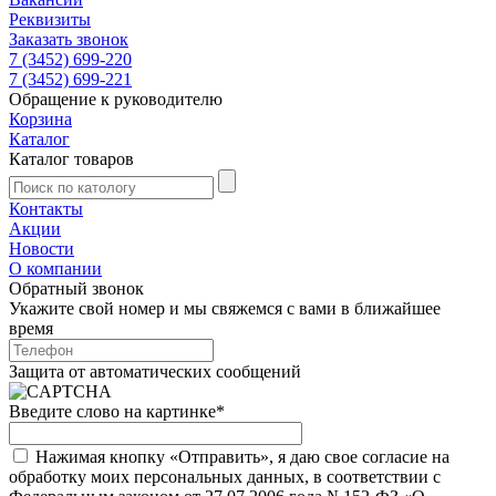
Реквизиты
Заказать звонок
7 (3452) 699-220
7 (3452) 699-221
Обращение к руководителю
Корзина
Каталог
Каталог товаров
Контакты
Акции
Новости
О компании
Обратный звонок
Укажите свой номер и мы свяжемся с вами в ближайшее
время
Защита от автоматических сообщений
Введите слово на картинке
*
Нажимая кнопку «Отправить», я даю свое согласие на
обработку моих персональных данных, в соответствии с