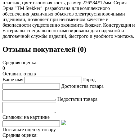
пластик, цвет слоновая кость, размер 226*84*12мм. Серия
Эрна "TM Stekker" разработана для комплексного
обеспечения различных объектов электроустановочными
изделиями, позволяет при неизменном качестве и
безопасности существенно экономить бюджет. Конструкция и
материалы специально оптимизированы для надежной и
долговечной службы изделий, быстрого и удобного монтажа.
Отзывы покупателей (0)
Средняя оценка:
0
Оставить отзыв
Ваше имя
Город
Достоинства товара
Недостатки товара
Символы на картинке
Поставьте оценку товару
Средняя оценка: