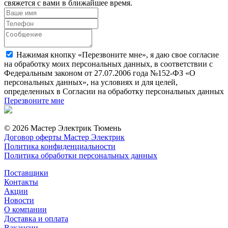
свяжется с вами в ближайшее время.
Нажимая кнопку «Перезвоните мне», я даю свое согласие
на обработку моих персональных данных, в соответствии с
Федеральным законом от 27.07.2006 года №152-ФЗ «О
персональных данных», на условиях и для целей,
определенных в Согласии на обработку персональных данных
Перезвоните мне
© 2026 Мастер Электрик Тюмень
Договор оферты Мастер Электрик
Политика конфиденциальности
Политика обработки персональных данных
Поставщики
Контакты
Акции
Новости
О компании
Доставка и оплата
Вакансии