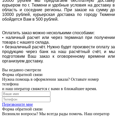
10000 рублей мы предлагаем бесплатную доставку
курьером по г. Тюмени и удобные условия на доставку в
область и соседние регионы. При заказе на сумму до
10000 рублей, курьерская доставка по городу Тюмени
обойдется Вам в 500 рублей.
Оплатить заказ можно несколькими способами:
• наличный расчет или через терминал при получении
товара с нашего склада.
• безналичный расчёт. Нужно будет произвести оплату за
продукцию через банк на наш расчётный счёт, и мы
подготовим Ваш заказ к оговоренному времени или
организуем доставку.
Вы недавно смотрели
Форма обратной связи
Нужна помощь в оформлении заказа? Оставьте номер
телефона
и наш оператор свяжется с вами в ближайшее время.
Перезвоните мне
Форма обратной связи
Возникли вопросы? Мы всегда рады помочь. Наш оператор