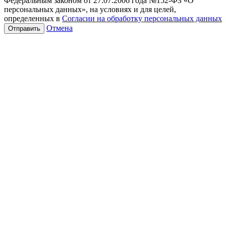
Федеральным законом от 27.07.2006 года №152-ФЗ «О
персональных данных», на условиях и для целей,
определенных в
Согласии на обработку персональных данных
Отмена