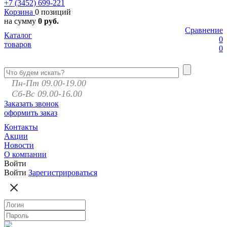
+7 (3452)
699-221
Корзина
0 позиций
на сумму
0 руб.
Сравнение
Каталог
0
товаров
0
Пн-Пт 09.00-19.00
Сб-Вс 09.00-16.00
Заказать звонок
оформить заказ
Контакты
Акции
Новости
О компании
Войти
Войти
Зарегистрироваться