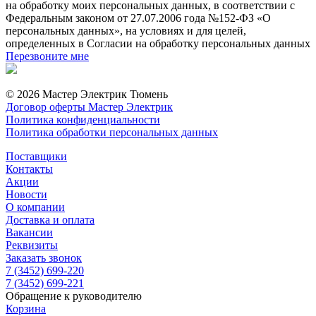
на обработку моих персональных данных, в соответствии с
Федеральным законом от 27.07.2006 года №152-ФЗ «О
персональных данных», на условиях и для целей,
определенных в Согласии на обработку персональных данных
Перезвоните мне
© 2026 Мастер Электрик Тюмень
Договор оферты Мастер Электрик
Политика конфиденциальности
Политика обработки персональных данных
Поставщики
Контакты
Акции
Новости
О компании
Доставка и оплата
Вакансии
Реквизиты
Заказать звонок
7 (3452) 699-220
7 (3452) 699-221
Обращение к руководителю
Корзина