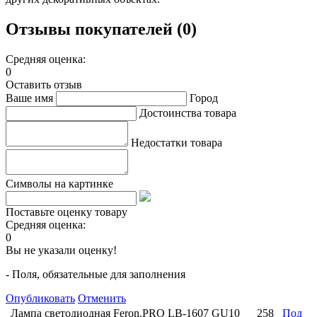
Отзывы покупателей (0)
Средняя оценка:
0
Оставить отзыв
Ваше имя
Город
Достоинства товара
Недостатки товара
Символы на картинке
Поставьте оценку товару
Средняя оценка:
0
Вы не указали оценку!
- Поля, обязательные для заполнения
Опубликовать
Отменить
Лампа светодиодная Feron.PRO LB-1607 GU10
258
Под