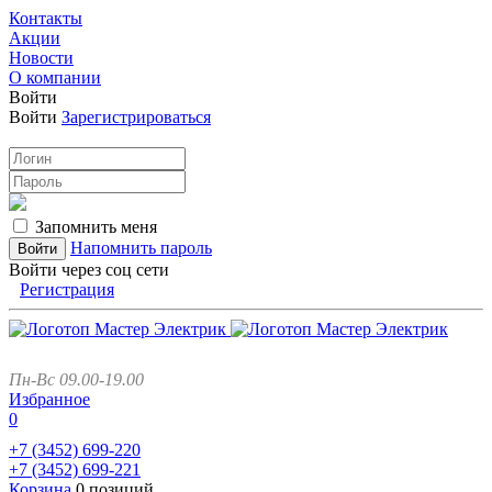
Контакты
Акции
Новости
О компании
Войти
Войти
Зарегистрироваться
Запомнить меня
Напомнить пароль
Войти через соц сети
Регистрация
Пн-Вс 09.00-19.00
Избранное
0
+7 (3452)
699-220
+7 (3452)
699-221
Корзина
0 позиций