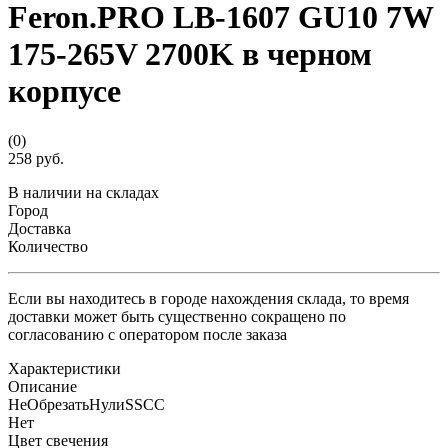
Feron.PRO LB-1607 GU10 7W
175-265V 2700K в черном
корпусе
(0)
258 руб.
В наличии на складах
Город
Доставка
Количество
Если вы находитесь в городе нахождения склада, то время
доставки может быть существенно сокращено по
согласованию с оператором после заказа
Характеристики
Описание
НеОбрезатьНулиSSCC
Нет
Цвет свечения