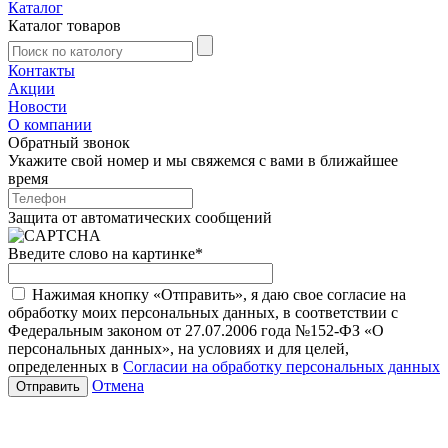
Каталог
Каталог товаров
Контакты
Акции
Новости
О компании
Обратный звонок
Укажите свой номер и мы свяжемся с вами в ближайшее
время
Защита от автоматических сообщений
Введите слово на картинке
*
Нажимая кнопку «Отправить», я даю свое согласие на
обработку моих персональных данных, в соответствии с
Федеральным законом от 27.07.2006 года №152-ФЗ «О
персональных данных», на условиях и для целей,
определенных в
Согласии на обработку персональных данных
Отмена