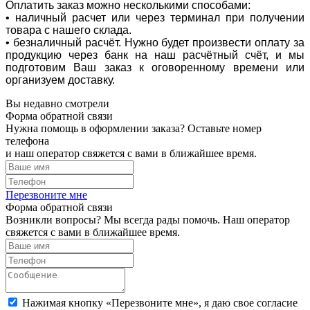
Оплатить заказ можно несколькими способами:
• наличный расчет или через терминал при получении
товара с нашего склада.
• безналичный расчёт. Нужно будет произвести оплату за
продукцию через банк на наш расчётный счёт, и мы
подготовим Ваш заказ к оговоренному времени или
организуем доставку.
Вы недавно смотрели
Форма обратной связи
Нужна помощь в оформлении заказа? Оставьте номер
телефона
и наш оператор свяжется с вами в ближайшее время.
Перезвоните мне
Форма обратной связи
Возникли вопросы? Мы всегда рады помочь. Наш оператор
свяжется с вами в ближайшее время.
Нажимая кнопку «Перезвоните мне», я даю свое согласие