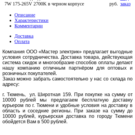
7W 175-265V 2700K в черном корпусе
руб.
заказ
Описание
Характеристики
Комментарии
Доставка
Оплата
Компания ООО «Мастер электрик» предлагает выгодные
условия сотрудничества. Доставка товара, действующая
система скидок и многообразие способов оплаты делают
нашу компанию отличным партнёром для оптовых и
розничных покупателей.
Заказ можно забрать самостоятельно у нас со склада по
адресу:
г. Тюмень, ул. Широтная 159. При покупке на сумму от
10000 рублей мы предлагаем бесплатную доставку
курьером по г. Тюмени и удобные условия на доставку в
область и соседние регионы. При заказе на сумму до
10000 рублей, курьерская доставка по городу Тюмени
обойдется Вам в 500 рублей.