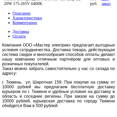
20W 175-265V 6400K
руб.
заказ
Описание
Характеристики
Комментарии
Доставка
Оплата
Компания ООО «Мастер электрик» предлагает выгодные
условия сотрудничества. Доставка товара, действующая
система скидок и многообразие способов оплаты делают
нашу компанию отличным партнёром для оптовых и
розничных покупателей.
Заказ можно забрать самостоятельно у нас со склада по
адресу:
г. Тюмень, ул. Широтная 159. При покупке на сумму от
10000 рублей мы предлагаем бесплатную доставку
курьером по г. Тюмени и удобные условия на доставку в
область и соседние регионы. При заказе на сумму до
10000 рублей, курьерская доставка по городу Тюмени
обойдется Вам в 500 рублей.