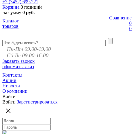
+7 (3452)
699-221
Корзина
0 позиций
на сумму
0 руб.
Сравнение
Каталог
0
товаров
0
Пн-Пт 09.00-19.00
Сб-Вс 09.00-16.00
Заказать звонок
оформить заказ
Контакты
Акции
Новости
О компании
Войти
Войти
Зарегистрироваться