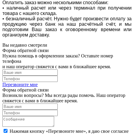
Оплатить заказ можно несколькими способами:
• наличный расчет или через терминал при получении
товара с нашего склада.
• безналичный расчёт. Нужно будет произвести оплату за
продукцию через банк на наш расчётный счёт, и мы
подготовим Ваш заказ к оговоренному времени или
организуем доставку.
Вы недавно смотрели
Форма обратной связи
Нужна помощь в оформлении заказа? Оставьте номер
телефона
и наш оператор свяжется с вами в ближайшее время.
Перезвоните мне
Форма обратной связи
Возникли вопросы? Мы всегда рады помочь. Наш оператор
свяжется с вами в ближайшее время.
Нажимая кнопку «Перезвоните мне», я даю свое согласие