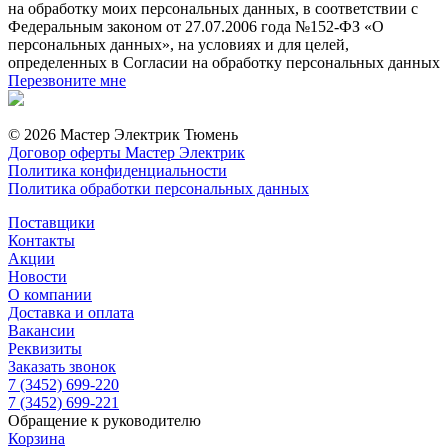
на обработку моих персональных данных, в соответствии с
Федеральным законом от 27.07.2006 года №152-ФЗ «О
персональных данных», на условиях и для целей,
определенных в Согласии на обработку персональных данных
Перезвоните мне
© 2026 Мастер Электрик Тюмень
Договор оферты Мастер Электрик
Политика конфиденциальности
Политика обработки персональных данных
Поставщики
Контакты
Акции
Новости
О компании
Доставка и оплата
Вакансии
Реквизиты
Заказать звонок
7 (3452) 699-220
7 (3452) 699-221
Обращение к руководителю
Корзина