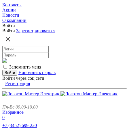
Контакты
Акции
Новости
О компании
Войти
Войти
Зарегистрироваться
Запомнить меня
Напомнить пароль
Войти через соц сети
Регистрация
Пн-Вс 09.00-19.00
Избранное
0
+7 (3452)
699-220