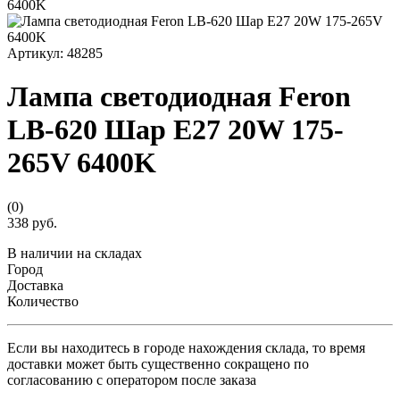
Артикул:
48285
Лампа светодиодная Feron
LB-620 Шар E27 20W 175-
265V 6400K
(0)
338 руб.
В наличии на складах
Город
Доставка
Количество
Если вы находитесь в городе нахождения склада, то время
доставки может быть существенно сокращено по
согласованию с оператором после заказа