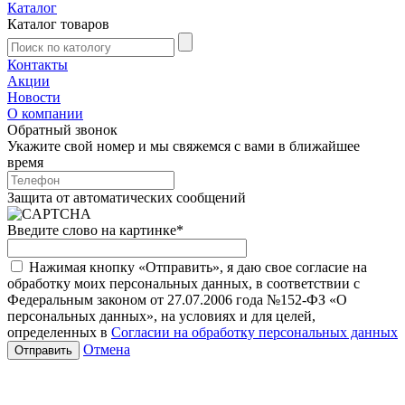
Каталог
Каталог товаров
Контакты
Акции
Новости
О компании
Обратный звонок
Укажите свой номер и мы свяжемся с вами в ближайшее
время
Защита от автоматических сообщений
Введите слово на картинке
*
Нажимая кнопку «Отправить», я даю свое согласие на
обработку моих персональных данных, в соответствии с
Федеральным законом от 27.07.2006 года №152-ФЗ «О
персональных данных», на условиях и для целей,
определенных в
Согласии на обработку персональных данных
Отмена