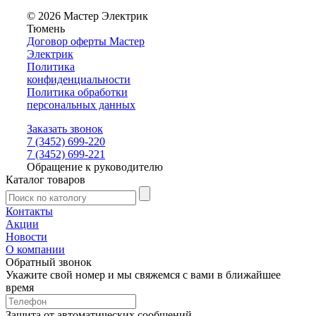
© 2026 Мастер Электрик
Тюмень
Договор оферты Мастер
Электрик
Политика
конфиденциальности
Политика обработки
персональных данных
Заказать звонок
7 (3452) 699-220
7 (3452) 699-221
Обращение к руководителю
Каталог товаров
Контакты
Акции
Новости
О компании
Обратный звонок
Укажите свой номер и мы свяжемся с вами в ближайшее
время
Защита от автоматических сообщений