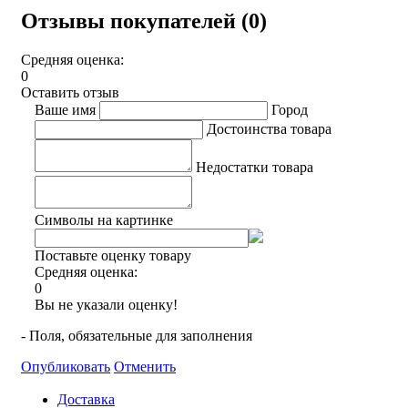
Отзывы покупателей (0)
Средняя оценка:
0
Оставить отзыв
Ваше имя
Город
Достоинства товара
Недостатки товара
Символы на картинке
Поставьте оценку товару
Средняя оценка:
0
Вы не указали оценку!
- Поля, обязательные для заполнения
Опубликовать
Отменить
Доставка