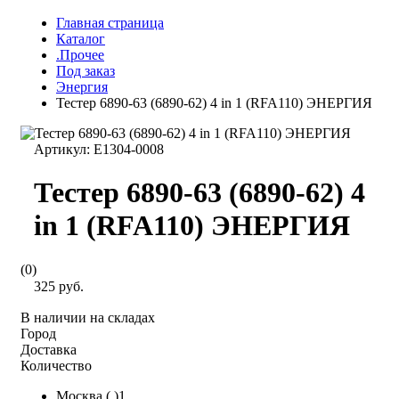
Главная страница
Каталог
.Прочее
Под заказ
Энергия
Тестер 6890-63 (6890-62) 4 in 1 (RFA110) ЭНЕРГИЯ
Артикул:
Е1304-0008
Тестер 6890-63 (6890-62) 4
in 1 (RFA110) ЭНЕРГИЯ
(0)
325 руб.
В наличии на складах
Город
Доставка
Количество
Москва ( )1