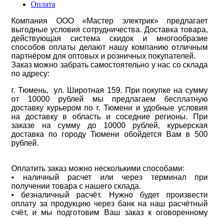
Оплата
Компания ООО «Мастер электрик» предлагает
выгодные условия сотрудничества. Доставка товара,
действующая система скидок и многообразие
способов оплаты делают нашу компанию отличным
партнёром для оптовых и розничных покупателей.
Заказ можно забрать самостоятельно у нас со склада
по адресу:
г. Тюмень, ул. Широтная 159. При покупке на сумму
от 10000 рублей мы предлагаем бесплатную
доставку курьером по г. Тюмени и удобные условия
на доставку в область и соседние регионы. При
заказе на сумму до 10000 рублей, курьерская
доставка по городу Тюмени обойдется Вам в 500
рублей.
Оплатить заказ можно несколькими способами:
• наличный расчет или через терминал при
получении товара с нашего склада.
• безналичный расчёт. Нужно будет произвести
оплату за продукцию через банк на наш расчётный
счёт, и мы подготовим Ваш заказ к оговоренному