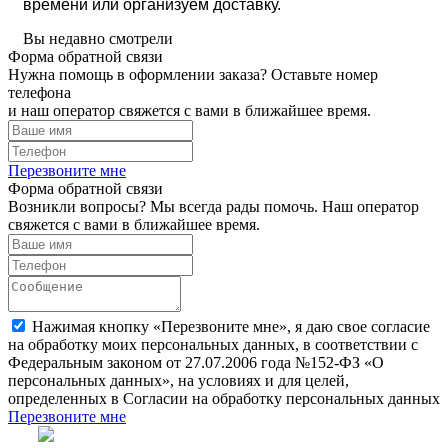
времени или организуем доставку.
Вы недавно смотрели
Форма обратной связи
Нужна помощь в оформлении заказа? Оставьте номер
телефона
и наш оператор свяжется с вами в ближайшее время.
Перезвоните мне
Форма обратной связи
Возникли вопросы? Мы всегда рады помочь. Наш оператор
свяжется с вами в ближайшее время.
Нажимая кнопку «Перезвоните мне», я даю свое согласие
на обработку моих персональных данных, в соответствии с
Федеральным законом от 27.07.2006 года №152-ФЗ «О
персональных данных», на условиях и для целей,
определенных в Согласии на обработку персональных данных
Перезвоните мне