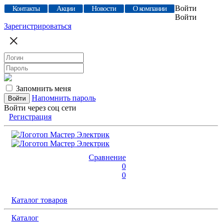
Войти
Контакты
Акции
Новости
О компании
Войти
Зарегистрироваться
Запомнить меня
Напомнить пароль
Войти через соц сети
Регистрация
Сравнение
0
0
Каталог товаров
Каталог