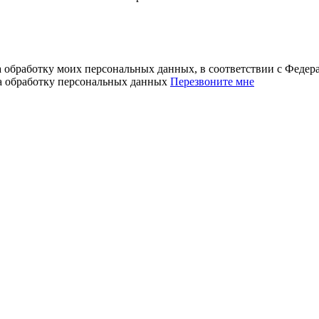
а обработку моих персональных данных, в соответствии с Феде
на обработку персональных данных
Перезвоните мне