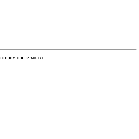
атором после заказа