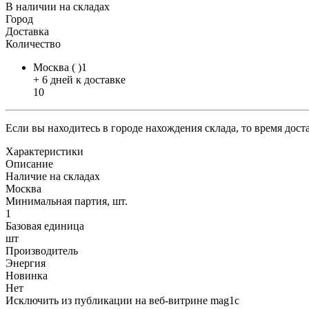
В наличии на складах
Город
Доставка
Количество
Москва ( )1
+ 6 дней к доставке
10
Если вы находитесь в городе нахождения склада, то время дос
Характеристики
Описание
Наличие на складах
Москва
Минимальная партия, шт.
1
Базовая единица
шт
Производитель
Энергия
Новинка
Нет
Исключить из публикации на веб-витрине mag1c