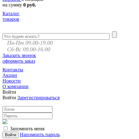
на сумму
0 руб.
Каталог
товаров
Пн-Пт 09.00-19.00
Сб-Вс 09.00-16.00
Заказать звонок
оформить заказ
Контакты
Акции
Новости
О компании
Войти
Войти
Зарегистрироваться
Запомнить меня
Напомнить пароль