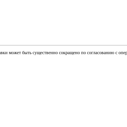
тавки может быть существенно сокращено по согласованию с опер