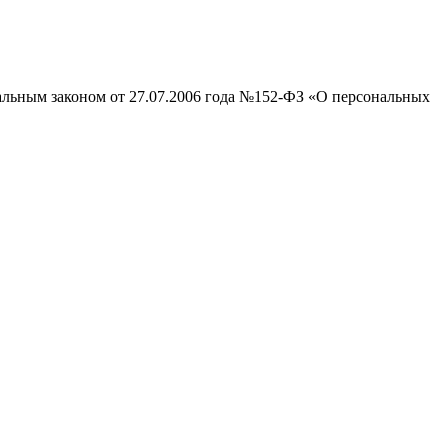
ральным законом от 27.07.2006 года №152-ФЗ «О персональных