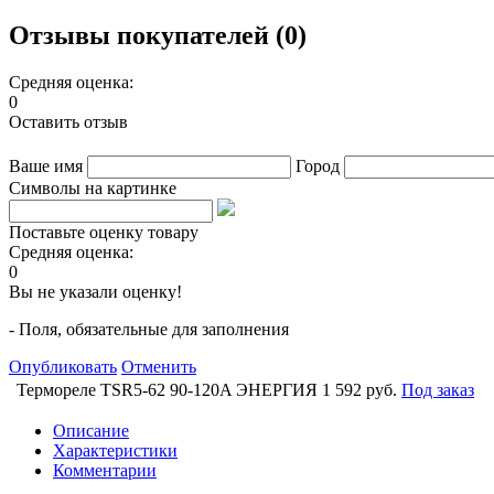
Отзывы покупателей (0)
Средняя оценка:
0
Оставить отзыв
Ваше имя
Город
Символы на картинке
Поставьте оценку товару
Средняя оценка:
0
Вы не указали оценку!
- Поля, обязательные для заполнения
Опубликовать
Отменить
Термореле TSR5-62 90-120A ЭНЕРГИЯ
1 592 руб.
Под заказ
Описание
Характеристики
Комментарии