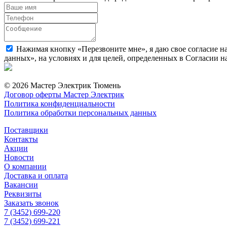
Нажимая кнопку «Перезвоните мне», я даю свое согласие н
данных», на условиях и для целей, определенных в Согласии 
© 2026 Мастер Электрик Тюмень
Договор оферты Мастер Электрик
Политика конфиденциальности
Политика обработки персональных данных
Поставщики
Контакты
Акции
Новости
О компании
Доставка и оплата
Вакансии
Реквизиты
Заказать звонок
7 (3452) 699-220
7 (3452) 699-221