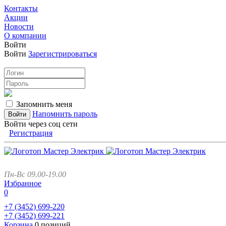
Контакты
Акции
Новости
О компании
Войти
Войти
Зарегистрироваться
Запомнить меня
Напомнить пароль
Войти через соц сети
Регистрация
Пн-Вс 09.00-19.00
Избранное
0
+7 (3452)
699-220
+7 (3452)
699-221
Корзина
0 позиций