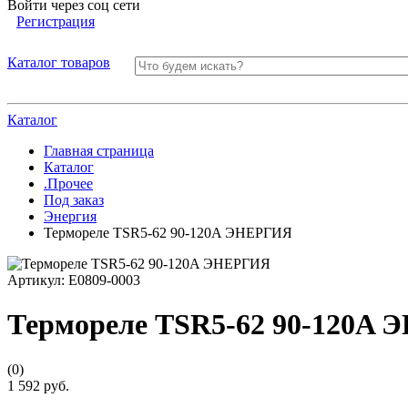
Войти через соц сети
Регистрация
Каталог товаров
Каталог
Главная страница
Каталог
.Прочее
Под заказ
Энергия
Термореле TSR5-62 90-120A ЭНЕРГИЯ
Артикул:
Е0809-0003
Термореле TSR5-62 90-120A
(0)
1 592 руб.