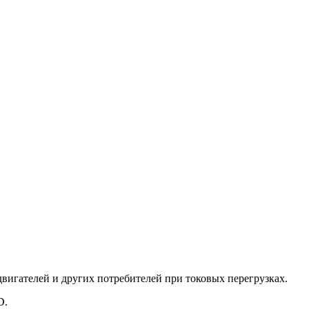
вигателей и других потребителей при токовых перегрузках.
D.