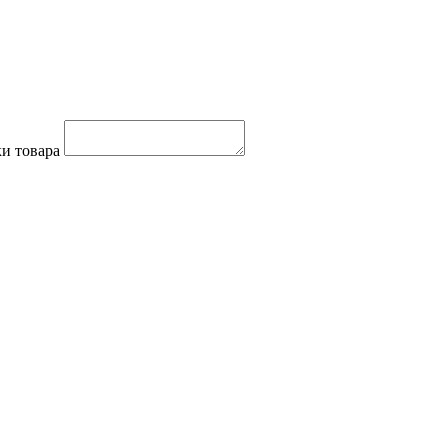
и товара