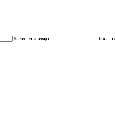
Достоинства товара
Недостатк