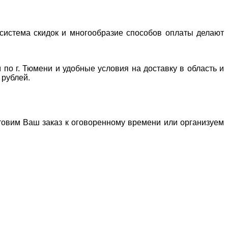
система скидок и многообразие способов оплаты делают
 по г. Тюмени и удобные условия на доставку в область и
 рублей.
отовим Ваш заказ к оговоренному времени или организуем