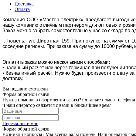
Доставка
Оплата
Компания ООО «Мастер электрик» предлагает выгодные 
нашу компанию отличным партнёром для оптовых и розни
Заказ можно забрать самостоятельно у нас со склада по а
г. Тюмень, ул. Широтная 159. При покупке на сумму от 1
соседние регионы. При заказе на сумму до 10000 рублей, 
Оплатить заказ можно несколькими способами:
• наличный расчет или через терминал при получении тов
• безналичный расчёт. Нужно будет произвести оплату з
доставку.
Вы недавно смотрели
Форма обратной связи
Нужна помощь в оформлении заказа? Оставьте номер телефона
и наш оператор свяжется с вами в ближайшее время.
Перезвоните мне
Форма обратной связи
Возникли вопросы? Мы всегда рады помочь. Наш оператор свяж