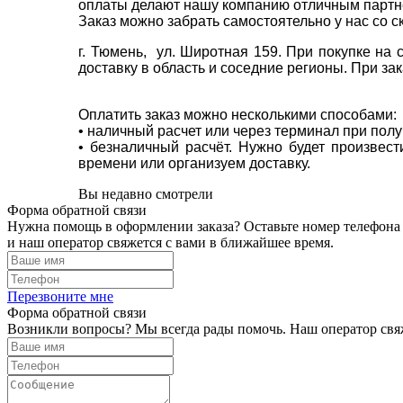
оплаты делают нашу компанию отличным партнё
Заказ можно забрать самостоятельно у нас со с
г. Тюмень, ул. Широтная 159. При покупке на
доставку в область и соседние регионы. При за
Оплатить заказ можно несколькими способами:
• наличный расчет или через терминал при пол
• безналичный расчёт. Нужно будет произвес
времени или организуем доставку.
Вы недавно смотрели
Форма обратной связи
Нужна помощь в оформлении заказа? Оставьте номер телефона
и наш оператор свяжется с вами в ближайшее время.
Перезвоните мне
Форма обратной связи
Возникли вопросы? Мы всегда рады помочь. Наш оператор свяж