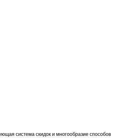
ующая система скидок и многообразие способов