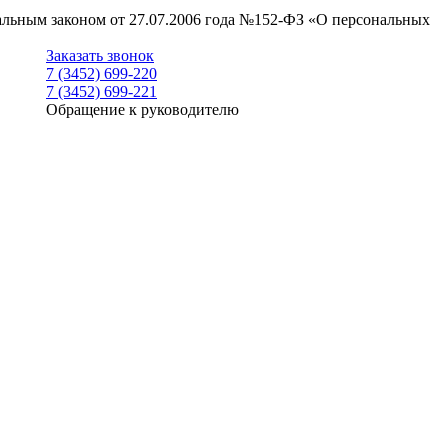
ральным законом от 27.07.2006 года №152-ФЗ «О персональных
Заказать звонок
7 (3452) 699-220
7 (3452) 699-221
Обращение к руководителю