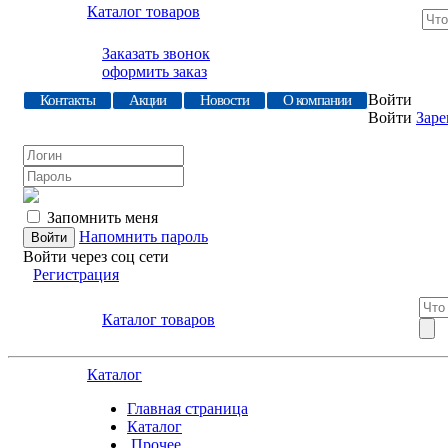
Каталог товаров
Заказать звонок
оформить заказ
Войти
Контакты
Акции
Новости
О компании
Войти
Заре
Запомнить меня
Напомнить пароль
Войти через соц сети
Регистрация
Каталог товаров
Каталог
Главная страница
Каталог
.Прочее