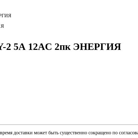
ЕРГИЯ
Y-2 5А 12AC 2пк ЭНЕРГИЯ
о время доставки может быть существенно сокращено по согласов