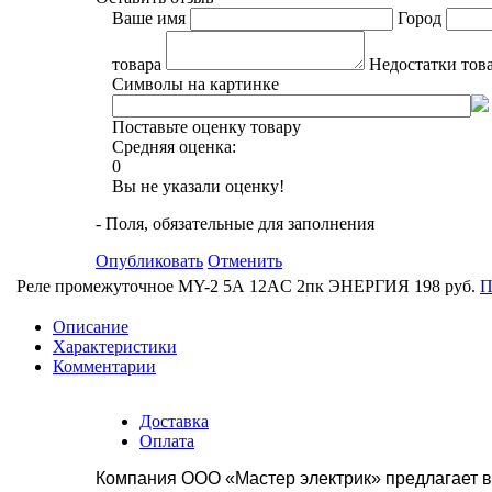
Ваше имя
Город
товара
Недостатки тов
Символы на картинке
Поставьте оценку товару
Средняя оценка:
0
Вы не указали оценку!
- Поля, обязательные для заполнения
Опубликовать
Отменить
Реле промежуточное MY-2 5А 12AC 2пк ЭНЕРГИЯ
198 руб.
П
Описание
Характеристики
Комментарии
Доставка
Оплата
Компания ООО «Мастер электрик» предлагает в