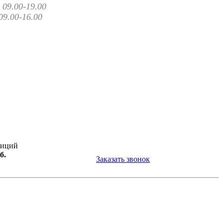
09.00-19.00
09.00-16.00
зиций
б.
Заказать звонок