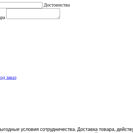
Достоинства
ара
од заказ
ыгодные условия сотрудничества. Доставка товара, действ