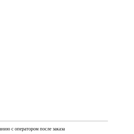
анию с оператором после заказа