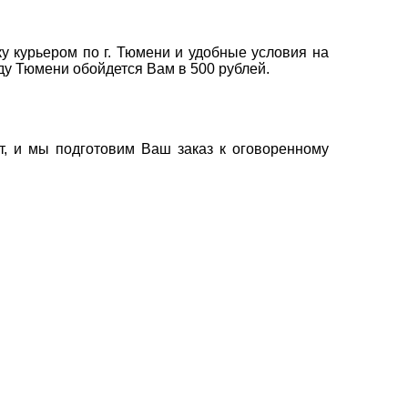
у курьером по г. Тюмени и удобные условия на
оду Тюмени обойдется Вам в 500 рублей.
т, и мы подготовим Ваш заказ к оговоренному