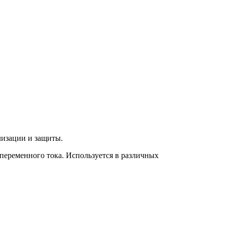
лизации и защиты.
переменного тока. Используется в различных