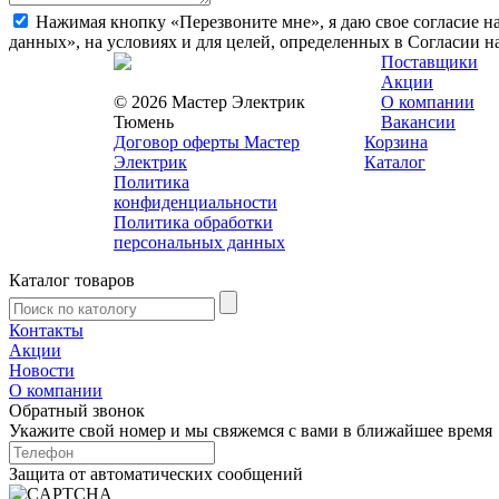
Нажимая кнопку «Перезвоните мне», я даю свое согласие н
данных», на условиях и для целей, определенных в Согласии 
Поставщики
Акции
© 2026 Мастер Электрик
О компании
Тюмень
Вакансии
Договор оферты Мастер
Корзина
Электрик
Каталог
Политика
конфиденциальности
Политика обработки
персональных данных
Каталог товаров
Контакты
Акции
Новости
О компании
Обратный звонок
Укажите свой номер и мы свяжемся с вами в ближайшее время
Защита от автоматических сообщений