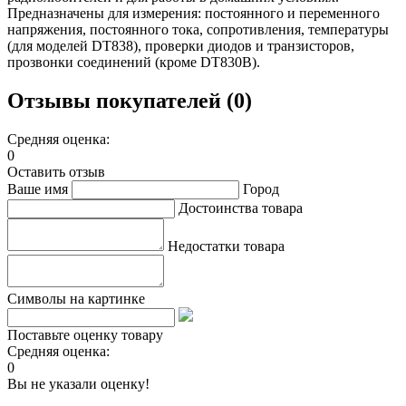
Предназначены для измерения: постоянного и переменного
напряжения, постоянного тока, сопротивления, температуры
(для моделей DT838), проверки диодов и транзисторов,
прозвонки соединений (кроме DT830B).
Отзывы покупателей (0)
Средняя оценка:
0
Оставить отзыв
Ваше имя
Город
Достоинства товара
Недостатки товара
Символы на картинке
Поставьте оценку товару
Средняя оценка:
0
Вы не указали оценку!