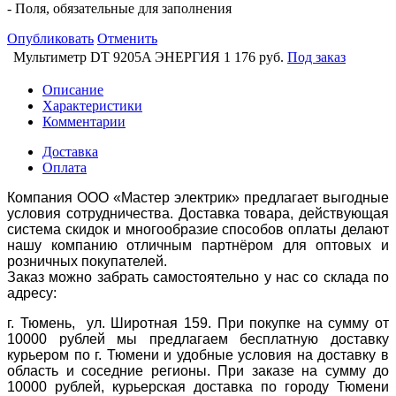
- Поля, обязательные для заполнения
Опубликовать
Отменить
Мультиметр DT 9205A ЭНЕРГИЯ
1 176 руб.
Под заказ
Описание
Характеристики
Комментарии
Доставка
Оплата
Компания ООО «Мастер электрик» предлагает выгодные
условия сотрудничества. Доставка товара, действующая
система скидок и многообразие способов оплаты делают
нашу компанию отличным партнёром для оптовых и
розничных покупателей.
Заказ можно забрать самостоятельно у нас со склада по
адресу:
г. Тюмень, ул. Широтная 159. При покупке на сумму от
10000 рублей мы предлагаем бесплатную доставку
курьером по г. Тюмени и удобные условия на доставку в
область и соседние регионы. При заказе на сумму до
10000 рублей, курьерская доставка по городу Тюмени