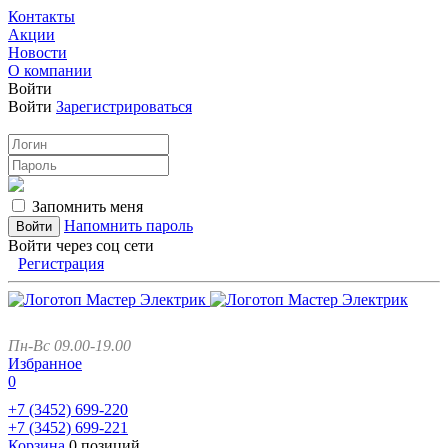
Контакты
Акции
Новости
О компании
Войти
Войти
Зарегистрироваться
Запомнить меня
Напомнить пароль
Войти через соц сети
Регистрация
Пн-Вс 09.00-19.00
Избранное
0
+7 (3452)
699-220
+7 (3452)
699-221
Корзина
0 позиций