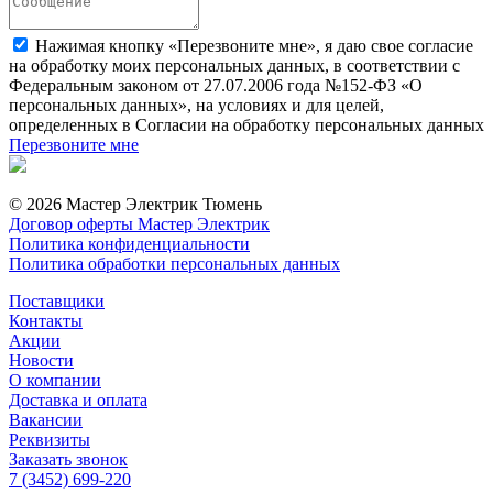
Нажимая кнопку «Перезвоните мне», я даю свое согласие
на обработку моих персональных данных, в соответствии с
Федеральным законом от 27.07.2006 года №152-ФЗ «О
персональных данных», на условиях и для целей,
определенных в Согласии на обработку персональных данных
Перезвоните мне
© 2026 Мастер Электрик Тюмень
Договор оферты Мастер Электрик
Политика конфиденциальности
Политика обработки персональных данных
Поставщики
Контакты
Акции
Новости
О компании
Доставка и оплата
Вакансии
Реквизиты
Заказать звонок
7 (3452) 699-220