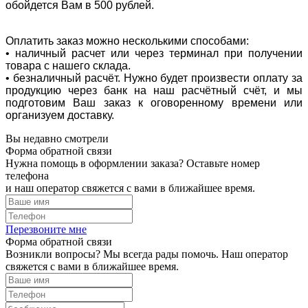
обойдется Вам в 500 рублей.
Оплатить заказ можно несколькими способами:
• наличный расчет или через терминал при получении
товара с нашего склада.
• безналичный расчёт. Нужно будет произвести оплату за
продукцию через банк на наш расчётный счёт, и мы
подготовим Ваш заказ к оговоренному времени или
организуем доставку.
Вы недавно смотрели
Форма обратной связи
Нужна помощь в оформлении заказа? Оставьте номер
телефона
и наш оператор свяжется с вами в ближайшее время.
Перезвоните мне
Форма обратной связи
Возникли вопросы? Мы всегда рады помочь. Наш оператор
свяжется с вами в ближайшее время.