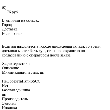
(0)
1 176 руб.
В наличии на складах
Город
Доставка
Количество
Если вы находитесь в городе нахождения склада, то время
доставки может быть существенно сокращено по
согласованию с оператором после заказа
Характеристики
Описание
Минимальная партия, шт.
1
НеОбрезатьНулиSSCC
Нет
Базовая единица
шт
Производитель
Энергия
Новинка