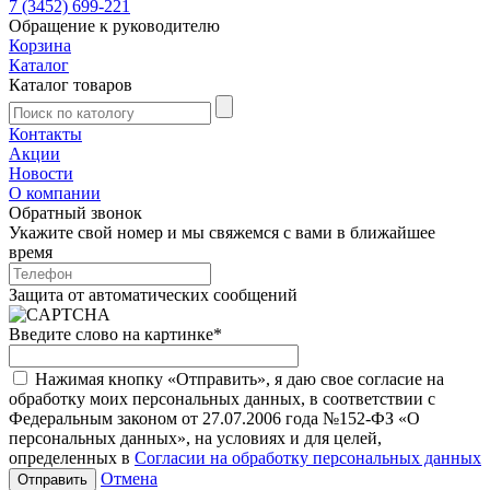
7 (3452) 699-221
Обращение к руководителю
Корзина
Каталог
Каталог товаров
Контакты
Акции
Новости
О компании
Обратный звонок
Укажите свой номер и мы свяжемся с вами в ближайшее
время
Защита от автоматических сообщений
Введите слово на картинке
*
Нажимая кнопку «Отправить», я даю свое согласие на
обработку моих персональных данных, в соответствии с
Федеральным законом от 27.07.2006 года №152-ФЗ «О
персональных данных», на условиях и для целей,
определенных в
Согласии на обработку персональных данных
Отмена