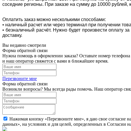
соседние регионы. При заказе на сумму до 10000 рублей, 
Оплатить заказ можно несколькими способами:
• наличный расчет или через терминал при получении тов
• безналичный расчёт. Нужно будет произвести оплату з
доставку.
Вы недавно смотрели
Форма обратной связи
Нужна помощь в оформлении заказа? Оставьте номер телефона
и наш оператор свяжется с вами в ближайшее время.
Перезвоните мне
Форма обратной связи
Возникли вопросы? Мы всегда рады помочь. Наш оператор свяж
Нажимая кнопку «Перезвоните мне», я даю свое согласие н
данных», на условиях и для целей, определенных в Согласии 