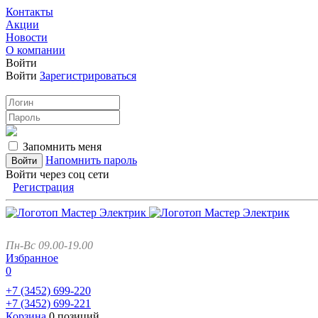
Контакты
Акции
Новости
О компании
Войти
Войти
Зарегистрироваться
Запомнить меня
Напомнить пароль
Войти через соц сети
Регистрация
Пн-Вс 09.00-19.00
Избранное
0
+7 (3452)
699-220
+7 (3452)
699-221
Корзина
0 позиций