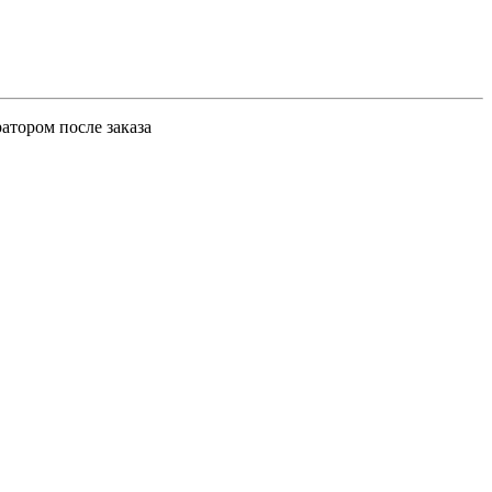
атором после заказа