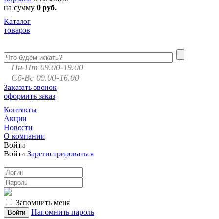
на сумму
0 руб.
Каталог
товаров
Пн-Пт 09.00-19.00
Сб-Вс 09.00-16.00
Заказать звонок
оформить заказ
Контакты
Акции
Новости
О компании
Войти
Войти
Зарегистрироваться
Запомнить меня
Напомнить пароль