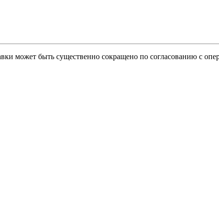
тавки может быть существенно сокращено по согласованию с опер