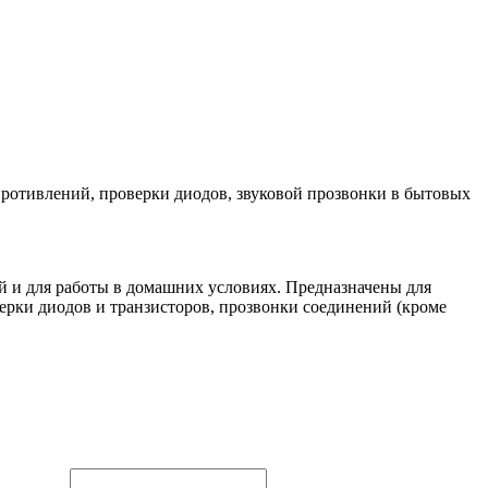
ротивлений, проверки диодов, звуковой прозвонки в бытовых
 и для работы в домашних условиях. Предназначены для
ерки диодов и транзисторов, прозвонки соединений (кроме