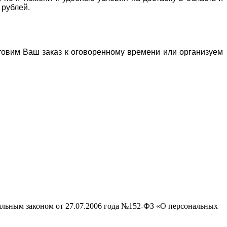
 рублей.
отовим Ваш заказ к оговоренному времени или организуем
ральным законом от 27.07.2006 года №152-ФЗ «О персональных