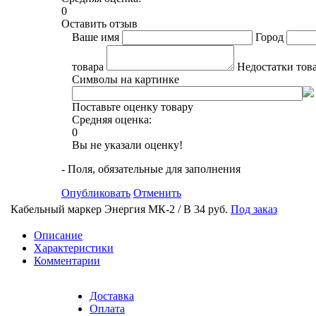
0
Оставить отзыв
Ваше имя
Город
товара
Недостатки тов
Символы на картинке
Поставьте оценку товару
Средняя оценка:
0
Вы не указали оценку!
- Поля, обязательные для заполнения
Опубликовать
Отменить
Кабельный маркер Энергия МК-2 / В
34 руб.
Под заказ
Описание
Характеристики
Комментарии
Доставка
Оплата