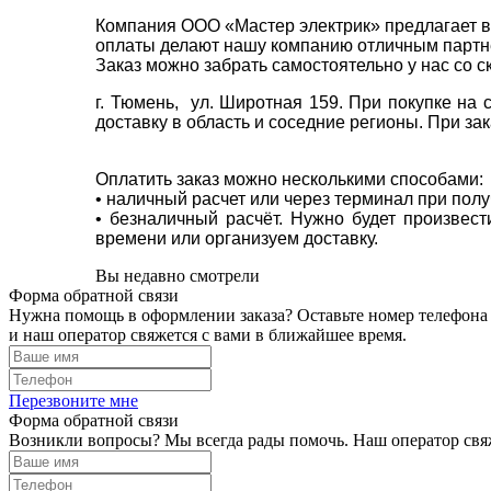
Компания ООО «Мастер электрик» предлагает в
оплаты делают нашу компанию отличным партнё
Заказ можно забрать самостоятельно у нас со с
г. Тюмень, ул. Широтная 159. При покупке на
доставку в область и соседние регионы. При за
Оплатить заказ можно несколькими способами:
• наличный расчет или через терминал при пол
• безналичный расчёт. Нужно будет произвес
времени или организуем доставку.
Вы недавно смотрели
Форма обратной связи
Нужна помощь в оформлении заказа? Оставьте номер телефона
и наш оператор свяжется с вами в ближайшее время.
Перезвоните мне
Форма обратной связи
Возникли вопросы? Мы всегда рады помочь. Наш оператор свяж