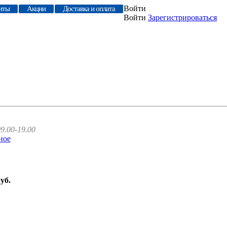
Войти
иты
Акции
Доставка и оплата
Войти
Зарегистрироваться
9.00-19.00
ное
руб.