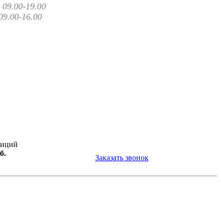
09.00-19.00
09.00-16.00
зиций
б.
Заказать звонок