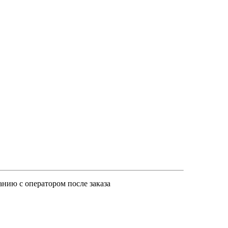
анию с оператором после заказа