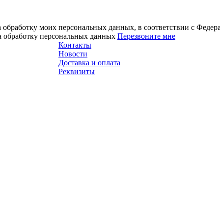
а обработку моих персональных данных, в соответствии с Феде
на обработку персональных данных
Перезвоните мне
Контакты
Новости
Доставка и оплата
Реквизиты