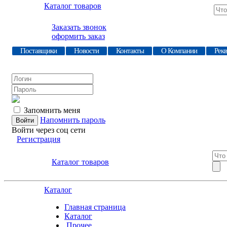
Каталог товаров
Заказать звонок
оформить заказ
Поставщики
Новости
Контакты
О Компании
Рек
Запомнить меня
Напомнить пароль
Войти через соц сети
Регистрация
Каталог товаров
Каталог
Главная страница
Каталог
.Прочее