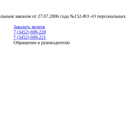
ральным законом от 27.07.2006 года №152-ФЗ «О персональных
Заказать звонок
7 (3452) 699-220
7 (3452) 699-221
Обращение к руководителю