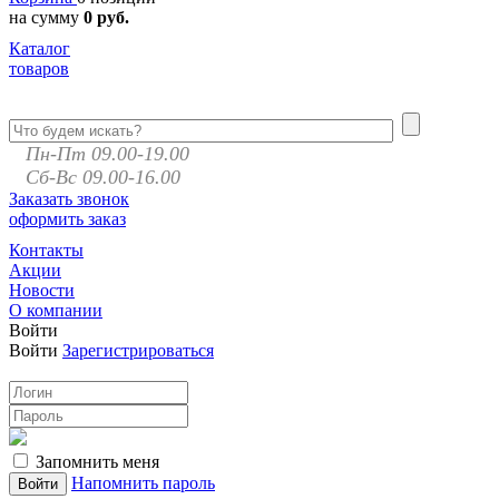
на сумму
0 руб.
Каталог
товаров
Пн-Пт 09.00-19.00
Сб-Вс 09.00-16.00
Заказать звонок
оформить заказ
Контакты
Акции
Новости
О компании
Войти
Войти
Зарегистрироваться
Запомнить меня
Напомнить пароль