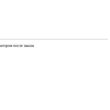
атором после заказа