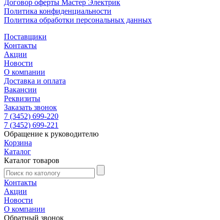
Договор оферты Мастер Электрик
Политика конфиденциальности
Политика обработки персональных данных
Поставщики
Контакты
Акции
Новости
О компании
Доставка и оплата
Вакансии
Реквизиты
Заказать звонок
7 (3452) 699-220
7 (3452) 699-221
Обращение к руководителю
Корзина
Каталог
Каталог товаров
Контакты
Акции
Новости
О компании
Обратный звонок