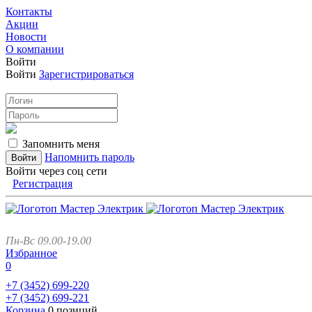
Контакты
Акции
Новости
О компании
Войти
Войти
Зарегистрироваться
Запомнить меня
Напомнить пароль
Войти через соц сети
Регистрация
Пн-Вс 09.00-19.00
Избранное
0
+7 (3452)
699-220
+7 (3452)
699-221
Корзина
0 позиций