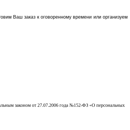
отовим Ваш заказ к оговоренному времени или организуем
ральным законом от 27.07.2006 года №152-ФЗ «О персональных