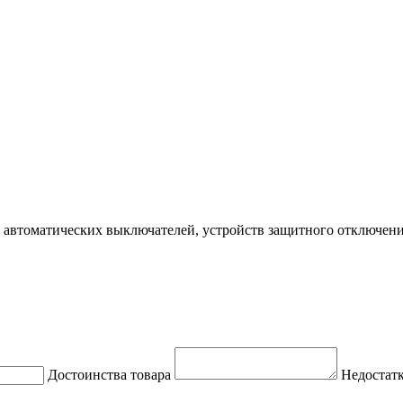
 автоматических выключателей, устройств защитного отключени
Достоинства товара
Недостатк