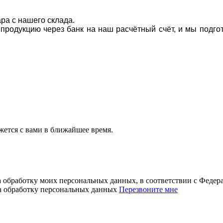
ара с нашего склада.
а продукцию через банк на наш расчётный счёт, и мы подг
ется с вами в ближайшее время.
а обработку моих персональных данных, в соответствии с Феде
на обработку персональных данных
Перезвоните мне