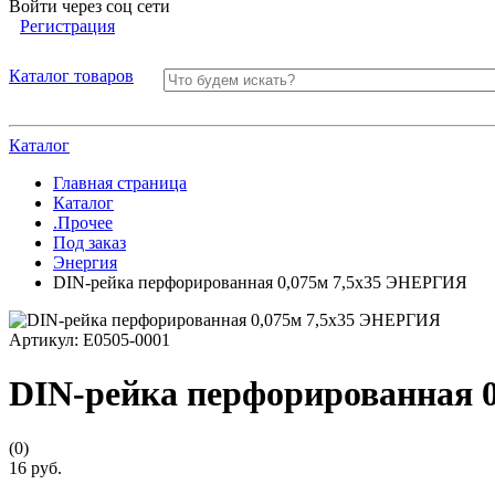
Войти через соц сети
Регистрация
Каталог товаров
Каталог
Главная страница
Каталог
.Прочее
Под заказ
Энергия
DIN-рейка перфорированная 0,075м 7,5х35 ЭНЕРГИЯ
Артикул:
Е0505-0001
DIN-рейка перфорированная 
(0)
16 руб.