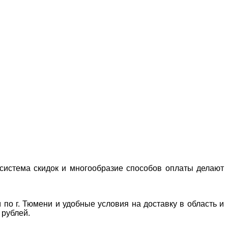
система скидок и многообразие способов оплаты делают
 по г. Тюмени и удобные условия на доставку в область и
 рублей.