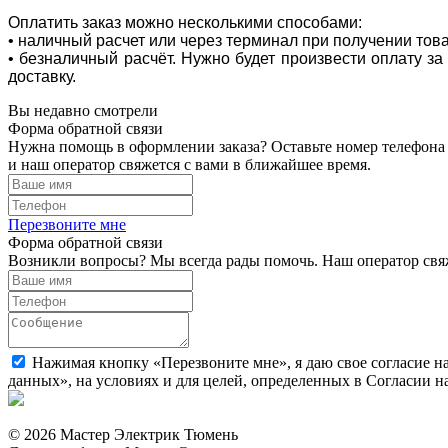
Оплатить заказ можно несколькими способами:
• наличный расчет или через терминал при получении тов
• безналичный расчёт. Нужно будет произвести оплату з
доставку.
Вы недавно смотрели
Форма обратной связи
Нужна помощь в оформлении заказа? Оставьте номер телефона
и наш оператор свяжется с вами в ближайшее время.
Перезвоните мне
Форма обратной связи
Возникли вопросы? Мы всегда рады помочь. Наш оператор свяж
Нажимая кнопку «Перезвоните мне», я даю свое согласие н
данных», на условиях и для целей, определенных в Согласии 
© 2026 Мастер Электрик Тюмень