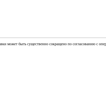
тавки может быть существенно сокращено по согласованию с опер