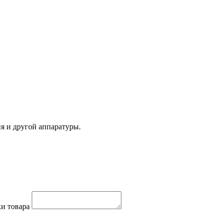
я и другой аппаратуры.
и товара