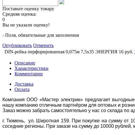
Поставьте оценку товару
Средняя оценка:
0
Вы не указали оценку!
- Поля, обязательные для заполнения
Опубликовать
Отменить
DIN-рейка перфорированная 0,075м 7,5х35 ЭНЕРГИЯ
16 руб.
Описание
Характеристики
Комментарии
Доставка
Оплата
Компания ООО «Мастер электрик» предлагает выгодные 
нашу компанию отличным партнёром для оптовых и розни
Заказ можно забрать самостоятельно у нас со склада по а
г. Тюмень, ул. Широтная 159. При покупке на сумму от 1
соседние регионы. При заказе на сумму до 10000 рублей, 