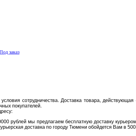
Под заказ
условия сотрудничества. Доставка товара, действующая 
чных покупателей.
дресу:
0000 рублей мы предлагаем бесплатную доставку курьером
курьерская доставка по городу Тюмени обойдется Вам в 500