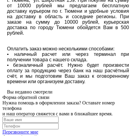
г. Тюмень, ул. Широтная 159. При покупке на сумму
от 10000 рублей мы предлагаем бесплатную
доставку курьером по г. Тюмени и удобные условия
на доставку в область и соседние регионы. При
заказе на сумму до 10000 рублей, курьерская
доставка по городу Тюмени обойдется Вам в 500
рублей.
Оплатить заказ можно несколькими способами:
• наличный расчет или через терминал при
получении товара с нашего склада.
• безналичный расчёт. Нужно будет произвести
оплату за продукцию через банк на наш расчётный
счёт, и мы подготовим Ваш заказ к оговоренному
времени или организуем доставку.
Вы недавно смотрели
Форма обратной связи
Нужна помощь в оформлении заказа? Оставьте номер
телефона
и наш оператор свяжется с вами в ближайшее время.
Перезвоните мне