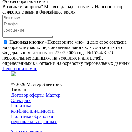
Форма обратной связи
Возникли вопросы? Мы всегда рады помочь. Наш оператор
свяжется с вами в ближайшее время.
Нажимая кнопку «Перезвоните мне», я даю свое согласие
на обработку моих персональных данных, в соответствии с
Федеральным законом от 27.07.2006 года №152-ФЗ «О
персональных данных», на условиях и для целей,
определенных в Согласии на обработку персональных данных
Перезвоните мне
© 2026 Мастер Электрик
Тюмень
Договор оферты Мастер
Электрик
Политика
конфиденциальности
Политика обработки
персональных данных
Заказать звонок