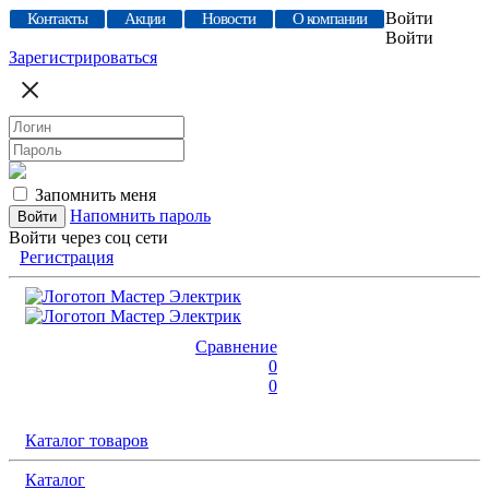
Войти
Контакты
Акции
Новости
О компании
Войти
Зарегистрироваться
Запомнить меня
Напомнить пароль
Войти через соц сети
Регистрация
Сравнение
0
0
Каталог товаров
Каталог