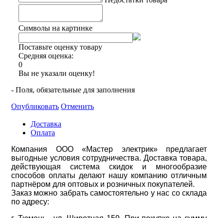
Символы на картинке
Поставьте оценку товару
Средняя оценка:
0
Вы не указали оценку!
- Поля, обязательные для заполнения
Опубликовать
Отменить
Доставка
Оплата
Компания ООО «Мастер электрик» предлагает
выгодные условия сотрудничества. Доставка товара,
действующая система скидок и многообразие
способов оплаты делают нашу компанию отличным
партнёром для оптовых и розничных покупателей.
Заказ можно забрать самостоятельно у нас со склада
по адресу: