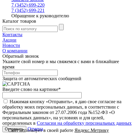
7 (3452) 699-220
7 (3452) 699-221
Обращение к руководителю
Каталог товаров
Контакты
Акции
Новости
О компании
Обратный звонок
Укажите свой номер и мы свяжемся с вами в ближайшее
время
Защита от автоматических сообщений
Введите слово на картинке
*
Нажимая кнопку «Отправить», я даю свое согласие на
обработку моих персональных данных, в соответствии с
Федеральным законом от 27.07.2006 года №152-ФЗ «О
персональных данных», на условиях и для целей,
определенных в
Согласии на обработку персональных данных
Отмена
Сайт использует в своей работе
Яндекс.Метрику