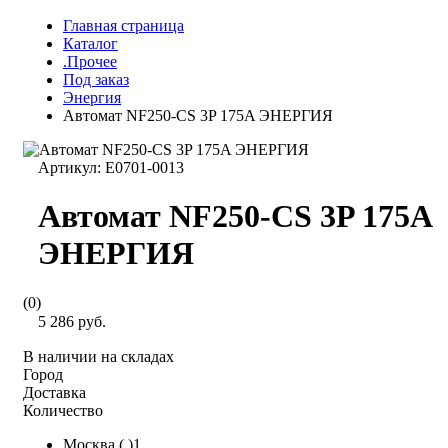
Главная страница
Каталог
.Прочее
Под заказ
Энергия
Автомат NF250-CS 3P 175A ЭНЕРГИЯ
Артикул:
Е0701-0013
Автомат NF250-CS 3P 175A
ЭНЕРГИЯ
(0)
5 286 руб.
В наличии на складах
Город
Доставка
Количество
Москва ( )1