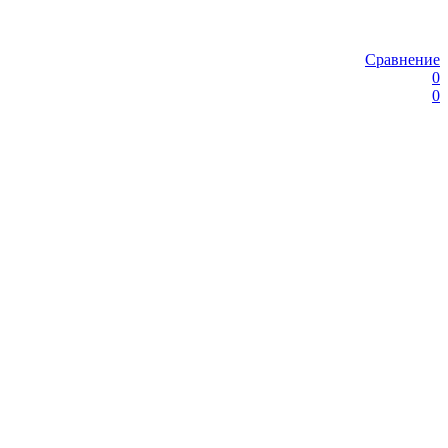
Сравнение
0
0