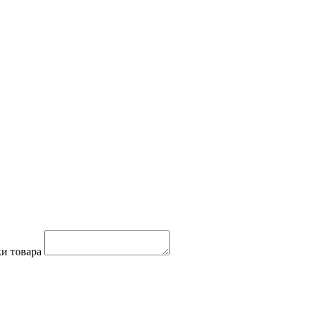
и товара