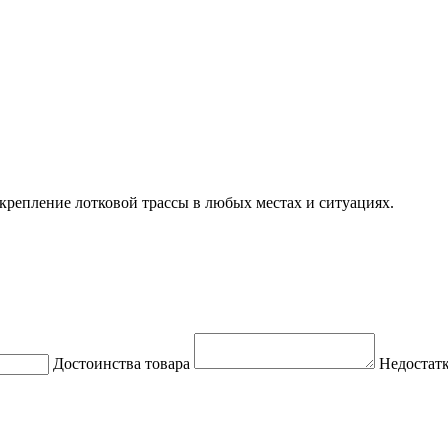
крепление лотковой трассы в любых местах и ситуациях.
Достоинства товара
Недостатк