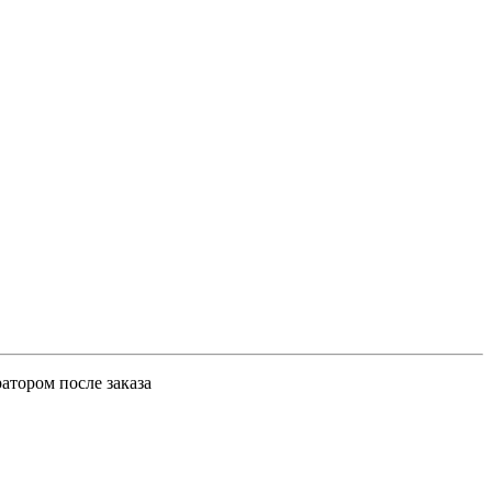
атором после заказа