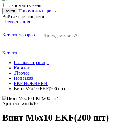
Запомнить меня
Напомнить пароль
Войти через соц сети
Регистрация
Каталог товаров
Каталог
Главная страница
Каталог
.Прочее
Под заказ
EKF НОВИНКИ
Винт М6x10 EKF(200 шт)
Артикул:
wm6x10
Винт М6x10 EKF(200 шт)