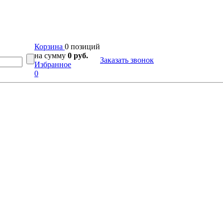
Корзина
0 позиций
на сумму
0 руб.
Заказать звонок
Избранное
0