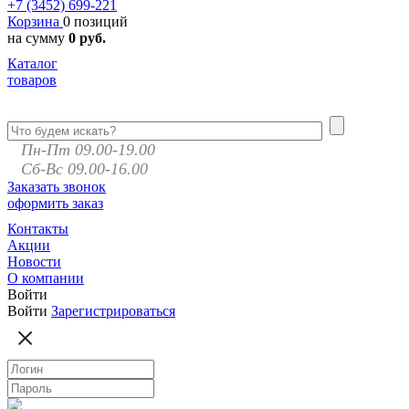
+7 (3452)
699-221
Корзина
0 позиций
на сумму
0 руб.
Каталог
товаров
Пн-Пт 09.00-19.00
Сб-Вс 09.00-16.00
Заказать звонок
оформить заказ
Контакты
Акции
Новости
О компании
Войти
Войти
Зарегистрироваться