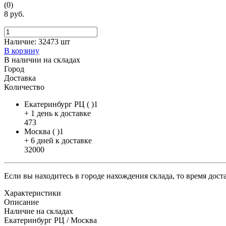
(0)
8 руб.
Наличие:
32473 шт
В корзину
В наличии на складах
Город
Доставка
Количество
Екатеринбург РЦ ( )1
+ 1 день к доставке
473
Москва ( )1
+ 6 дней к доставке
32000
Если вы находитесь в городе нахождения склада, то время дос
Характеристики
Описание
Наличие на складах
Екатеринбург РЦ / Москва