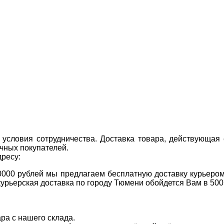
условия сотрудничества. Доставка товара, действующая 
чных покупателей.
дресу:
0000 рублей мы предлагаем бесплатную доставку курьером
курьерская доставка по городу Тюмени обойдется Вам в 500
ара с нашего склада.