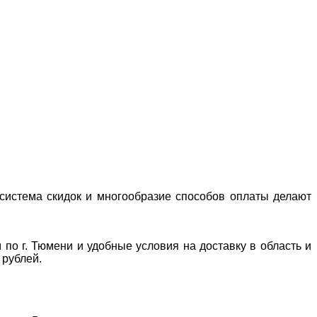
система скидок и многообразие способов оплаты делают
 по г. Тюмени и удобные условия на доставку в область и
 рублей.