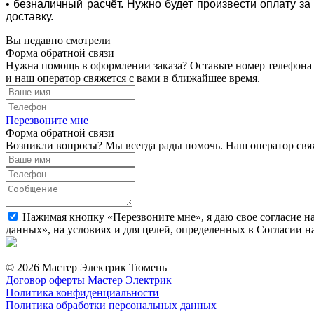
• безналичный расчёт. Нужно будет произвести оплату з
доставку.
Вы недавно смотрели
Форма обратной связи
Нужна помощь в оформлении заказа? Оставьте номер телефона
и наш оператор свяжется с вами в ближайшее время.
Перезвоните мне
Форма обратной связи
Возникли вопросы? Мы всегда рады помочь. Наш оператор свяж
Нажимая кнопку «Перезвоните мне», я даю свое согласие н
данных», на условиях и для целей, определенных в Согласии 
© 2026 Мастер Электрик Тюмень
Договор оферты Мастер Электрик
Политика конфиденциальности
Политика обработки персональных данных