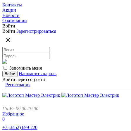
Контакты
Акции
Новости
О компании
Войти
Войти
Зарегистрироваться
Запомнить меня
Напомнить пароль
Войти через соц сети
Регистрация
Пн-Вс 09.00-19.00
Избранное
0
+7 (3452)
699-220