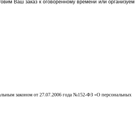
отовим Ваш заказ к оговоренному времени или организуем
ральным законом от 27.07.2006 года №152-ФЗ «О персональных