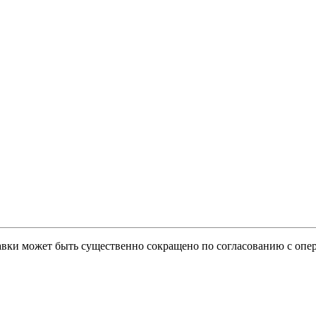
тавки может быть существенно сокращено по согласованию с опер