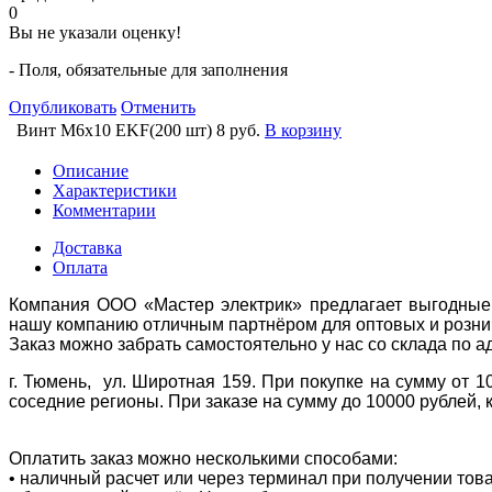
0
Вы не указали оценку!
- Поля, обязательные для заполнения
Опубликовать
Отменить
Винт М6x10 EKF(200 шт)
8 руб.
В корзину
Описание
Характеристики
Комментарии
Доставка
Оплата
Компания ООО «Мастер электрик» предлагает выгодные 
нашу компанию отличным партнёром для оптовых и розни
Заказ можно забрать самостоятельно у нас со склада по а
г. Тюмень, ул. Широтная 159. При покупке на сумму от 1
соседние регионы. При заказе на сумму до 10000 рублей, 
Оплатить заказ можно несколькими способами:
• наличный расчет или через терминал при получении тов