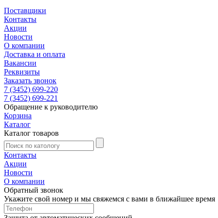
Поставщики
Контакты
Акции
Новости
О компании
Доставка и оплата
Вакансии
Реквизиты
Заказать звонок
7 (3452) 699-220
7 (3452) 699-221
Обращение к руководителю
Корзина
Каталог
Каталог товаров
Контакты
Акции
Новости
О компании
Обратный звонок
Укажите свой номер и мы свяжемся с вами в ближайшее время
Защита от автоматических сообщений