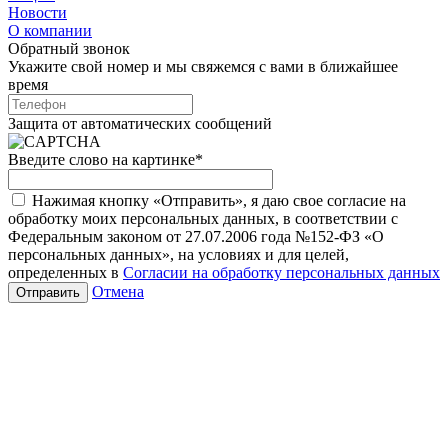
Новости
О компании
Обратный звонок
Укажите свой номер и мы свяжемся с вами в ближайшее
время
Защита от автоматических сообщений
Введите слово на картинке
*
Нажимая кнопку «Отправить», я даю свое согласие на
обработку моих персональных данных, в соответствии с
Федеральным законом от 27.07.2006 года №152-ФЗ «О
персональных данных», на условиях и для целей,
определенных в
Согласии на обработку персональных данных
Отмена