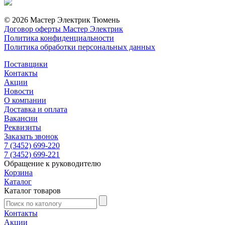
© 2026 Мастер Электрик Тюмень
Договор оферты Мастер Электрик
Политика конфиденциальности
Политика обработки персональных данных
Поставщики
Контакты
Акции
Новости
О компании
Доставка и оплата
Вакансии
Реквизиты
Заказать звонок
7 (3452) 699-220
7 (3452) 699-221
Обращение к руководителю
Корзина
Каталог
Каталог товаров
Контакты
Акции