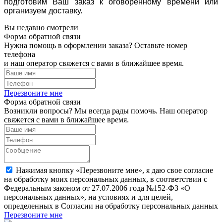
подготовим Ваш заказ к оговоренному времени или
организуем доставку.
Вы недавно смотрели
Форма обратной связи
Нужна помощь в оформлении заказа? Оставьте номер
телефона
и наш оператор свяжется с вами в ближайшее время.
Перезвоните мне
Форма обратной связи
Возникли вопросы? Мы всегда рады помочь. Наш оператор
свяжется с вами в ближайшее время.
Нажимая кнопку «Перезвоните мне», я даю свое согласие
на обработку моих персональных данных, в соответствии с
Федеральным законом от 27.07.2006 года №152-ФЗ «О
персональных данных», на условиях и для целей,
определенных в Согласии на обработку персональных данных
Перезвоните мне