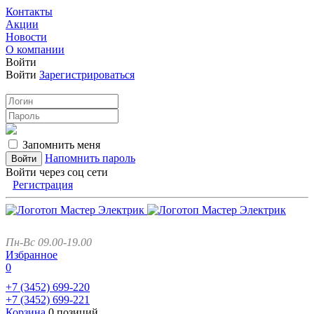
Контакты
Акции
Новости
О компании
Войти
Войти
Зарегистрироваться
Запомнить меня
Напомнить пароль
Войти через соц сети
Регистрация
Пн-Вс 09.00-19.00
Избранное
0
+7 (3452)
699-220
+7 (3452)
699-221
Корзина
0 позиций