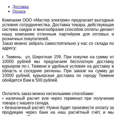
Доставка
Оплата
Компания ООО «Мастер электрик» предлагает выгодные
условия сотрудничества. Доставка товара, действующая
система скидок и многообразие способов оплаты делают
нашу компанию отличным партнёром для оптовых и
розничных покупателей.
Заказ можно забрать самостоятельно у нас со склада по
адресу:
г. Тюмень, ул. Широтная 159. При покупке на сумму от
10000 рублей мы предлагаем бесплатную доставку
курьером по г. Тюмени и удобные условия на доставку в
область и соседние регионы. При заказе на сумму до
10000 рублей, курьерская доставка по городу Тюмени
обойдется Вам в 500 рублей.
Оплатить заказ можно несколькими способами:
• наличный расчет или через терминал при получении
товара с нашего склада.
• безналичный расчёт. Нужно будет произвести оплату за
продукцию через банк на наш расчётный счёт, и мы