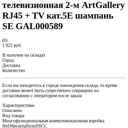
телевизионная 2-м ArtGallery
RJ45 + TV кат.5E шампань
SE GAL000589
(0)
1 922 руб.
В наличии на складах
Город
Доставка
Количество
Если вы находитесь в городе нахождения склада, то время
доставки может быть существенно сокращено по
согласованию с оператором после заказа
Характеристики
Описание
Вид товара
Многофункциональная коммуникационная коробка
НеОбрезатьНулиSSCC