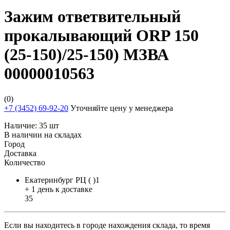
Зажим ответвительный
прокалывающий ORP 150
(25-150)/25-150) МЗВА
00000010563
(0)
+7 (3452) 69-92-20
Уточняйте цену у менеджера
Наличие:
35 шт
В наличии на складах
Город
Доставка
Количество
Екатеринбург РЦ ( )1
+ 1 день к доставке
35
Если вы находитесь в городе нахождения склада, то время