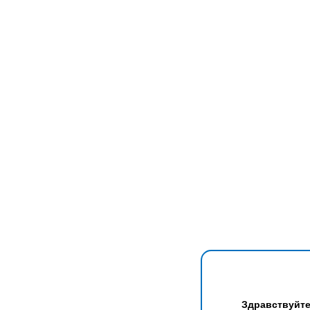
Здравствуйте