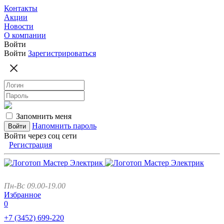
Контакты
Акции
Новости
О компании
Войти
Войти
Зарегистрироваться
Запомнить меня
Напомнить пароль
Войти через соц сети
Регистрация
Пн-Вс 09.00-19.00
Избранное
0
+7 (3452)
699-220