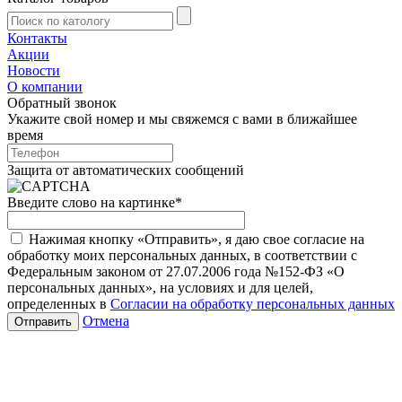
Контакты
Акции
Новости
О компании
Обратный звонок
Укажите свой номер и мы свяжемся с вами в ближайшее
время
Защита от автоматических сообщений
Введите слово на картинке
*
Нажимая кнопку «Отправить», я даю свое согласие на
обработку моих персональных данных, в соответствии с
Федеральным законом от 27.07.2006 года №152-ФЗ «О
персональных данных», на условиях и для целей,
определенных в
Согласии на обработку персональных данных
Отмена