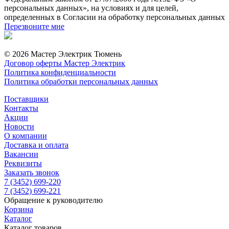
персональных данных», на условиях и для целей,
определенных в Согласии на обработку персональных данных
Перезвоните мне
© 2026 Мастер Электрик Тюмень
Договор оферты Мастер Электрик
Политика конфиденциальности
Политика обработки персональных данных
Поставщики
Контакты
Акции
Новости
О компании
Доставка и оплата
Вакансии
Реквизиты
Заказать звонок
7 (3452) 699-220
7 (3452) 699-221
Обращение к руководителю
Корзина
Каталог
Каталог товаров