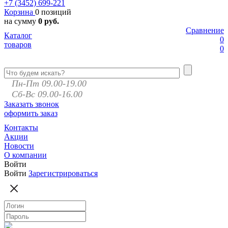
+7 (3452)
699-221
Корзина
0 позиций
на сумму
0 руб.
Сравнение
Каталог
0
товаров
0
Пн-Пт 09.00-19.00
Сб-Вс 09.00-16.00
Заказать звонок
оформить заказ
Контакты
Акции
Новости
О компании
Войти
Войти
Зарегистрироваться