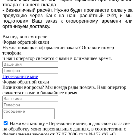
товара с нашего склада.
• безналичный расчёт. Нужно будет произвести оплату за
продукцию через банк на наш расчётный счёт, и мы
подготовим Ваш заказ к оговоренному времени или
организуем доставку.
Вы недавно смотрели
Форма обратной связи
Нужна помощь в оформлении заказа? Оставьте номер
телефона
и наш оператор свяжется с вами в ближайшее время.
Перезвоните мне
Форма обратной связи
Возникли вопросы? Мы всегда рады помочь. Наш оператор
свяжется с вами в ближайшее время.
Нажимая кнопку «Перезвоните мне», я даю свое согласие
на обработку моих персональных данных, в соответствии с
Федеральным законом от 27.07.2006 года №152-ФЗ «О