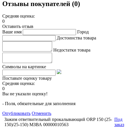
Отзывы покупателей (0)
Средняя оценка:
0
Оставить отзыв
Ваше имя
Город
Достоинства товара
Недостатки товара
Символы на картинке
Поставьте оценку товару
Средняя оценка:
0
Вы не указали оценку!
- Поля, обязательные для заполнения
Опубликовать
Отменить
Зажим ответвительный прокалывающий ORP 150 (25-
Под
150)/25-150) МЗВА 00000010563
заказ