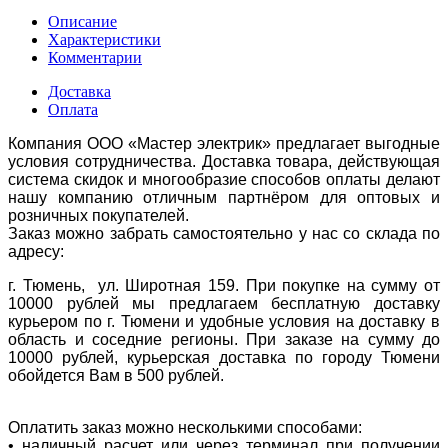
Описание
Характеристики
Комментарии
Доставка
Оплата
Компания ООО «Мастер электрик» предлагает выгодные
условия сотрудничества. Доставка товара, действующая
система скидок и многообразие способов оплаты делают
нашу компанию отличным партнёром для оптовых и
розничных покупателей.
Заказ можно забрать самостоятельно у нас со склада по
адресу:
г. Тюмень, ул. Широтная 159. При покупке на сумму от
10000 рублей мы предлагаем бесплатную доставку
курьером по г. Тюмени и удобные условия на доставку в
область и соседние регионы. При заказе на сумму до
10000 рублей, курьерская доставка по городу Тюмени
обойдется Вам в 500 рублей.
Оплатить заказ можно несколькими способами:
• наличный расчет или через терминал при получении