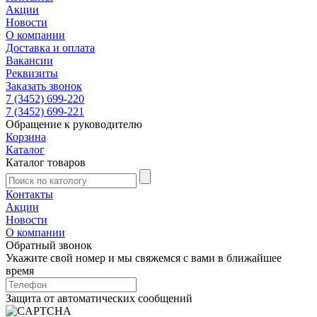
Акции
Новости
О компании
Доставка и оплата
Вакансии
Реквизиты
Заказать звонок
7 (3452) 699-220
7 (3452) 699-221
Обращение к руководителю
Корзина
Каталог
Каталог товаров
Контакты
Акции
Новости
О компании
Обратный звонок
Укажите свой номер и мы свяжемся с вами в ближайшее
время
Защита от автоматических сообщений