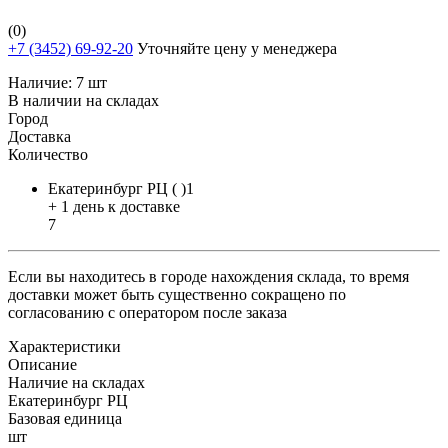
(0)
+7 (3452) 69-92-20
Уточняйте цену у менеджера
Наличие:
7 шт
В наличии на складах
Город
Доставка
Количество
Екатеринбург РЦ ( )1
+ 1 день к доставке
7
Если вы находитесь в городе нахождения склада, то время
доставки может быть существенно сокращено по
согласованию с оператором после заказа
Характеристики
Описание
Наличие на складах
Екатеринбург РЦ
Базовая единица
шт