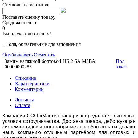
Символы на картинке
Поставьте оценку товару
Средняя оценка:
0
Вы не указали оценку!
- Поля, обязательные для заполнения
Опубликовать
Отменить
Зажим натяжной болтовой НБ-2-6А МЗВА
Под
00000000285
заказ
Описание
Характеристики
Комментарии
Доставка
Оплата
Компания ООО «Мастер электрик» предлагает выгодные
условия сотрудничества. Доставка товара, действующая
система скидок и многообразие способов оплаты делают
нашу компанию отличным партнёром для оптовых и
розничных покупателей.