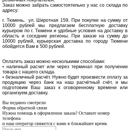
Заказ можно забрать самостоятельно у нас со склада по
адресу:
г. Тюмень, ул. Широтная 159. При покупке на сумму от
10000 рублей мы предлагаем бесплатную доставку
курьером по г. Тюмени и удобные условия на доставку в
область и соседние регионы. При заказе на сумму до
10000 рублей, курьерская доставка по городу Тюмени
обойдется Вам в 500 рублей.
Оплатить заказ можно несколькими способами:
• наличный расчет или через терминал при получении
товара с нашего склада.
• безналичный расчёт. Нужно будет произвести оплату за
продукцию через банк на наш расчётный счёт, и мы
подготовим Ваш заказ к оговоренному времени или
организуем доставку.
Вы недавно смотрели
Форма обратной связи
Нужна помощь в оформлении заказа? Оставьте номер
телефона
и наш оператор свяжется с вами в ближайшее время.