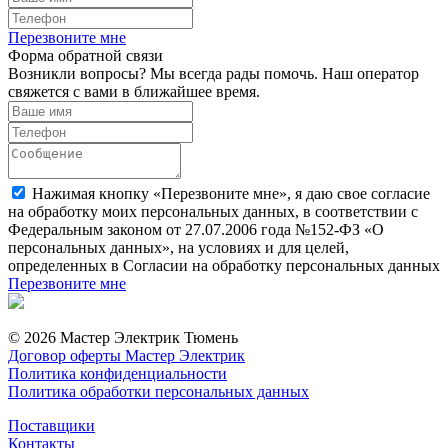
Перезвоните мне
Форма обратной связи
Возникли вопросы? Мы всегда рады помочь. Наш оператор
свяжется с вами в ближайшее время.
Нажимая кнопку «Перезвоните мне», я даю свое согласие
на обработку моих персональных данных, в соответствии с
Федеральным законом от 27.07.2006 года №152-ФЗ «О
персональных данных», на условиях и для целей,
определенных в Согласии на обработку персональных данных
Перезвоните мне
© 2026 Мастер Электрик Тюмень
Договор оферты Мастер Электрик
Политика конфиденциальности
Политика обработки персональных данных
Поставщики
Контакты