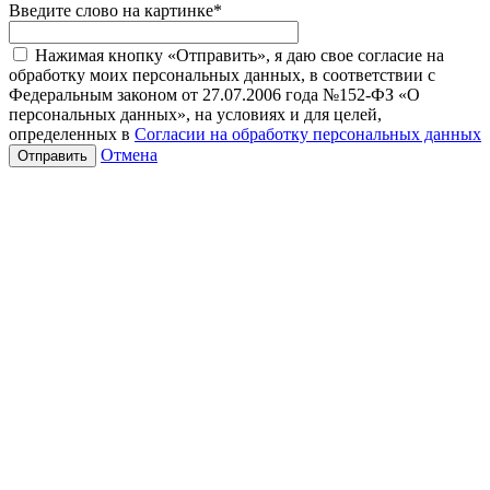
Введите слово на картинке
*
Нажимая кнопку «Отправить», я даю свое согласие на
обработку моих персональных данных, в соответствии с
Федеральным законом от 27.07.2006 года №152-ФЗ «О
персональных данных», на условиях и для целей,
определенных в
Согласии на обработку персональных данных
Отмена