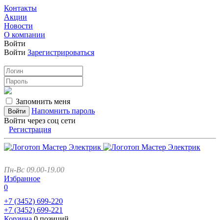
Контакты
Акции
Новости
О компании
Войти
Войти
Зарегистрироваться
Запомнить меня
Напомнить пароль
Войти через соц сети
Регистрация
Пн-Вс 09.00-19.00
Избранное
0
+7 (3452)
699-220
+7 (3452)
699-221
Корзина
0 позиций