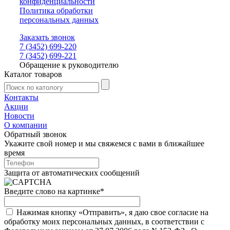
конфиденциальности
Политика обработки
персональных данных
Заказать звонок
7 (3452) 699-220
7 (3452) 699-221
Обращение к руководителю
Каталог товаров
Контакты
Акции
Новости
О компании
Обратный звонок
Укажите свой номер и мы свяжемся с вами в ближайшее
время
Защита от автоматических сообщений
Введите слово на картинке
*
Нажимая кнопку «Отправить», я даю свое согласие на
обработку моих персональных данных, в соответствии с