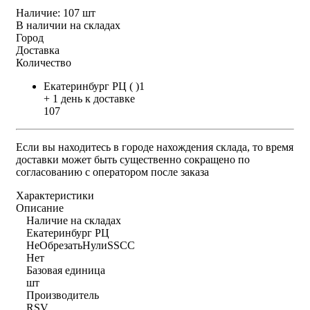
Наличие:
107 шт
В наличии на складах
Город
Доставка
Количество
Екатеринбург РЦ ( )1
+ 1 день к доставке
107
Если вы находитесь в городе нахождения склада, то время
доставки может быть существенно сокращено по
согласованию с оператором после заказа
Характеристики
Описание
Наличие на складах
Екатеринбург РЦ
НеОбрезатьНулиSSCC
Нет
Базовая единица
шт
Производитель
RSV