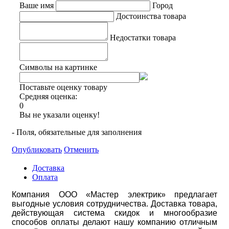
Ваше имя
Город
Достоинства товара
Недостатки товара
Символы на картинке
Поставьте оценку товару
Средняя оценка:
0
Вы не указали оценку!
- Поля, обязательные для заполнения
Опубликовать
Отменить
Доставка
Оплата
Компания ООО «Мастер электрик» предлагает
выгодные условия сотрудничества. Доставка товара,
действующая система скидок и многообразие
способов оплаты делают нашу компанию отличным