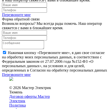
и наш оператор свяжется с вами в ближайшее время.
Перезвоните мне
Форма обратной связи
Возникли вопросы? Мы всегда рады помочь. Наш оператор
свяжется с вами в ближайшее время.
Нажимая кнопку «Перезвоните мне», я даю свое согласие
на обработку моих персональных данных, в соответствии с
Федеральным законом от 27.07.2006 года №152-ФЗ «О
персональных данных», на условиях и для целей,
определенных в Согласии на обработку персональных данных
Перезвоните мне
© 2026 Мастер Электрик
Тюмень
Договор оферты Мастер
Электрик
Политика