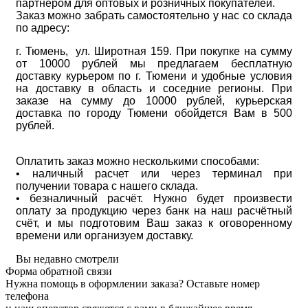
партнёром для оптовых и розничных покупателей.
Заказ можно забрать самостоятельно у нас со склада
по адресу:
г. Тюмень, ул. Широтная 159. При покупке на сумму
от 10000 рублей мы предлагаем бесплатную
доставку курьером по г. Тюмени и удобные условия
на доставку в область и соседние регионы. При
заказе на сумму до 10000 рублей, курьерская
доставка по городу Тюмени обойдется Вам в 500
рублей.
Оплатить заказ можно несколькими способами:
• наличный расчет или через терминал при
получении товара с нашего склада.
• безналичный расчёт. Нужно будет произвести
оплату за продукцию через банк на наш расчётный
счёт, и мы подготовим Ваш заказ к оговоренному
времени или организуем доставку.
Вы недавно смотрели
Форма обратной связи
Нужна помощь в оформлении заказа? Оставьте номер
телефона