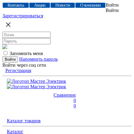
Войти
Контакты
Акции
Новости
О компании
Войти
Зарегистрироваться
Запомнить меня
Напомнить пароль
Войти через соц сети
Регистрация
Сравнение
0
0
Каталог товаров
Каталог