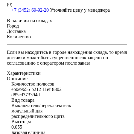
(0)
+7 (3452) 69-92-20
Уточняйте цену у менеджера
В наличии на складах
Город
Доставка
Количество
Если вы находитесь в городе нахождения склада, то время
доставки может быть существенно сокращено по
согласованию с оператором после заказа
Характеристики
Описание
Количество полюсов
eb0e9655-b212-11ef-8802-
d85ed373394d
Вид товара
Выключатель/переключатель
модульный для
распределительного щита
Высота,м
0.055
Базовая единица