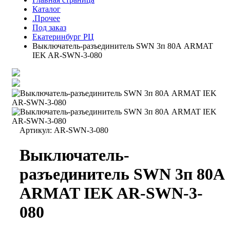
Каталог
.Прочее
Под заказ
Екатеринбург РЦ
Выключатель-разъединитель SWN 3п 80А ARMAT
IEK AR-SWN-3-080
Артикул:
AR-SWN-3-080
Выключатель-
разъединитель SWN 3п 80А
ARMAT IEK AR-SWN-3-
080