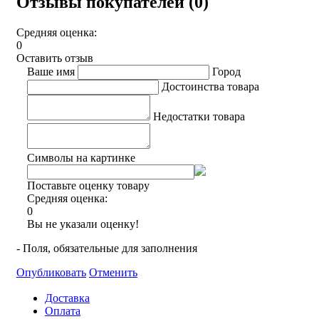
Отзывы покупателей (0)
Средняя оценка:
0
Оставить отзыв
Ваше имя
Город
Достоинства товара
Недостатки товара
Символы на картинке
Поставьте оценку товару
Средняя оценка:
0
Вы не указали оценку!
- Поля, обязательные для заполнения
Опубликовать
Отменить
Доставка
Оплата