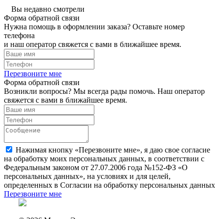
Вы недавно смотрели
Форма обратной связи
Нужна помощь в оформлении заказа? Оставьте номер
телефона
и наш оператор свяжется с вами в ближайшее время.
Перезвоните мне
Форма обратной связи
Возникли вопросы? Мы всегда рады помочь. Наш оператор
свяжется с вами в ближайшее время.
Нажимая кнопку «Перезвоните мне», я даю свое согласие
на обработку моих персональных данных, в соответствии с
Федеральным законом от 27.07.2006 года №152-ФЗ «О
персональных данных», на условиях и для целей,
определенных в Согласии на обработку персональных данных
Перезвоните мне