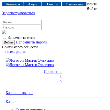
Войти
Контакты
Акции
Новости
О компании
Войти
Зарегистрироваться
Запомнить меня
Напомнить пароль
Войти через соц сети
Регистрация
Сравнение
0
0
Каталог товаров
Каталог
Главная страница