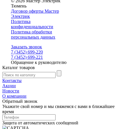
© 2026 Мастер Электрик
Тюмень
Договор оферты Мастер
Электрик
Политика
конфиденциальности
Политика обработки
персональных данных
Заказать звонок
7 (3452) 699-220
7 (3452) 699-221
Обращение к руководителю
Каталог товаров
Контакты
Акции
Новости
О компании
Обратный звонок
Укажите свой номер и мы свяжемся с вами в ближайшее
время
Защита от автоматических сообщений