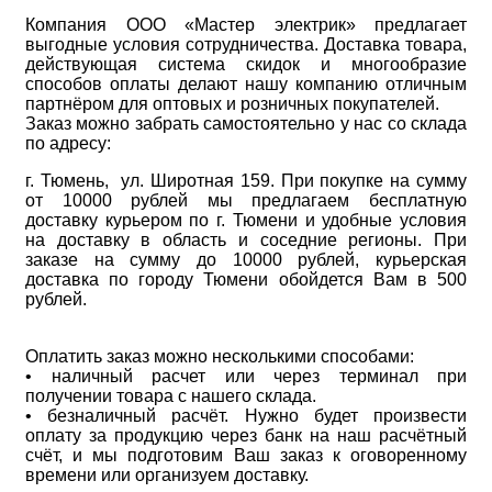
Компания ООО «Мастер электрик» предлагает
выгодные условия сотрудничества. Доставка товара,
действующая система скидок и многообразие
способов оплаты делают нашу компанию отличным
партнёром для оптовых и розничных покупателей.
Заказ можно забрать самостоятельно у нас со склада
по адресу:
г. Тюмень, ул. Широтная 159. При покупке на сумму
от 10000 рублей мы предлагаем бесплатную
доставку курьером по г. Тюмени и удобные условия
на доставку в область и соседние регионы. При
заказе на сумму до 10000 рублей, курьерская
доставка по городу Тюмени обойдется Вам в 500
рублей.
Оплатить заказ можно несколькими способами:
• наличный расчет или через терминал при
получении товара с нашего склада.
• безналичный расчёт. Нужно будет произвести
оплату за продукцию через банк на наш расчётный
счёт, и мы подготовим Ваш заказ к оговоренному
времени или организуем доставку.