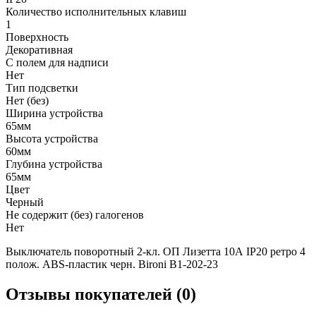
Количество исполнительных клавиш
1
Поверхность
Декоративная
С полем для надписи
Нет
Тип подсветки
Нет (без)
Ширина устройства
65мм
Высота устройства
60мм
Глубина устройства
65мм
Цвет
Черный
Не содержит (без) галогенов
Нет
Выключатель поворотный 2-кл. ОП Лизетта 10А IP20 ретро 4
полож. ABS-пластик черн. Bironi B1-202-23
Отзывы покупателей (0)