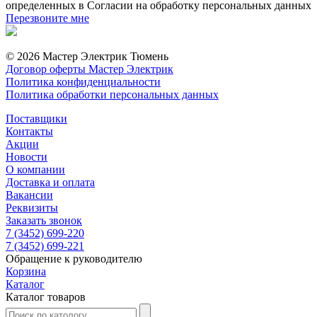
определенных в Согласии на обработку персональных данных
Перезвоните мне
© 2026 Мастер Электрик Тюмень
Договор оферты Мастер Электрик
Политика конфиденциальности
Политика обработки персональных данных
Поставщики
Контакты
Акции
Новости
О компании
Доставка и оплата
Вакансии
Реквизиты
Заказать звонок
7 (3452) 699-220
7 (3452) 699-221
Обращение к руководителю
Корзина
Каталог
Каталог товаров