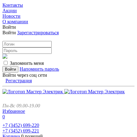
Контакты
Акции
Новости
О компании
Войти
Войти
Зарегистрироваться
Запомнить меня
Напомнить пароль
Войти через соц сети
Регистрация
Пн-Вс 09.00-19.00
Избранное
0
+7 (3452)
699-220
+7 (3452)
699-221
Корзина
0 позиций