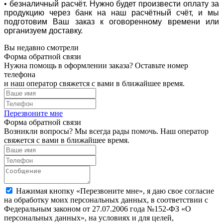
• безналичный расчёт. Нужно будет произвести оплату за
продукцию через банк на наш расчётный счёт, и мы
подготовим Ваш заказ к оговоренному времени или
организуем доставку.
Вы недавно смотрели
Форма обратной связи
Нужна помощь в оформлении заказа? Оставьте номер
телефона
и наш оператор свяжется с вами в ближайшее время.
Перезвоните мне
Форма обратной связи
Возникли вопросы? Мы всегда рады помочь. Наш оператор
свяжется с вами в ближайшее время.
Нажимая кнопку «Перезвоните мне», я даю свое согласие
на обработку моих персональных данных, в соответствии с
Федеральным законом от 27.07.2006 года №152-ФЗ «О
персональных данных», на условиях и для целей,