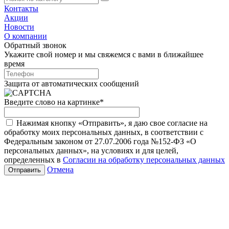
Контакты
Акции
Новости
О компании
Обратный звонок
Укажите свой номер и мы свяжемся с вами в ближайшее
время
Защита от автоматических сообщений
Введите слово на картинке
*
Нажимая кнопку «Отправить», я даю свое согласие на
обработку моих персональных данных, в соответствии с
Федеральным законом от 27.07.2006 года №152-ФЗ «О
персональных данных», на условиях и для целей,
определенных в
Согласии на обработку персональных данных
Отмена