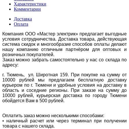
Характеристики
Комментарии
Доставка
Оплата
Компания ООО «Мастер электрик» предлагает выгодные
условия сотрудничества. Доставка товара, действующая
система скидок и многообразие способов оплаты делают
нашу компанию отличным партнёром для оптовых и
розничных покупателей.
Заказ можно забрать самостоятельно у нас со склада по
адресу:
г. Тюмень, ул. Широтная 159. При покупке на сумму от
10000 рублей мы предлагаем бесплатную доставку
курьером по г. Тюмени и удобные условия на доставку в
область и соседние регионы. При заказе на сумму до
10000 рублей, курьерская доставка по городу Тюмени
обойдется Вам в 500 рублей.
Оплатить заказ можно несколькими способами:
• наличный расчет или через терминал при получении
товара с нашего склада.