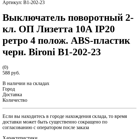
Артикул:
B1-202-23
Выключатель поворотный 2-
кл. ОП Лизетта 10А IP20
ретро 4 полож. ABS-пластик
черн. Bironi B1-202-23
(0)
588 руб.
В наличии на складах
Город
Доставка
Количество
Если вы находитесь в городе нахождения склада, то время
доставки может быть существенно сокращено по
согласованию с оператором после заказа
Характеристики