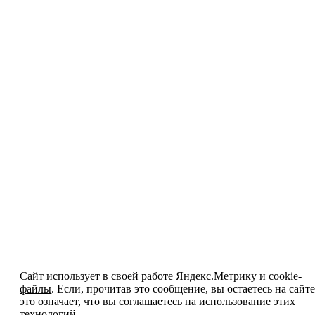
Сайт использует в своей работе
Яндекс.Метрику
и
cookie-
файлы
. Если, прочитав это сообщение, вы остаетесь на сайте
это означает, что вы соглашаетесь на использование этих
технологий.