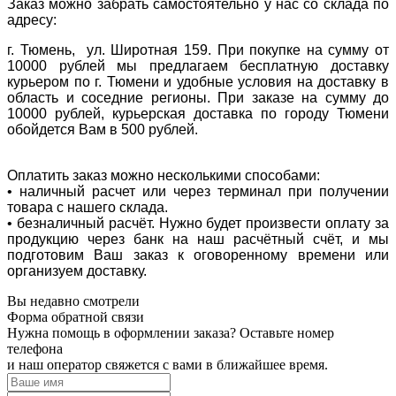
Заказ можно забрать самостоятельно у нас со склада по
адресу:
г. Тюмень, ул. Широтная 159. При покупке на сумму от
10000 рублей мы предлагаем бесплатную доставку
курьером по г. Тюмени и удобные условия на доставку в
область и соседние регионы. При заказе на сумму до
10000 рублей, курьерская доставка по городу Тюмени
обойдется Вам в 500 рублей.
Оплатить заказ можно несколькими способами:
• наличный расчет или через терминал при получении
товара с нашего склада.
• безналичный расчёт. Нужно будет произвести оплату за
продукцию через банк на наш расчётный счёт, и мы
подготовим Ваш заказ к оговоренному времени или
организуем доставку.
Вы недавно смотрели
Форма обратной связи
Нужна помощь в оформлении заказа? Оставьте номер
телефона
и наш оператор свяжется с вами в ближайшее время.