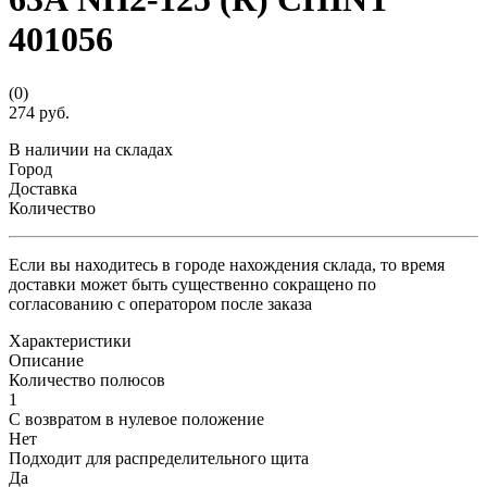
401056
(0)
274 руб.
В наличии на складах
Город
Доставка
Количество
Если вы находитесь в городе нахождения склада, то время
доставки может быть существенно сокращено по
согласованию с оператором после заказа
Характеристики
Описание
Количество полюсов
1
С возвратом в нулевое положение
Нет
Подходит для распределительного щита
Да