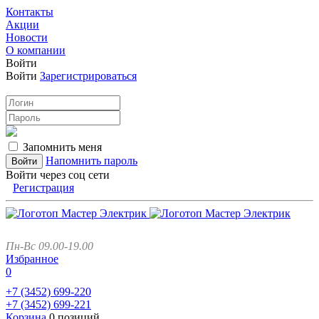
Контакты
Акции
Новости
О компании
Войти
Войти
Зарегистрироваться
Запомнить меня
Напомнить пароль
Войти через соц сети
Регистрация
Пн-Вс 09.00-19.00
Избранное
0
+7 (3452)
699-220
+7 (3452)
699-221
Корзина
0 позиций