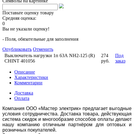
Символы на картинке
Поставьте оценку товару
Средняя оценка:
0
Вы не указали оценку!
- Поля, обязательные для заполнения
Опубликовать
Отменить
Выключатель нагрузки 1п 63А NH2-125 (R)
274
Под
CHINT 401056
руб.
заказ
Описание
Характеристики
Комментарии
Доставка
Оплата
Компания ООО «Мастер электрик» предлагает выгодные
условия сотрудничества. Доставка товара, действующая
система скидок и многообразие способов оплаты делают
нашу компанию отличным партнёром для оптовых и
розничных покупателей.