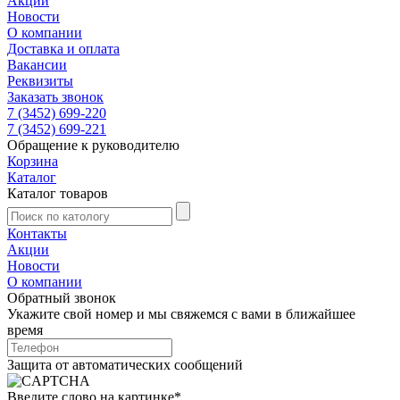
Акции
Новости
О компании
Доставка и оплата
Вакансии
Реквизиты
Заказать звонок
7 (3452) 699-220
7 (3452) 699-221
Обращение к руководителю
Корзина
Каталог
Каталог товаров
Контакты
Акции
Новости
О компании
Обратный звонок
Укажите свой номер и мы свяжемся с вами в ближайшее
время
Защита от автоматических сообщений
Введите слово на картинке
*