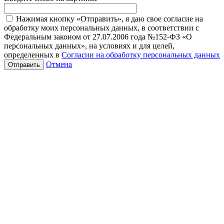
Нажимая кнопку «Отправить», я даю свое согласие на
обработку моих персональных данных, в соответствии с
Федеральным законом от 27.07.2006 года №152-ФЗ «О
персональных данных», на условиях и для целей,
определенных в
Согласии на обработку персональных данных
Отмена