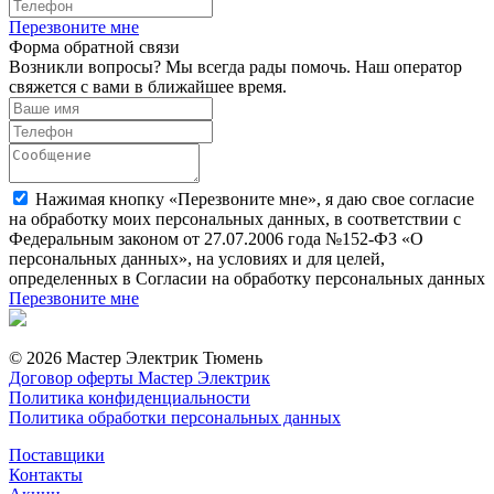
Перезвоните мне
Форма обратной связи
Возникли вопросы? Мы всегда рады помочь. Наш оператор
свяжется с вами в ближайшее время.
Нажимая кнопку «Перезвоните мне», я даю свое согласие
на обработку моих персональных данных, в соответствии с
Федеральным законом от 27.07.2006 года №152-ФЗ «О
персональных данных», на условиях и для целей,
определенных в Согласии на обработку персональных данных
Перезвоните мне
© 2026 Мастер Электрик Тюмень
Договор оферты Мастер Электрик
Политика конфиденциальности
Политика обработки персональных данных
Поставщики
Контакты