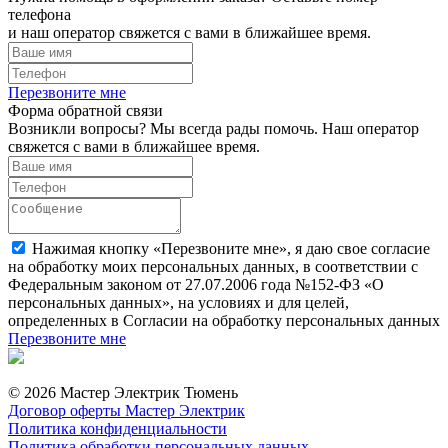
телефона
и наш оператор свяжется с вами в ближайшее время.
Перезвоните мне
Форма обратной связи
Возникли вопросы? Мы всегда рады помочь. Наш оператор
свяжется с вами в ближайшее время.
Нажимая кнопку «Перезвоните мне», я даю свое согласие
на обработку моих персональных данных, в соответствии с
Федеральным законом от 27.07.2006 года №152-ФЗ «О
персональных данных», на условиях и для целей,
определенных в Согласии на обработку персональных данных
Перезвоните мне
© 2026 Мастер Электрик Тюмень
Договор оферты Мастер Электрик
Политика конфиденциальности
Политика обработки персональных данных