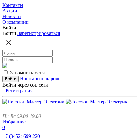
Контакты
Акции
Новости
О компании
Войти
Войти
Зарегистрироваться
Запомнить меня
Напомнить пароль
Войти через соц сети
Регистрация
Пн-Вс 09.00-19.00
Избранное
0
+7 (3452)
699-220