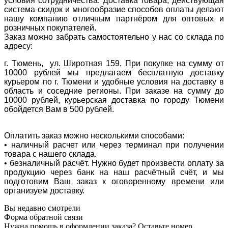
условия сотрудничества. Доставка товара, действующая
система скидок и многообразие способов оплаты делают
нашу компанию отличным партнёром для оптовых и
розничных покупателей.
Заказ можно забрать самостоятельно у нас со склада по
адресу:
г. Тюмень, ул. Широтная 159. При покупке на сумму от
10000 рублей мы предлагаем бесплатную доставку
курьером по г. Тюмени и удобные условия на доставку в
область и соседние регионы. При заказе на сумму до
10000 рублей, курьерская доставка по городу Тюмени
обойдется Вам в 500 рублей.
Оплатить заказ можно несколькими способами:
• наличный расчет или через терминал при получении
товара с нашего склада.
• безналичный расчёт. Нужно будет произвести оплату за
продукцию через банк на наш расчётный счёт, и мы
подготовим Ваш заказ к оговоренному времени или
организуем доставку.
Вы недавно смотрели
Форма обратной связи
Нужна помощь в оформлении заказа? Оставьте номер