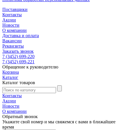
Поставщики
Контакты
Акции
Новости
О компании
Доставка и оплата
Вакансии
Реквизиты
Заказать звонок
7 (3452) 699-220
7 (3452) 699-221
Обращение к руководителю
Корзина
Каталог
Каталог товаров
Контакты
Акции
Новости
О компании
Обратный звонок
Укажите свой номер и мы свяжемся с вами в ближайшее
время