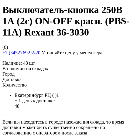
Выключатель-кнопка 250В
1А (2с) ON-OFF красн. (PBS-
11А) Rexant 36-3030
(0)
+7 (3452) 69-92-20
Уточняйте цену у менеджера
Наличие:
48 шт
В наличии на складах
Город
Доставка
Количество
Екатеринбург РЦ ( )1
+ 1 день к доставке
48
Если вы находитесь в городе нахождения склада, то время
доставки может быть существенно сокращено по
согласованию с оператором после заказа