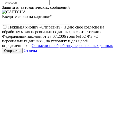
Защита от автоматических сообщений
Введите слово на картинке
*
Нажимая кнопку «Отправить», я даю свое согласие на
обработку моих персональных данных, в соответствии с
Федеральным законом от 27.07.2006 года №152-ФЗ «О
персональных данных», на условиях и для целей,
определенных в
Согласии на обработку персональных данных
Отмена