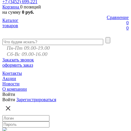
+7 (3452)
699-221
Корзина
0 позиций
на сумму
0 руб.
Сравнение
Каталог
0
товаров
0
Пн-Пт 09.00-19.00
Сб-Вс 09.00-16.00
Заказать звонок
оформить заказ
Контакты
Акции
Новости
О компании
Войти
Войти
Зарегистрироваться