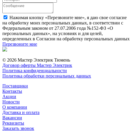
Нажимая кнопку «Перезвоните мне», я даю свое согласие
на обработку моих персональных данных, в соответствии с
Федеральным законом от 27.07.2006 года №152-ФЗ «О
персональных данных», на условиях и для целей,
определенных в Согласии на обработку персональных данных
Перезвоните мне
© 2026 Мастер Электрик Тюмень
Договор оферты Мастер Электрик
Политика конфиденциальности
Политика обработки персональных данных
Поставщики
Контакты
Акции
Новости
О компании
Доставка и оплата
Вакансии
Реквизиты
Заказать звонок