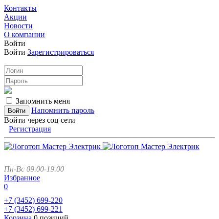
Контакты
Акции
Новости
О компании
Войти
Войти
Зарегистрироваться
Запомнить меня
Напомнить пароль
Войти через соц сети
Регистрация
Пн-Вс 09.00-19.00
Избранное
0
+7 (3452)
699-220
+7 (3452)
699-221
Корзина
0 позиций