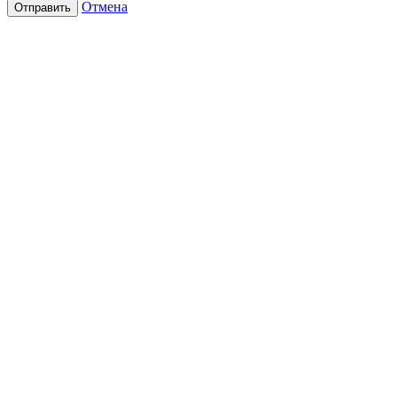
Отмена