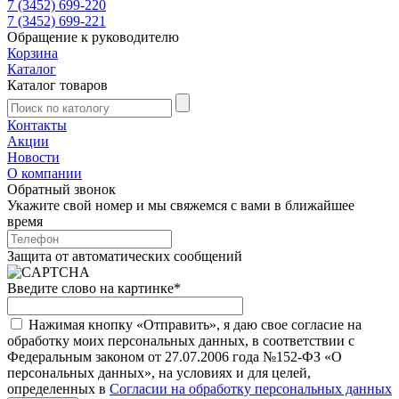
7 (3452) 699-220
7 (3452) 699-221
Обращение к руководителю
Корзина
Каталог
Каталог товаров
Контакты
Акции
Новости
О компании
Обратный звонок
Укажите свой номер и мы свяжемся с вами в ближайшее
время
Защита от автоматических сообщений
Введите слово на картинке
*
Нажимая кнопку «Отправить», я даю свое согласие на
обработку моих персональных данных, в соответствии с
Федеральным законом от 27.07.2006 года №152-ФЗ «О
персональных данных», на условиях и для целей,
определенных в
Согласии на обработку персональных данных