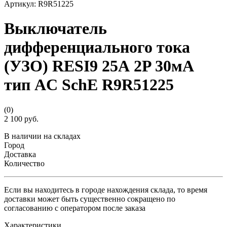
Артикул:
R9R51225
Выключатель
дифференциального тока
(УЗО) RESI9 25А 2P 30мА
тип AC SchE R9R51225
(0)
2 100 руб.
В наличии на складах
Город
Доставка
Количество
Если вы находитесь в городе нахождения склада, то время
доставки может быть существенно сокращено по
согласованию с оператором после заказа
Характеристики