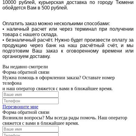
10000 рублей, курьерская доставка по городу Тюмени
обойдется Вам в 500 рублей.
Оплатить заказ можно несколькими способами:
• наличный расчет или через терминал при получении
товара с нашего склада.
• безналичный расчёт. Нужно будет произвести оплату за
продукцию через банк на наш расчётный счёт, и мы
подготовим Ваш заказ к оговоренному времени или
организуем доставку.
Вы недавно смотрели
Форма обратной связи
Нужна помощь в оформлении заказа? Оставьте номер
телефона
и наш оператор свяжется с вами в ближайшее время.
Перезвоните мне
Форма обратной связи
Возникли вопросы? Мы всегда рады помочь. Наш оператор
свяжется с вами в ближайшее время.