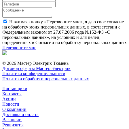
Нажимая кнопку «Перезвоните мне», я даю свое согласие
на обработку моих персональных данных, в соответствии с
Федеральным законом от 27.07.2006 года №152-ФЗ «О
персональных данных», на условиях и для целей,
определенных в Согласии на обработку персональных данных
Перезвоните мне
© 2026 Мастер Электрик Тюмень
Договор оферты Мастер Электрик
Политика конфиденциальности
Политика обработки персональных данных
Поставщики
Контакты
Акции
Новости
О компании
Доставка и оплата
Вакансии
Реквизиты