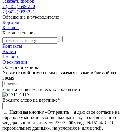
Заказать звонок
7 (3452) 699-220
7 (3452) 699-221
Обращение к руководителю
Корзина
Каталог
Каталог товаров
Контакты
Акции
Новости
О компании
Обратный звонок
Укажите свой номер и мы свяжемся с вами в ближайшее
время
Защита от автоматических сообщений
Введите слово на картинке
*
Нажимая кнопку «Отправить», я даю свое согласие на
обработку моих персональных данных, в соответствии с
Федеральным законом от 27.07.2006 года №152-ФЗ «О
персональных данных», на условиях и для целей,