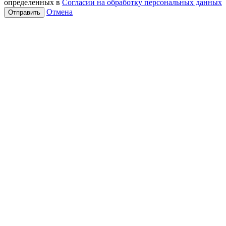
определенных в
Согласии на обработку персональных данных
Отмена