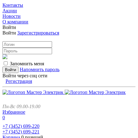
Контакты
Акции
Новости
О компании
Войти
Войти
Зарегистрироваться
Запомнить меня
Напомнить пароль
Войти через соц сети
Регистрация
Пн-Вс 09.00-19.00
Избранное
0
+7 (3452)
699-220
+7 (3452)
699-221
Корзина
0 позиций