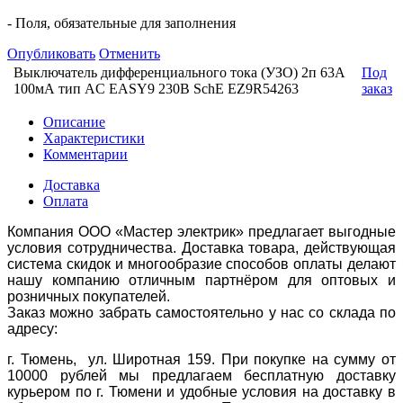
- Поля, обязательные для заполнения
Опубликовать
Отменить
Выключатель дифференциального тока (УЗО) 2п 63А
Под
100мА тип AC EASY9 230В SchE EZ9R54263
заказ
Описание
Характеристики
Комментарии
Доставка
Оплата
Компания ООО «Мастер электрик» предлагает выгодные
условия сотрудничества. Доставка товара, действующая
система скидок и многообразие способов оплаты делают
нашу компанию отличным партнёром для оптовых и
розничных покупателей.
Заказ можно забрать самостоятельно у нас со склада по
адресу:
г. Тюмень, ул. Широтная 159. При покупке на сумму от
10000 рублей мы предлагаем бесплатную доставку
курьером по г. Тюмени и удобные условия на доставку в