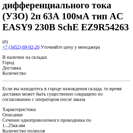
дифференциального тока
(УЗО) 2п 63А 100мА тип AC
EASY9 230В SchE EZ9R54263
(0)
+7 (3452) 69-92-20
Уточняйте цену у менеджера
В наличии на складах
Город
Доставка
Количество
Если вы находитесь в городе нахождения склада, то время
доставки может быть существенно сокращено по
согласованию с оператором после заказа
Характеристики
Описание
Сечение однопроволочного проводника по
1...25кв.мм
Количество полюсов