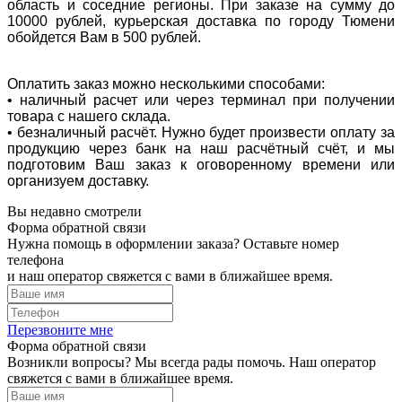
область и соседние регионы. При заказе на сумму до
10000 рублей, курьерская доставка по городу Тюмени
обойдется Вам в 500 рублей.
Оплатить заказ можно несколькими способами:
• наличный расчет или через терминал при получении
товара с нашего склада.
• безналичный расчёт. Нужно будет произвести оплату за
продукцию через банк на наш расчётный счёт, и мы
подготовим Ваш заказ к оговоренному времени или
организуем доставку.
Вы недавно смотрели
Форма обратной связи
Нужна помощь в оформлении заказа? Оставьте номер
телефона
и наш оператор свяжется с вами в ближайшее время.
Перезвоните мне
Форма обратной связи
Возникли вопросы? Мы всегда рады помочь. Наш оператор
свяжется с вами в ближайшее время.