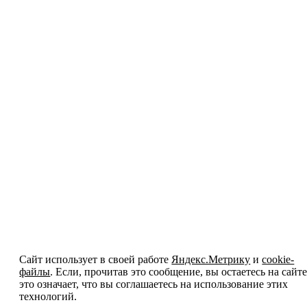
Сайт использует в своей работе
Яндекс.Метрику
и
cookie-
файлы
. Если, прочитав это сообщение, вы остаетесь на сайте
это означает, что вы соглашаетесь на использование этих
технологий.