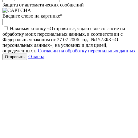
Защита от автоматических сообщений
Введите слово на картинке
*
Нажимая кнопку «Отправить», я даю свое согласие на
обработку моих персональных данных, в соответствии с
Федеральным законом от 27.07.2006 года №152-ФЗ «О
персональных данных», на условиях и для целей,
определенных в
Согласии на обработку персональных данных
Отмена