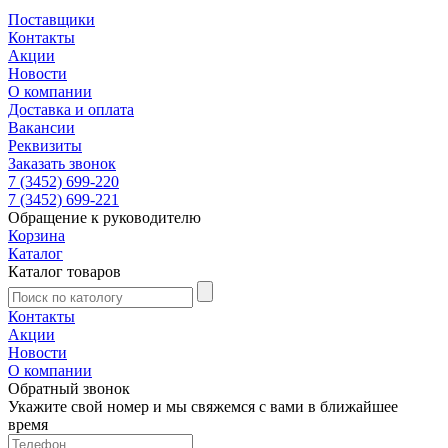
Поставщики
Контакты
Акции
Новости
О компании
Доставка и оплата
Вакансии
Реквизиты
Заказать звонок
7 (3452) 699-220
7 (3452) 699-221
Обращение к руководителю
Корзина
Каталог
Каталог товаров
Контакты
Акции
Новости
О компании
Обратный звонок
Укажите свой номер и мы свяжемся с вами в ближайшее
время