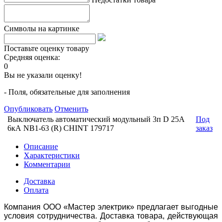
Символы на картинке
Поставьте оценку товару
Средняя оценка:
0
Вы не указали оценку!
- Поля, обязательные для заполнения
Опубликовать
Отменить
Выключатель автоматический модульный 3п D 25А
Под
6кА NB1-63 (R) CHINT 179717
заказ
Описание
Характеристики
Комментарии
Доставка
Оплата
Компания ООО «Мастер электрик» предлагает выгодные
условия сотрудничества. Доставка товара, действующая