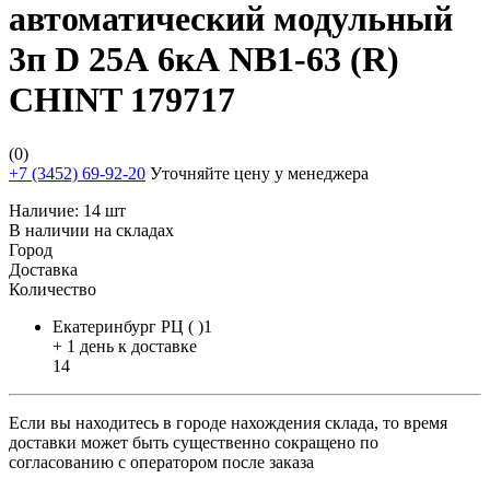
автоматический модульный
3п D 25А 6кА NB1-63 (R)
CHINT 179717
(0)
+7 (3452) 69-92-20
Уточняйте цену у менеджера
Наличие:
14 шт
В наличии на складах
Город
Доставка
Количество
Екатеринбург РЦ ( )1
+ 1 день к доставке
14
Если вы находитесь в городе нахождения склада, то время
доставки может быть существенно сокращено по
согласованию с оператором после заказа