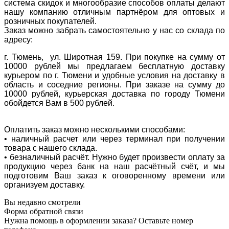
система скидок и многообразие способов оплаты делают
нашу компанию отличным партнёром для оптовых и
розничных покупателей.
Заказ можно забрать самостоятельно у нас со склада по
адресу:
г. Тюмень, ул. Широтная 159. При покупке на сумму от
10000 рублей мы предлагаем бесплатную доставку
курьером по г. Тюмени и удобные условия на доставку в
область и соседние регионы. При заказе на сумму до
10000 рублей, курьерская доставка по городу Тюмени
обойдется Вам в 500 рублей.
Оплатить заказ можно несколькими способами:
• наличный расчет или через терминал при получении
товара с нашего склада.
• безналичный расчёт. Нужно будет произвести оплату за
продукцию через банк на наш расчётный счёт, и мы
подготовим Ваш заказ к оговоренному времени или
организуем доставку.
Вы недавно смотрели
Форма обратной связи
Нужна помощь в оформлении заказа? Оставьте номер