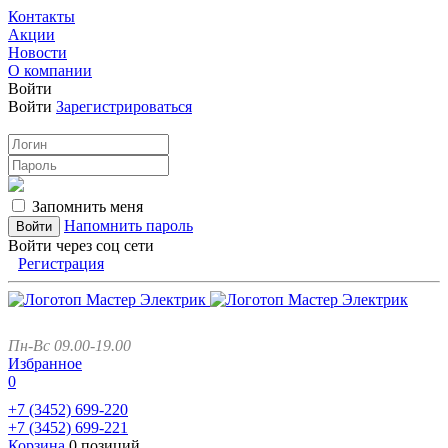
Контакты
Акции
Новости
О компании
Войти
Войти
Зарегистрироваться
Запомнить меня
Напомнить пароль
Войти через соц сети
Регистрация
Пн-Вс 09.00-19.00
Избранное
0
+7 (3452)
699-220
+7 (3452)
699-221
Корзина
0 позиций