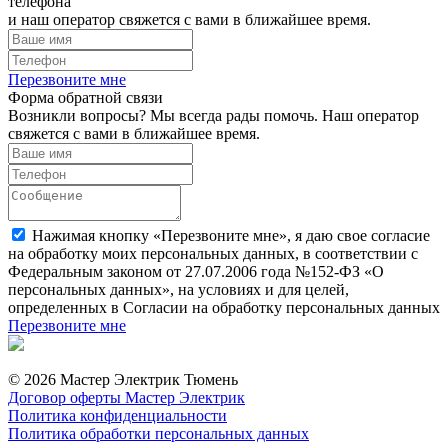
телефона
и наш оператор свяжется с вами в ближайшее время.
Перезвоните мне
Форма обратной связи
Возникли вопросы? Мы всегда рады помочь. Наш оператор
свяжется с вами в ближайшее время.
Нажимая кнопку «Перезвоните мне», я даю свое согласие
на обработку моих персональных данных, в соответствии с
Федеральным законом от 27.07.2006 года №152-ФЗ «О
персональных данных», на условиях и для целей,
определенных в Согласии на обработку персональных данных
Перезвоните мне
© 2026 Мастер Электрик Тюмень
Договор оферты Мастер Электрик
Политика конфиденциальности
Политика обработки персональных данных