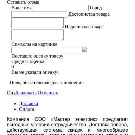
Оставить отзыв
Ваше имя
Город
Достоинства товара
Недостатки товара
Символы на картинке
Поставьте оценку товару
Средняя оценка:
0
Вы не указали оценку!
- Поля, обязательные для заполнения
Опубликовать
Отменить
Доставка
Оплата
Компания ООО «Мастер электрик» предлагает
выгодные условия сотрудничества. Доставка товара,
действующая система скидок и многообразие