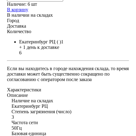
Наличие:
6 шт
В корзину
В наличии на складах
Город
Доставка
Количество
Екатеринбург РЦ ( )1
+ 1 день к доставке
6
Если вы находитесь в городе нахождения склада, то время
доставки может быть существенно сокращено по
согласованию с оператором после заказа
Характеристики
Описание
Наличие на складах
Екатеринбург РЦ
Степень загрязнения (число)
3
Частота сети
50Гц
Базовая единица