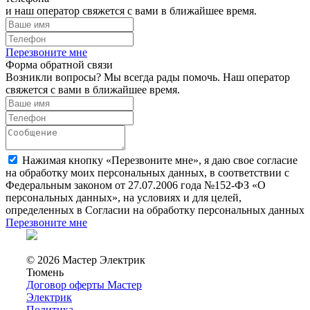
и наш оператор свяжется с вами в ближайшее время.
Перезвоните мне
Форма обратной связи
Возникли вопросы? Мы всегда рады помочь. Наш оператор
свяжется с вами в ближайшее время.
Нажимая кнопку «Перезвоните мне», я даю свое согласие
на обработку моих персональных данных, в соответствии с
Федеральным законом от 27.07.2006 года №152-ФЗ «О
персональных данных», на условиях и для целей,
определенных в Согласии на обработку персональных данных
Перезвоните мне
© 2026 Мастер Электрик
Тюмень
Договор оферты Мастер
Электрик
Политика