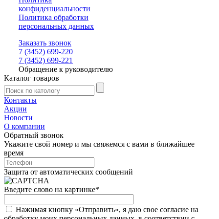
конфиденциальности
Политика обработки
персональных данных
Заказать звонок
7 (3452) 699-220
7 (3452) 699-221
Обращение к руководителю
Каталог товаров
Контакты
Акции
Новости
О компании
Обратный звонок
Укажите свой номер и мы свяжемся с вами в ближайшее
время
Защита от автоматических сообщений
Введите слово на картинке
*
Нажимая кнопку «Отправить», я даю свое согласие на
обработку моих персональных данных, в соответствии с