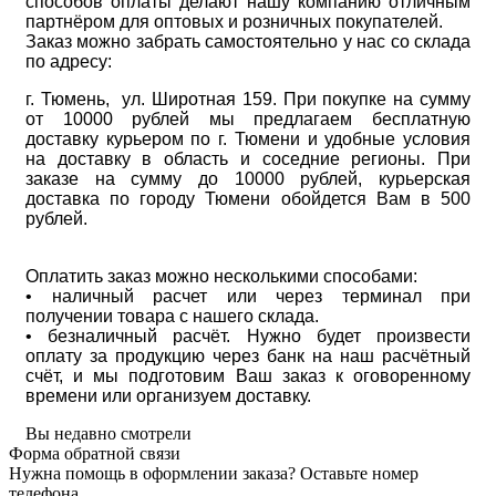
способов оплаты делают нашу компанию отличным
партнёром для оптовых и розничных покупателей.
Заказ можно забрать самостоятельно у нас со склада
по адресу:
г. Тюмень, ул. Широтная 159. При покупке на сумму
от 10000 рублей мы предлагаем бесплатную
доставку курьером по г. Тюмени и удобные условия
на доставку в область и соседние регионы. При
заказе на сумму до 10000 рублей, курьерская
доставка по городу Тюмени обойдется Вам в 500
рублей.
Оплатить заказ можно несколькими способами:
• наличный расчет или через терминал при
получении товара с нашего склада.
• безналичный расчёт. Нужно будет произвести
оплату за продукцию через банк на наш расчётный
счёт, и мы подготовим Ваш заказ к оговоренному
времени или организуем доставку.
Вы недавно смотрели
Форма обратной связи
Нужна помощь в оформлении заказа? Оставьте номер
телефона