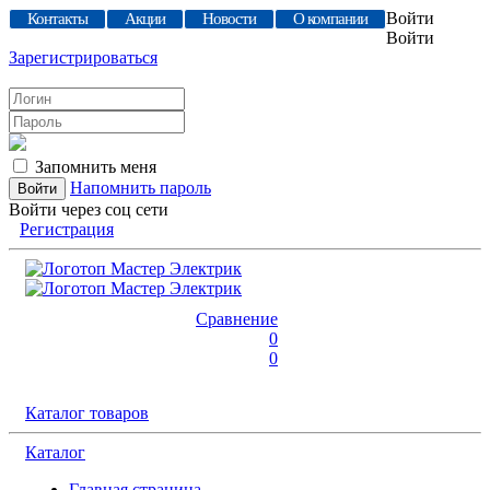
Войти
Контакты
Акции
Новости
О компании
Войти
Зарегистрироваться
Запомнить меня
Напомнить пароль
Войти через соц сети
Регистрация
Сравнение
0
0
Каталог товаров
Каталог
Главная страница