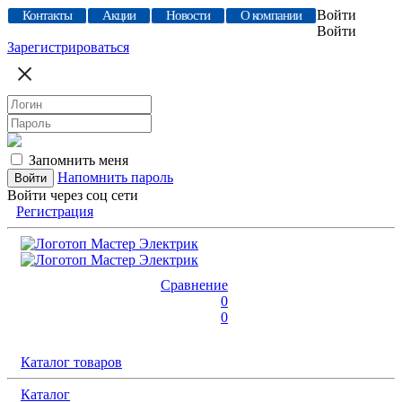
Войти
Контакты
Акции
Новости
О компании
Войти
Зарегистрироваться
Запомнить меня
Напомнить пароль
Войти через соц сети
Регистрация
Сравнение
0
0
Каталог товаров
Каталог