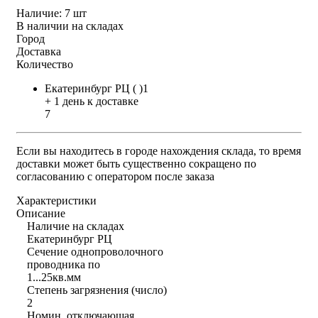
Наличие:
7 шт
В наличии на складах
Город
Доставка
Количество
Екатеринбург РЦ ( )1
+ 1 день к доставке
7
Если вы находитесь в городе нахождения склада, то время
доставки может быть существенно сокращено по
согласованию с оператором после заказа
Характеристики
Описание
Наличие на складах
Екатеринбург РЦ
Сечение однопроволочного
проводника по
1...25кв.мм
Степень загрязнения (число)
2
Номин. отключающая