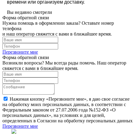
времени или организуем доставку.
Вы недавно смотрели
Форма обратной связи
Нужна помощь в оформлении заказа? Оставьте номер
телефона
и наш оператор свяжется с вами в ближайшее время.
Перезвоните мне
Форма обратной связи
Возникли вопросы? Мы всегда рады помочь. Наш оператор
свяжется с вами в ближайшее время.
Нажимая кнопку «Перезвоните мне», я даю свое согласие
на обработку моих персональных данных, в соответствии с
Федеральным законом от 27.07.2006 года №152-ФЗ «О
персональных данных», на условиях и для целей,
определенных в Согласии на обработку персональных данных
Перезвоните мне