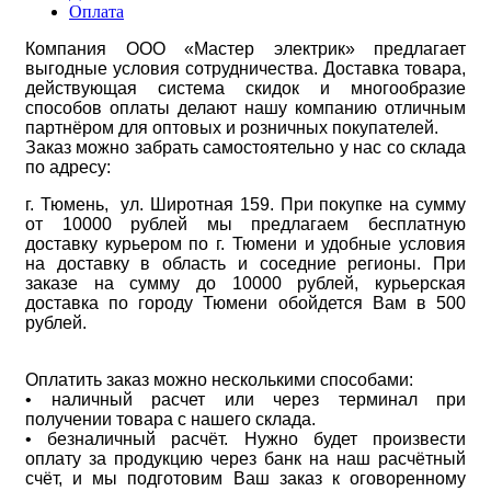
Оплата
Компания ООО «Мастер электрик» предлагает
выгодные условия сотрудничества. Доставка товара,
действующая система скидок и многообразие
способов оплаты делают нашу компанию отличным
партнёром для оптовых и розничных покупателей.
Заказ можно забрать самостоятельно у нас со склада
по адресу:
г. Тюмень, ул. Широтная 159. При покупке на сумму
от 10000 рублей мы предлагаем бесплатную
доставку курьером по г. Тюмени и удобные условия
на доставку в область и соседние регионы. При
заказе на сумму до 10000 рублей, курьерская
доставка по городу Тюмени обойдется Вам в 500
рублей.
Оплатить заказ можно несколькими способами:
• наличный расчет или через терминал при
получении товара с нашего склада.
• безналичный расчёт. Нужно будет произвести
оплату за продукцию через банк на наш расчётный
счёт, и мы подготовим Ваш заказ к оговоренному