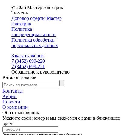
© 2026 Мастер Электрик
Тюмень
Договор оферты Мастер
Электрик
Политика
конфиденциальности
Политика обработки
персональных данных
Заказать звонок
7 (3452) 699-220
7 (3452) 699-221
Обращение к руководителю
Каталог товаров
Контакты
Акции
Новости
О компании
Обратный звонок
Укажите свой номер и мы свяжемся с вами в ближайшее
время