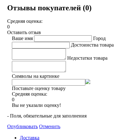
Отзывы покупателей (0)
Средняя оценка:
0
Оставить отзыв
Ваше имя
Город
Достоинства товара
Недостатки товара
Символы на картинке
Поставьте оценку товару
Средняя оценка:
0
Вы не указали оценку!
- Поля, обязательные для заполнения
Опубликовать
Отменить
Доставка