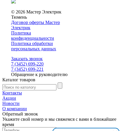
© 2026 Мастер Электрик
Тюмень
Договор оферты Мастер
Электрик
Политика
конфиденциальности
Политика обработки
персональных данных
Заказать звонок
7 (3452) 699-220
7 (3452) 699-221
Обращение к руководителю
Каталог товаров
Контакты
Акции
Новости
О компании
Обратный звонок
Укажите свой номер и мы свяжемся с вами в ближайшее
время