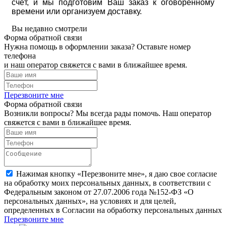
счёт, и мы подготовим Ваш заказ к оговоренному
времени или организуем доставку.
Вы недавно смотрели
Форма обратной связи
Нужна помощь в оформлении заказа? Оставьте номер
телефона
и наш оператор свяжется с вами в ближайшее время.
Перезвоните мне
Форма обратной связи
Возникли вопросы? Мы всегда рады помочь. Наш оператор
свяжется с вами в ближайшее время.
Нажимая кнопку «Перезвоните мне», я даю свое согласие
на обработку моих персональных данных, в соответствии с
Федеральным законом от 27.07.2006 года №152-ФЗ «О
персональных данных», на условиях и для целей,
определенных в Согласии на обработку персональных данных
Перезвоните мне