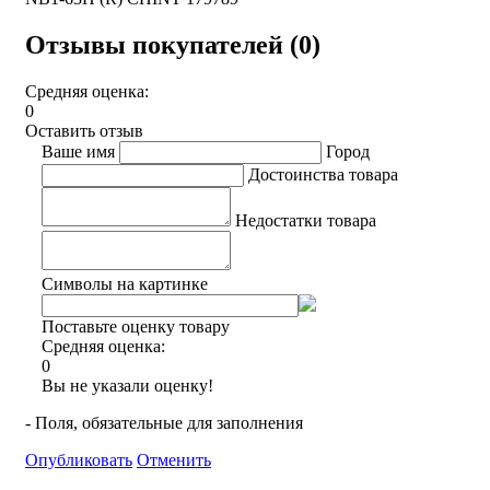
Отзывы покупателей (0)
Средняя оценка:
0
Оставить отзыв
Ваше имя
Город
Достоинства товара
Недостатки товара
Символы на картинке
Поставьте оценку товару
Средняя оценка:
0
Вы не указали оценку!
- Поля, обязательные для заполнения
Опубликовать
Отменить