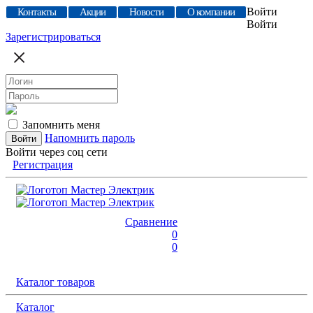
Войти
Контакты
Акции
Новости
О компании
Войти
Зарегистрироваться
Запомнить меня
Напомнить пароль
Войти через соц сети
Регистрация
Сравнение
0
0
Каталог товаров
Каталог