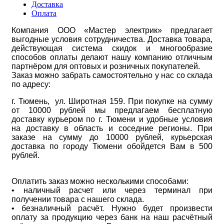
Доставка
Оплата
Компания ООО «Мастер электрик» предлагает
выгодные условия сотрудничества. Доставка товара,
действующая система скидок и многообразие
способов оплаты делают нашу компанию отличным
партнёром для оптовых и розничных покупателей.
Заказ можно забрать самостоятельно у нас со склада
по адресу:
г. Тюмень, ул. Широтная 159. При покупке на сумму
от 10000 рублей мы предлагаем бесплатную
доставку курьером по г. Тюмени и удобные условия
на доставку в область и соседние регионы. При
заказе на сумму до 10000 рублей, курьерская
доставка по городу Тюмени обойдется Вам в 500
рублей.
Оплатить заказ можно несколькими способами:
• наличный расчет или через терминал при
получении товара с нашего склада.
• безналичный расчёт. Нужно будет произвести
оплату за продукцию через банк на наш расчётный