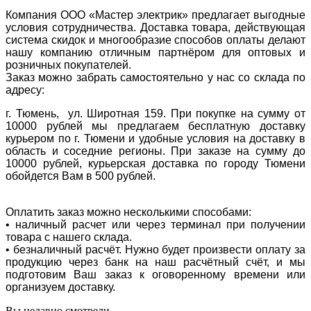
Компания ООО «Мастер электрик» предлагает выгодные
условия сотрудничества. Доставка товара, действующая
система скидок и многообразие способов оплаты делают
нашу компанию отличным партнёром для оптовых и
розничных покупателей.
Заказ можно забрать самостоятельно у нас со склада по
адресу:
г. Тюмень, ул. Широтная 159. При покупке на сумму от
10000 рублей мы предлагаем бесплатную доставку
курьером по г. Тюмени и удобные условия на доставку в
область и соседние регионы. При заказе на сумму до
10000 рублей, курьерская доставка по городу Тюмени
обойдется Вам в 500 рублей.
Оплатить заказ можно несколькими способами:
• наличный расчет или через терминал при получении
товара с нашего склада.
• безналичный расчёт. Нужно будет произвести оплату за
продукцию через банк на наш расчётный счёт, и мы
подготовим Ваш заказ к оговоренному времени или
организуем доставку.
Вы недавно смотрели