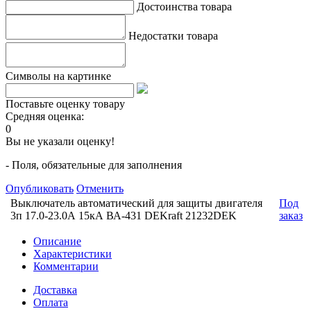
Достоинства товара
Недостатки товара
Символы на картинке
Поставьте оценку товару
Средняя оценка:
0
Вы не указали оценку!
- Поля, обязательные для заполнения
Опубликовать
Отменить
Выключатель автоматический для защиты двигателя
Под
3п 17.0-23.0А 15кА ВА-431 DEKraft 21232DEK
заказ
Описание
Характеристики
Комментарии
Доставка
Оплата