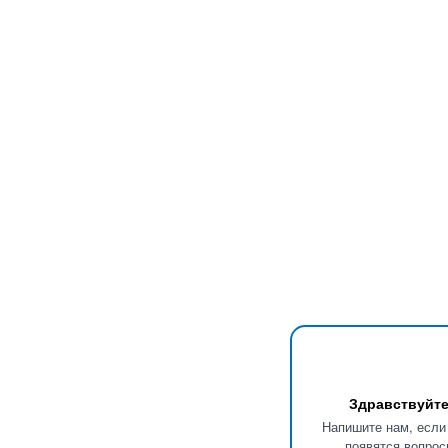
Здравствуйте
Напишите нам, если
появятся вопрос