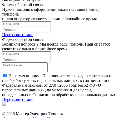
Форма обратной связи
Нужна помощь в оформлении заказа? Оставьте номер
телефона
и наш оператор свяжется с вами в ближайшее время.
Перезвоните мне
Форма обратной связи
Возникли вопросы? Мы всегда рады помочь. Наш оператор
свяжется с вами в ближайшее время.
Нажимая кнопку «Перезвоните мне», я даю свое согласие
на обработку моих персональных данных, в соответствии с
Федеральным законом от 27.07.2006 года №152-ФЗ «О
персональных данных», на условиях и для целей,
определенных в Согласии на обработку персональных данных
Перезвоните мне
© 2026 Мастер Электрик Тюмень