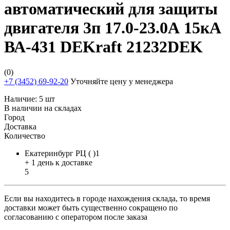
автоматический для защиты
двигателя 3п 17.0-23.0А 15кА
ВА-431 DEKraft 21232DEK
(0)
+7 (3452) 69-92-20
Уточняйте цену у менеджера
Наличие:
5 шт
В наличии на складах
Город
Доставка
Количество
Екатеринбург РЦ ( )1
+ 1 день к доставке
5
Если вы находитесь в городе нахождения склада, то время
доставки может быть существенно сокращено по
согласованию с оператором после заказа