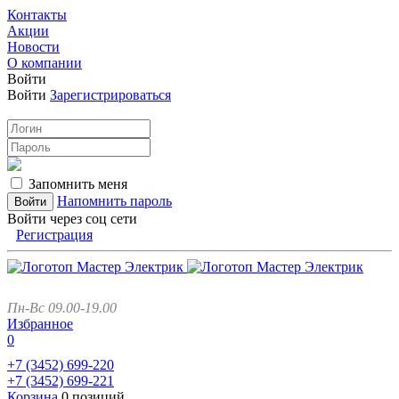
Контакты
Акции
Новости
О компании
Войти
Войти
Зарегистрироваться
Запомнить меня
Напомнить пароль
Войти через соц сети
Регистрация
Пн-Вс 09.00-19.00
Избранное
0
+7 (3452)
699-220
+7 (3452)
699-221
Корзина
0 позиций