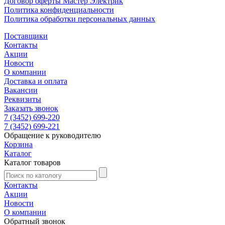
Договор оферты Мастер Электрик
Политика конфиденциальности
Политика обработки персональных данных
Поставщики
Контакты
Акции
Новости
О компании
Доставка и оплата
Вакансии
Реквизиты
Заказать звонок
7 (3452) 699-220
7 (3452) 699-221
Обращение к руководителю
Корзина
Каталог
Каталог товаров
Контакты
Акции
Новости
О компании
Обратный звонок