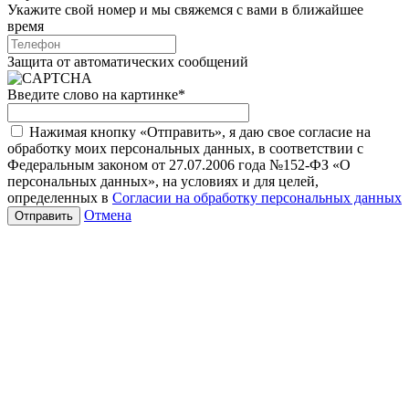
Укажите свой номер и мы свяжемся с вами в ближайшее
время
Защита от автоматических сообщений
Введите слово на картинке
*
Нажимая кнопку «Отправить», я даю свое согласие на
обработку моих персональных данных, в соответствии с
Федеральным законом от 27.07.2006 года №152-ФЗ «О
персональных данных», на условиях и для целей,
определенных в
Согласии на обработку персональных данных
Отмена