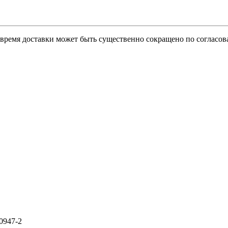
о время доставки может быть существенно сокращено по согласов
0947-2