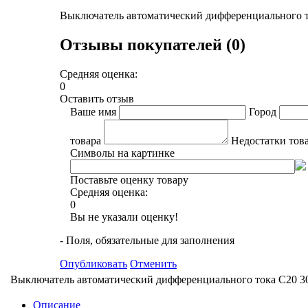
Выключатель автоматический дифференциального
Отзывы покупателей (0)
Средняя оценка:
0
Оставить отзыв
Ваше имя
Город
товара
Недостатки тов
Символы на картинке
Поставьте оценку товару
Средняя оценка:
0
Вы не указали оценку!
- Поля, обязательные для заполнения
Опубликовать
Отменить
Выключатель автоматический дифференциального тока C20
Описание