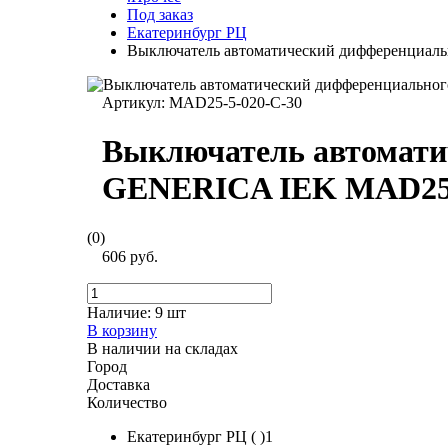
Под заказ
Екатеринбург РЦ
Выключатель автоматический дифференциал
Артикул:
MAD25-5-020-C-30
Выключатель автомати
GENERICA IEK MAD25-
(0)
606 руб.
Наличие:
9 шт
В корзину
В наличии на складах
Город
Доставка
Количество
Екатеринбург РЦ ( )1