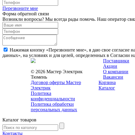
Перезвоните мне
Форма обратной связи
Возникли вопросы? Мы всегда рады помочь. Наш оператор свяж
Нажимая кнопку «Перезвоните мне», я даю свое согласие н
данных», на условиях и для целей, определенных в Согласии 
Поставщики
Акции
© 2026 Мастер Электрик
О компании
Тюмень
Вакансии
Договор оферты Мастер
Корзина
Электрик
Каталог
Политика
конфиденциальности
Политика обработки
персональных данных
Каталог товаров
Контакты