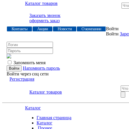
Каталог товаров
Заказать звонок
оформить заказ
Войти
Контакты
Акции
Новости
О компании
Войти
Заре
Запомнить меня
Напомнить пароль
Войти через соц сети
Регистрация
Каталог товаров
Каталог
Главная страница
Каталог
.Прочее