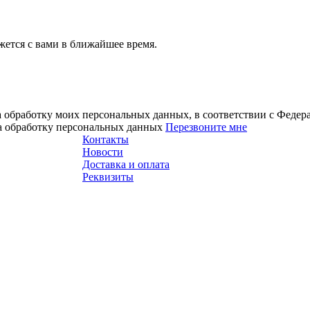
ется с вами в ближайшее время.
а обработку моих персональных данных, в соответствии с Феде
на обработку персональных данных
Перезвоните мне
Контакты
Новости
Доставка и оплата
Реквизиты