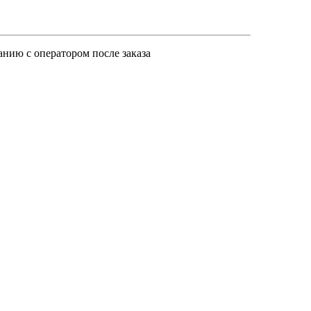
анию с оператором после заказа