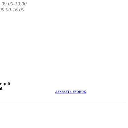
09.00-19.00
09.00-16.00
зиций
б.
Заказать звонок