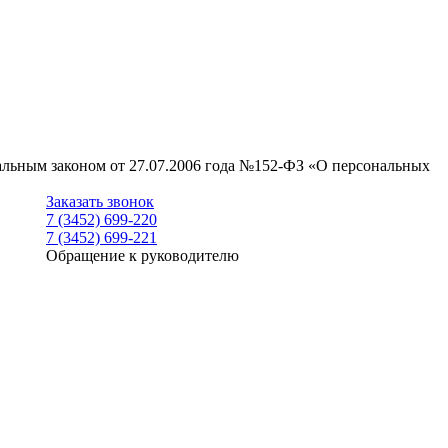
ральным законом от 27.07.2006 года №152-ФЗ «О персональных
Заказать звонок
7 (3452) 699-220
7 (3452) 699-221
Обращение к руководителю