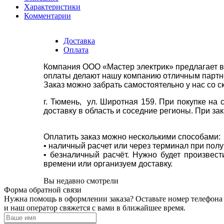
Характеристики
Комментарии
Доставка
Оплата
Компания ООО «Мастер электрик» предлагает в
оплаты делают нашу компанию отличным партнё
Заказ можно забрать самостоятельно у нас со с
г. Тюмень, ул. Широтная 159. При покупке на
доставку в область и соседние регионы. При за
Оплатить заказ можно несколькими способами:
• наличный расчет или через терминал при пол
• безналичный расчёт. Нужно будет произвес
времени или организуем доставку.
Вы недавно смотрели
Форма обратной связи
Нужна помощь в оформлении заказа? Оставьте номер телефона
и наш оператор свяжется с вами в ближайшее время.