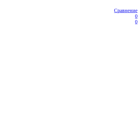
Сравнение
0
0