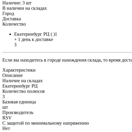
Наличие:
3 шт
В наличии на складах
Город
Доставка
Количество
Екатеринбург РЦ ( )1
+ 1 день к доставке
3
Если вы находитесь в городе нахождения склада, то время дос
Характеристики
Описание
Наличие на складах
Екатеринбург РЦ
Количество полюсов
3
Базовая единица
шт
Производитель
RSV
С защитой по минимальному напряжению
Нет