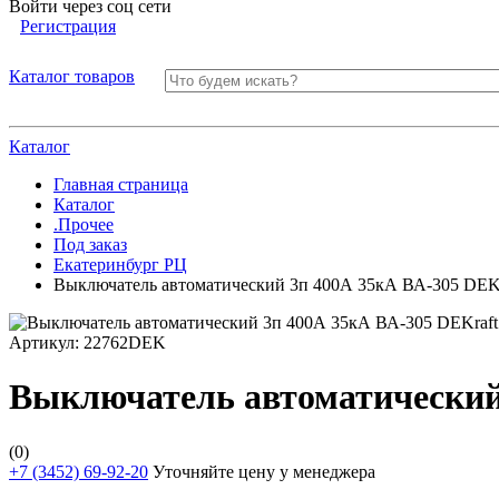
Войти через соц сети
Регистрация
Каталог товаров
Каталог
Главная страница
Каталог
.Прочее
Под заказ
Екатеринбург РЦ
Выключатель автоматический 3п 400А 35кА ВА-305 DEK
Артикул:
22762DEK
Выключатель автоматический
(0)
+7 (3452) 69-92-20
Уточняйте цену у менеджера