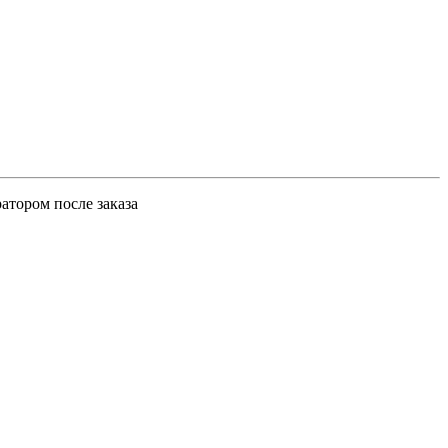
атором после заказа