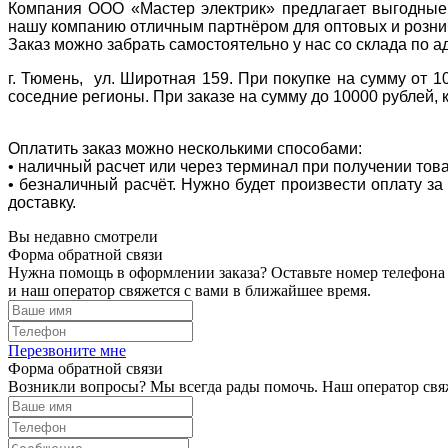
Компания ООО «Мастер электрик» предлагает выгодные 
нашу компанию отличным партнёром для оптовых и розни
Заказ можно забрать самостоятельно у нас со склада по а
г. Тюмень, ул. Широтная 159. При покупке на сумму от 1
соседние регионы. При заказе на сумму до 10000 рублей, 
Оплатить заказ можно несколькими способами:
• наличный расчет или через терминал при получении тов
• безналичный расчёт. Нужно будет произвести оплату з
доставку.
Вы недавно смотрели
Форма обратной связи
Нужна помощь в оформлении заказа? Оставьте номер телефона
и наш оператор свяжется с вами в ближайшее время.
Перезвоните мне
Форма обратной связи
Возникли вопросы? Мы всегда рады помочь. Наш оператор свяж