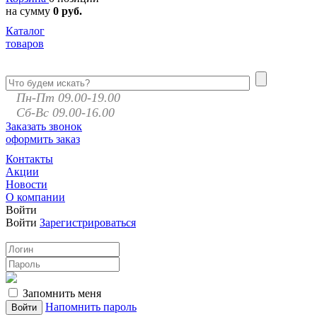
на сумму
0 руб.
Каталог
товаров
Пн-Пт 09.00-19.00
Сб-Вс 09.00-16.00
Заказать звонок
оформить заказ
Контакты
Акции
Новости
О компании
Войти
Войти
Зарегистрироваться
Запомнить меня
Напомнить пароль