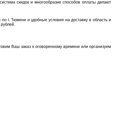
система скидок и многообразие способов оплаты делают
 по г. Тюмени и удобные условия на доставку в область и
 рублей.
отовим Ваш заказ к оговоренному времени или организуем