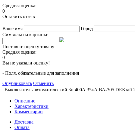
Средняя оценка:
0
Оставить отзыв
Ваше имя
Город
Символы на картинке
Поставьте оценку товару
Средняя оценка:
0
Вы не указали оценку!
- Поля, обязательные для заполнения
Опубликовать
Отменить
Выключатель автоматический 3п 400А 35кА ВА-305 DEKraft
Описание
Характеристики
Комментарии
Доставка
Оплата