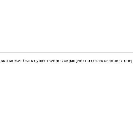
тавки может быть существенно сокращено по согласованию с опер