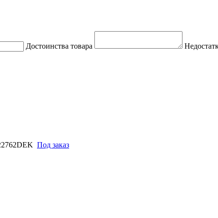
Достоинства товара
Недостатк
 22762DEK
Под заказ