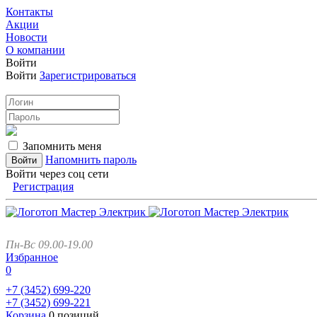
Контакты
Акции
Новости
О компании
Войти
Войти
Зарегистрироваться
Запомнить меня
Напомнить пароль
Войти через соц сети
Регистрация
Пн-Вс 09.00-19.00
Избранное
0
+7 (3452)
699-220
+7 (3452)
699-221
Корзина
0 позиций