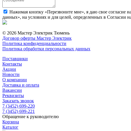
Нажимая кнопку «Перезвоните мне», я даю свое согласие н
данных», на условиях и для целей, определенных в Согласии 
© 2026 Мастер Электрик Тюмень
Договор оферты Мастер Электрик
Политика конфиденциальности
Политика обработки персональных данных
Поставщики
Контакты
Акции
Новости
О компании
Доставка и оплата
Вакансии
Реквизиты
Заказать звонок
7 (3452) 699-220
7 (3452) 699-221
Обращение к руководителю
Корзина
Каталог