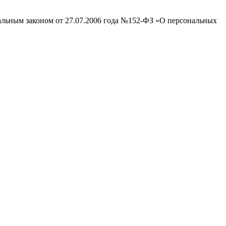
ральным законом от 27.07.2006 года №152-ФЗ «О персональных