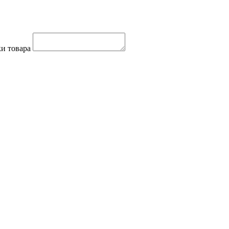
и товара