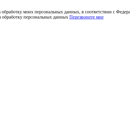
а обработку моих персональных данных, в соответствии с Феде
на обработку персональных данных
Перезвоните мне