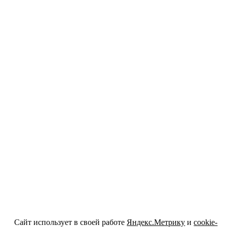
Сайт использует в своей работе
Яндекс.Метрику
и
cookie-