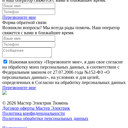
и наш оператор свяжется с вами в ближайшее время.
Перезвоните мне
Форма обратной связи
Возникли вопросы? Мы всегда рады помочь. Наш оператор
свяжется с вами в ближайшее время.
Нажимая кнопку «Перезвоните мне», я даю свое согласие
на обработку моих персональных данных, в соответствии с
Федеральным законом от 27.07.2006 года №152-ФЗ «О
персональных данных», на условиях и для целей,
определенных в Согласии на обработку персональных данных
Перезвоните мне
© 2026 Мастер Электрик Тюмень
Договор оферты Мастер Электрик
Политика конфиденциальности
Политика обработки персональных данных