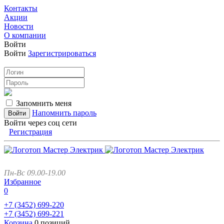
Контакты
Акции
Новости
О компании
Войти
Войти
Зарегистрироваться
Запомнить меня
Напомнить пароль
Войти через соц сети
Регистрация
Пн-Вс 09.00-19.00
Избранное
0
+7 (3452)
699-220
+7 (3452)
699-221
Корзина
0 позиций