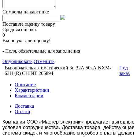
Символы на картинке
Поставьте оценку товару
Средняя оценка:
0
Вы не указали оценку!
- Поля, обязательные для заполнения
Опубликовать
Отменить
Выключатель автоматический 3п 32А 50кА NXM-
Под
63H (R) CHINT 205894
заказ
Описание
Характеристики
Комментарии
Доставка
Оплата
Компания ООО «Мастер электрик» предлагает выгодные
условия сотрудничества. Доставка товара, действующая
система скидок и многообразие способов оплаты делают