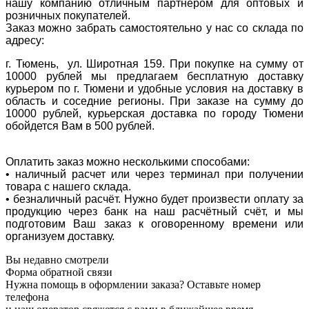
нашу компанию отличным партнёром для оптовых и
розничных покупателей.
Заказ можно забрать самостоятельно у нас со склада по
адресу:
г. Тюмень, ул. Широтная 159. При покупке на сумму от
10000 рублей мы предлагаем бесплатную доставку
курьером по г. Тюмени и удобные условия на доставку в
область и соседние регионы. При заказе на сумму до
10000 рублей, курьерская доставка по городу Тюмени
обойдется Вам в 500 рублей.
Оплатить заказ можно несколькими способами:
• наличный расчет или через терминал при получении
товара с нашего склада.
• безналичный расчёт. Нужно будет произвести оплату за
продукцию через банк на наш расчётный счёт, и мы
подготовим Ваш заказ к оговоренному времени или
организуем доставку.
Вы недавно смотрели
Форма обратной связи
Нужна помощь в оформлении заказа? Оставьте номер
телефона