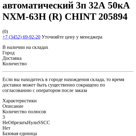
автоматический 3п 32А 50кА
NXM-63H (R) CHINT 205894
(0)
+7 (3452) 69-92-20
Уточняйте цену у менеджера
В наличии на складах
Город
Доставка
Количество
Если вы находитесь в городе нахождения склада, то время
доставки может быть существенно сокращено по
согласованию с оператором после заказа
Характеристики
Описание
Количество полюсов
3
НеОбрезатьНулиSSCC
Нет
Базовая единица