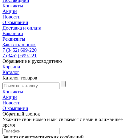
Поставщики
Контакты
Акции
Новости
О компании
Доставка и оплата
Вакансии
Реквизиты
Заказать звонок
7 (3452) 699-220
7 (3452) 699-221
Обращение к руководителю
Корзина
Каталог
Каталог товаров
Контакты
Акции
Новости
О компании
Обратный звонок
Укажите свой номер и мы свяжемся с вами в ближайшее
время
Защита от автоматических сообщений