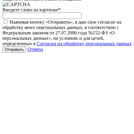
Введите слово на картинке
*
Нажимая кнопку «Отправить», я даю свое согласие на
обработку моих персональных данных, в соответствии с
Федеральным законом от 27.07.2006 года №152-ФЗ «О
персональных данных», на условиях и для целей,
определенных в
Согласии на обработку персональных данных
Отмена