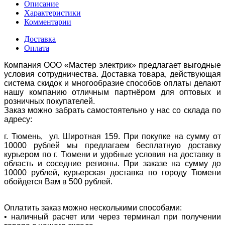
Описание
Характеристики
Комментарии
Доставка
Оплата
Компания ООО «Мастер электрик» предлагает выгодные
условия сотрудничества. Доставка товара, действующая
система скидок и многообразие способов оплаты делают
нашу компанию отличным партнёром для оптовых и
розничных покупателей.
Заказ можно забрать самостоятельно у нас со склада по
адресу:
г. Тюмень, ул. Широтная 159. При покупке на сумму от
10000 рублей мы предлагаем бесплатную доставку
курьером по г. Тюмени и удобные условия на доставку в
область и соседние регионы. При заказе на сумму до
10000 рублей, курьерская доставка по городу Тюмени
обойдется Вам в 500 рублей.
Оплатить заказ можно несколькими способами:
• наличный расчет или через терминал при получении