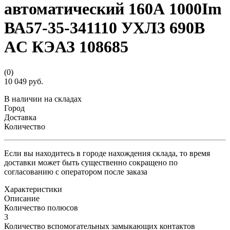
автоматический 160А 1000Im
ВА57-35-341110 УХЛ3 690В
AC КЭАЗ 108685
(0)
10 049 руб.
В наличии на складах
Город
Доставка
Количество
Если вы находитесь в городе нахождения склада, то время
доставки может быть существенно сокращено по
согласованию с оператором после заказа
Характеристики
Описание
Количество полюсов
3
Количество вспомогательных замыкающих контактов