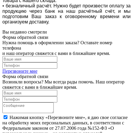
товара с нашего склада.
• безналичный расчёт. Нужно будет произвести оплату за
продукцию через банк на наш расчётный счёт, и мы
подготовим Ваш заказ к оговоренному времени или
организуем доставку.
Вы недавно смотрели
Форма обратной связи
Нужна помощь в оформлении заказа? Оставьте номер
телефона
и наш оператор свяжется с вами в ближайшее время.
Перезвоните мне
Форма обратной связи
Возникли вопросы? Мы всегда рады помочь. Наш оператор
свяжется с вами в ближайшее время.
Нажимая кнопку «Перезвоните мне», я даю свое согласие
на обработку моих персональных данных, в соответствии с
Федеральным законом от 27.07.2006 года №152-ФЗ «О