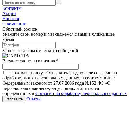
Контакты
Акции
Новости
О компании
Обратный звонок
Укажите свой номер и мы свяжемся с вами в ближайшее
время
Защита от автоматических сообщений
Введите слово на картинке
*
Нажимая кнопку «Отправить», я даю свое согласие на
обработку моих персональных данных, в соответствии с
Федеральным законом от 27.07.2006 года №152-ФЗ «О
персональных данных», на условиях и для целей,
определенных в
Согласии на обработку персональных данных
Отмена