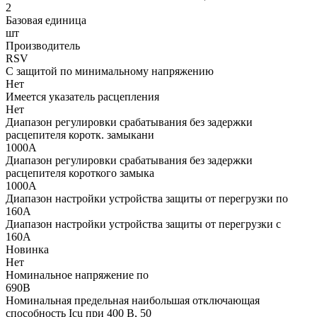
2
Базовая единица
шт
Производитель
RSV
С защитой по минимальному напряжению
Нет
Имеется указатель расцепления
Нет
Диапазон регулировки срабатывания без задержки
расцепителя коротк. замыкани
1000А
Диапазон регулировки срабатывания без задержки
расцепителя короткого замыка
1000А
Диапазон настройки устройства защиты от перегрузки по
160А
Диапазон настройки устройства защиты от перегрузки с
160А
Новинка
Нет
Номинальное напряжение по
690В
Номинальная предельная наибольшая отключающая
способность Icu при 400 В, 50