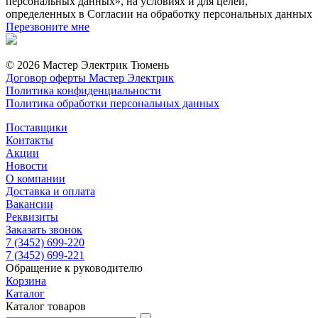
персональных данных», на условиях и для целей,
определенных в Согласии на обработку персональных данных
Перезвоните мне
© 2026 Мастер Электрик Тюмень
Договор оферты Мастер Электрик
Политика конфиденциальности
Политика обработки персональных данных
Поставщики
Контакты
Акции
Новости
О компании
Доставка и оплата
Вакансии
Реквизиты
Заказать звонок
7 (3452) 699-220
7 (3452) 699-221
Обращение к руководителю
Корзина
Каталог
Каталог товаров