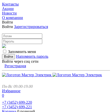
Контакты
Акции
Новости
О компании
Войти
Войти
Зарегистрироваться
Запомнить меня
Напомнить пароль
Войти через соц сети
Регистрация
Пн-Вс 09.00-19.00
Избранное
0
+7 (3452)
699-220
+7 (3452)
699-221
Корзина
0 позиций