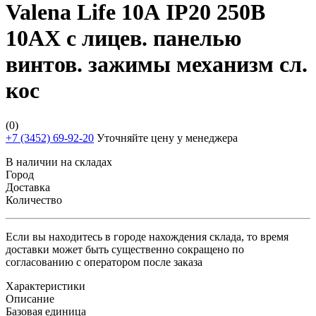
Valena Life 10А IP20 250В
10AX с лицев. панелью
винтов. зажимы механизм сл.
кос
(0)
+7 (3452) 69-92-20
Уточняйте цену у менеджера
В наличии на складах
Город
Доставка
Количество
Если вы находитесь в городе нахождения склада, то время
доставки может быть существенно сокращено по
согласованию с оператором после заказа
Характеристики
Описание
Базовая единица