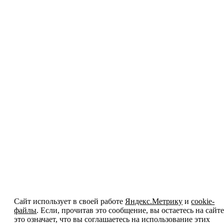
Сайт использует в своей работе
Яндекс.Метрику
и
cookie-
файлы
. Если, прочитав это сообщение, вы остаетесь на сайте
это означает, что вы соглашаетесь на использование этих