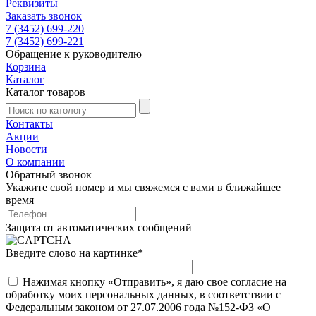
Реквизиты
Заказать звонок
7 (3452) 699-220
7 (3452) 699-221
Обращение к руководителю
Корзина
Каталог
Каталог товаров
Контакты
Акции
Новости
О компании
Обратный звонок
Укажите свой номер и мы свяжемся с вами в ближайшее
время
Защита от автоматических сообщений
Введите слово на картинке
*
Нажимая кнопку «Отправить», я даю свое согласие на
обработку моих персональных данных, в соответствии с
Федеральным законом от 27.07.2006 года №152-ФЗ «О