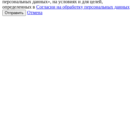
персональных данных», на условиях и для целей,
определенных в
Согласии на обработку персональных данных
Отмена