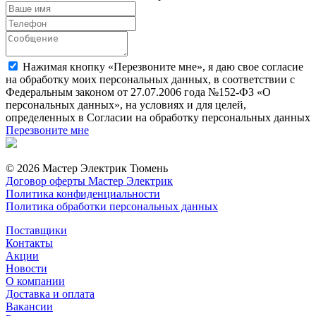
Нажимая кнопку «Перезвоните мне», я даю свое согласие
на обработку моих персональных данных, в соответствии с
Федеральным законом от 27.07.2006 года №152-ФЗ «О
персональных данных», на условиях и для целей,
определенных в Согласии на обработку персональных данных
Перезвоните мне
© 2026 Мастер Электрик Тюмень
Договор оферты Мастер Электрик
Политика конфиденциальности
Политика обработки персональных данных
Поставщики
Контакты
Акции
Новости
О компании
Доставка и оплата
Вакансии