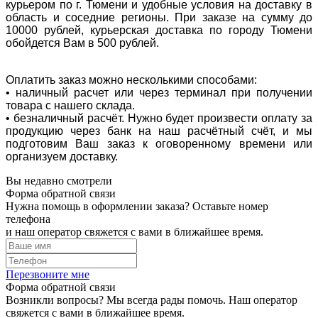
курьером по г. Тюмени и удобные условия на доставку в
область и соседние регионы. При заказе на сумму до
10000 рублей, курьерская доставка по городу Тюмени
обойдется Вам в 500 рублей.
Оплатить заказ можно несколькими способами:
• наличный расчет или через терминал при получении
товара с нашего склада.
• безналичный расчёт. Нужно будет произвести оплату за
продукцию через банк на наш расчётный счёт, и мы
подготовим Ваш заказ к оговоренному времени или
организуем доставку.
Вы недавно смотрели
Форма обратной связи
Нужна помощь в оформлении заказа? Оставьте номер
телефона
и наш оператор свяжется с вами в ближайшее время.
Перезвоните мне
Форма обратной связи
Возникли вопросы? Мы всегда рады помочь. Наш оператор
свяжется с вами в ближайшее время.