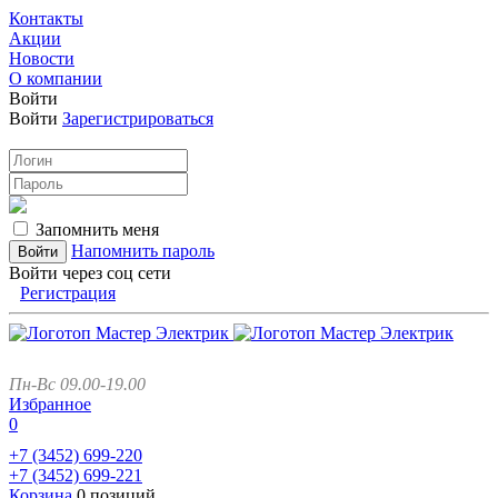
Контакты
Акции
Новости
О компании
Войти
Войти
Зарегистрироваться
Запомнить меня
Напомнить пароль
Войти через соц сети
Регистрация
Пн-Вс 09.00-19.00
Избранное
0
+7 (3452)
699-220
+7 (3452)
699-221
Корзина
0 позиций